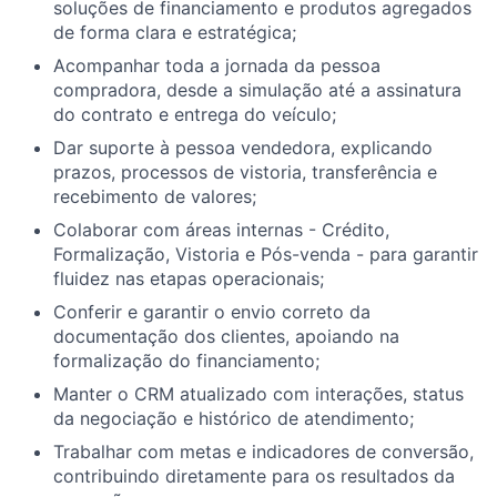
soluções de financiamento e produtos agregados
de forma clara e estratégica;
Acompanhar toda a jornada da pessoa
compradora, desde a simulação até a assinatura
do contrato e entrega do veículo;
Dar suporte à pessoa vendedora, explicando
prazos, processos de vistoria, transferência e
recebimento de valores;
Colaborar com áreas internas - Crédito,
Formalização, Vistoria e Pós-venda - para garantir
fluidez nas etapas operacionais;
Conferir e garantir o envio correto da
documentação dos clientes, apoiando na
formalização do financiamento;
Manter o CRM atualizado com interações, status
da negociação e histórico de atendimento;
Trabalhar com metas e indicadores de conversão,
contribuindo diretamente para os resultados da