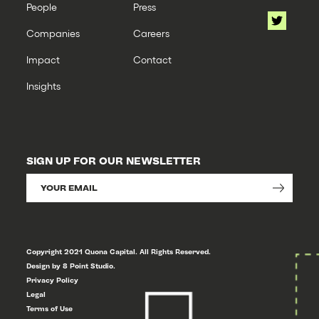
People
Press
Companies
Careers
Impact
Contact
Insights
SIGN UP FOR OUR NEWSLETTER
Copyright 2021 Quona Capital. All Rights Reserved.
Design by 8 Point Studio.
Privacy Policy
Legal
Terms of Use