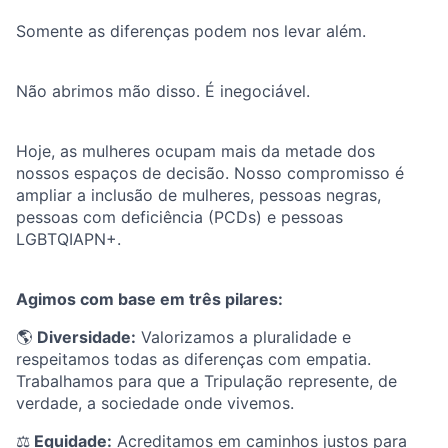
Somente as diferenças podem nos levar além.
Não abrimos mão disso. É inegociável.
Hoje, as mulheres ocupam mais da metade dos
nossos espaços de decisão. Nosso compromisso é
ampliar a inclusão de mulheres, pessoas negras,
pessoas com deficiência (PCDs) e pessoas
LGBTQIAPN+.
Agimos com base em três pilares:
🌎
Diversidade:
Valorizamos a pluralidade e
respeitamos todas as diferenças com empatia.
Trabalhamos para que a Tripulação represente, de
verdade, a sociedade onde vivemos.
⚖️
Equidade:
Acreditamos em caminhos justos para