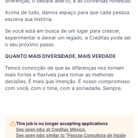
diferenças, o debate aberto, e as conversas honestas.
Acima de tudo, damos espaço para que cada pessoa
escreva sua história.
Se você está em busca de um lugar para crescer,
experimentar e deixar um legado, a Creditas pode ser
o seu próximo passo.
QUANTO MAIS DIVERSIDADE, MAIS VERDADE
Temos convicção de que as diferenças nos tornam
mais fortes e flexíveis para tomar as melhores
decisões. É mais que intenção. É nosso compromisso
com você, com o time, com a sociedade. Sempre.
This job is no longer accepting applications
See open jobs at
Creditas México
.
See open jobs similar to "
Pessoa Consultora de Inside