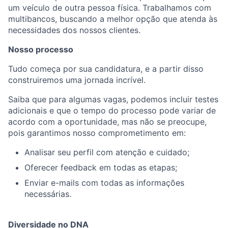
um veículo de outra pessoa física. Trabalhamos com
multibancos, buscando a melhor opção que atenda às
necessidades dos nossos clientes.
Nosso processo
Tudo começa por sua candidatura, e a partir disso
construiremos uma jornada incrível.
Saiba que para algumas vagas, podemos incluir testes
adicionais e que o tempo do processo pode variar de
acordo com a oportunidade, mas não se preocupe,
pois garantimos nosso comprometimento em:
Analisar seu perfil com atenção e cuidado;
Oferecer feedback em todas as etapas;
Enviar e-mails com todas as informações
necessárias.
Diversidade no DNA