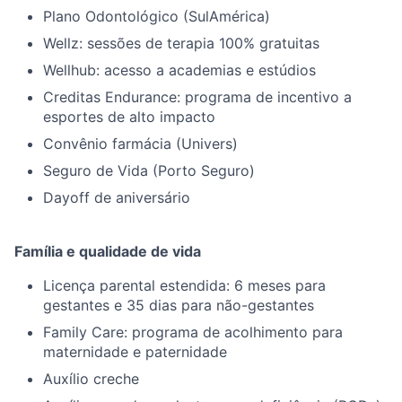
Plano Odontológico (SulAmérica)
Wellz: sessões de terapia 100% gratuitas
Wellhub: acesso a academias e estúdios
Creditas Endurance: programa de incentivo a
esportes de alto impacto
Convênio farmácia (Univers)
Seguro de Vida (Porto Seguro)
Dayoff de aniversário
Família e qualidade de vida
Licença parental estendida: 6 meses para
gestantes e 35 dias para não-gestantes
Family Care: programa de acolhimento para
maternidade e paternidade
Auxílio creche