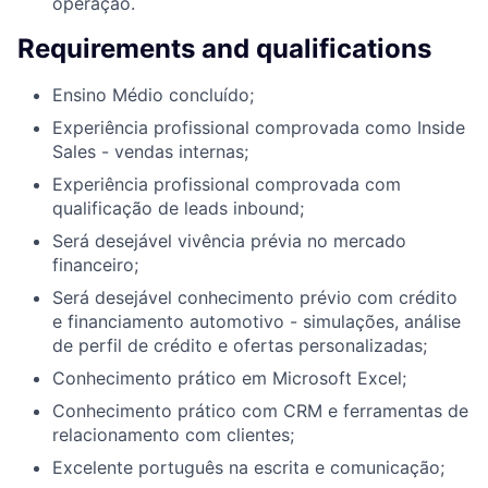
operação.
Requirements and qualifications
Ensino Médio concluído;
Experiência profissional comprovada como Inside
Sales - vendas internas;
Experiência profissional comprovada com
qualificação de leads inbound;
Será desejável vivência prévia no mercado
financeiro;
Será desejável conhecimento prévio com crédito
e financiamento automotivo - simulações, análise
de perfil de crédito e ofertas personalizadas;
Conhecimento prático em Microsoft Excel;
Conhecimento prático com CRM e ferramentas de
relacionamento com clientes;
Excelente português na escrita e comunicação;