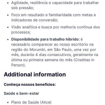
Agilidade, resiliência e capacidade para trabalhar
sob pressão;
Foco em resultado e familiaridade com metas e
indicadores de conversão;
Visão analítica e busca por melhoria contínua dos
processos;
Disponibilidade para trabalho híbrido:
é
necessário comparecer ao nosso escritório na
região do Morumbi, em São Paulo, uma vez por
mês, durante 4 dias consecutivos, geralmente na
última ou primeira semana do mês (Creditas in
Person).
Additional information
Conheça nossos benefícios
:
Saúde e bem-estar
Plano de Saúde (Alice)