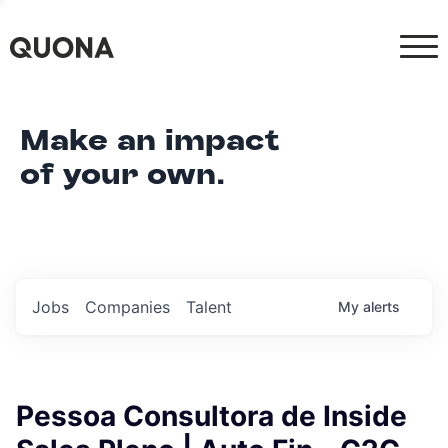
Make an impact
of your own.
Jobs
Companies
Talent
My
alerts
Pessoa Consultora de Inside