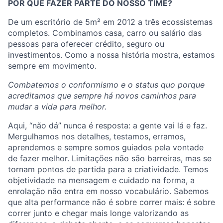
POR QUE FAZER PARTE DO NOSSO TIME?
De um escritório de 5m² em 2012 a três ecossistemas
completos. Combinamos casa, carro ou salário das
pessoas para oferecer crédito, seguro ou
investimentos. Como a nossa história mostra, estamos
sempre em movimento.
Combatemos o conformismo e o status quo porque
acreditamos que sempre há novos caminhos para
mudar a vida para melhor.
Aqui, “não dá” nunca é resposta: a gente vai lá e faz.
Mergulhamos nos detalhes, testamos, erramos,
aprendemos e sempre somos guiados pela vontade
de fazer melhor. Limitações não são barreiras, mas se
tornam pontos de partida para a criatividade. Temos
objetividade na mensagem e cuidado na forma, a
enrolação não entra em nosso vocabulário. Sabemos
que alta performance não é sobre correr mais: é sobre
correr junto e chegar mais longe valorizando as