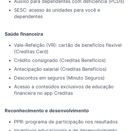
Auxílio para dependentes com deficiência (PCDs)
SESC: acesso às unidades para você e
dependentes
Saúde financeira
Vale-Refeição (VR): cartão de benefícios flexível
(Creditas Card)
Crédito consignado (Creditas Benefícios)
Antecipação salarial (Creditas Benefícios)
Descontos em seguros (Minuto Seguros)
Acesso a conteúdos exclusivos de educação
financeira no app Creditas
Reconhecimento e desenvolvimento
PPR: programa de participação nos resultados
Incentivos educacionais e de desenvolvimento