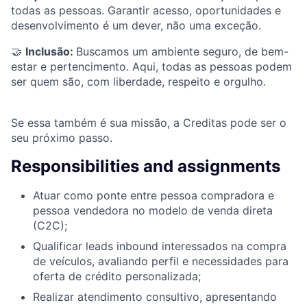
todas as pessoas. Garantir acesso, oportunidades e
desenvolvimento é um dever, não uma exceção.
🤝
Inclusão:
Buscamos um ambiente seguro, de bem-
estar e pertencimento. Aqui, todas as pessoas podem
ser quem são, com liberdade, respeito e orgulho.
Se essa também é sua missão, a Creditas pode ser o
seu próximo passo.
Responsibilities and assignments
Atuar como ponte entre pessoa compradora e
pessoa vendedora no modelo de venda direta
(C2C);
Qualificar leads inbound interessados na compra
de veículos, avaliando perfil e necessidades para
oferta de crédito personalizada;
Realizar atendimento consultivo, apresentando