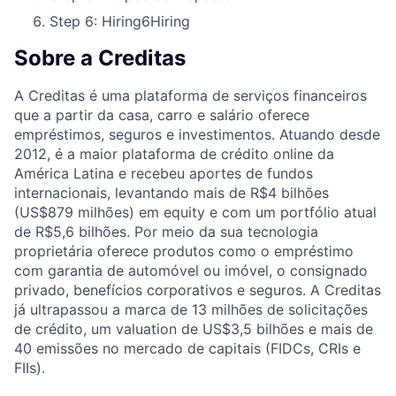
Step 6: Hiring
6
Hiring
Sobre a Creditas
A Creditas é uma plataforma de serviços financeiros
que a partir da casa, carro e salário oferece
empréstimos, seguros e investimentos. Atuando desde
2012, é a maior plataforma de crédito online da
América Latina e recebeu aportes de fundos
internacionais, levantando mais de R$4 bilhões
(US$879 milhões) em equity e com um portfólio atual
de R$5,6 bilhões. Por meio da sua tecnologia
proprietária oferece produtos como o empréstimo
com garantia de automóvel ou imóvel, o consignado
privado, benefícios corporativos e seguros. A Creditas
já ultrapassou a marca de 13 milhões de solicitações
de crédito, um valuation de US$3,5 bilhões e mais de
40 emissões no mercado de capitais (FIDCs, CRIs e
FIIs).