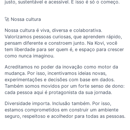
justo, sustentável e acessível. E isso é só o começo.
🚀 Nossa cultura
Nossa cultura é viva, diversa e colaborativa.
Valorizamos pessoas curiosas, que aprendem rápido,
pensam diferente e constroem junto. Na Kovi, você
tem liberdade para ser quem é, e espaço para crescer
como nunca imaginou.
Acreditamos no poder da inovação como motor da
mudança. Por isso, incentivamos ideias novas,
experimentações e decisões com base em dados.
Também somos movidos por um forte senso de dono:
cada pessoa aqui é protagonista da sua jornada.
Diversidade importa. Inclusão também. Por isso,
estamos comprometidos em construir um ambiente
seguro, respeitoso e acolhedor para todas as pessoas.