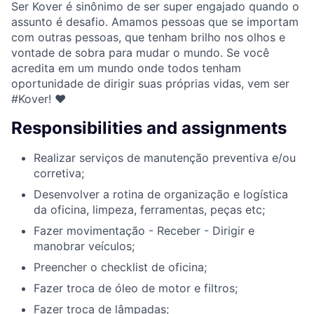
Ser Kover é sinônimo de ser super engajado quando o
assunto é desafio. Amamos pessoas que se importam
com outras pessoas, que tenham brilho nos olhos e
vontade de sobra para mudar o mundo. Se você
acredita em um mundo onde todos tenham
oportunidade de dirigir suas próprias vidas, vem ser
#Kover! ♥
Responsibilities and assignments
Realizar serviços de manutenção preventiva e/ou
corretiva;
Desenvolver a rotina de organização e logística
da oficina, limpeza, ferramentas, peças etc;
Fazer movimentação - Receber - Dirigir e
manobrar veículos;
Preencher o checklist de oficina;
Fazer troca de óleo de motor e filtros;
Fazer troca de lâmpadas;