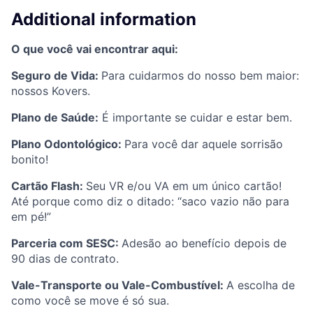
Additional information
O que você vai encontrar aqui:
Seguro de Vida:
Para cuidarmos do nosso bem maior:
nossos Kovers.
Plano de Saúde:
É importante se cuidar e estar bem.
Plano Odontológico:
Para você dar aquele sorrisão
bonito!
Cartão Flash:
Seu VR e/ou VA em um único cartão!
Até porque como diz o ditado: “saco vazio não para
em pé!”
Parceria com SESC:
Adesão ao benefício depois de
90 dias de contrato.
Vale-Transporte ou Vale-Combustível:
A escolha de
como você se move é só sua.