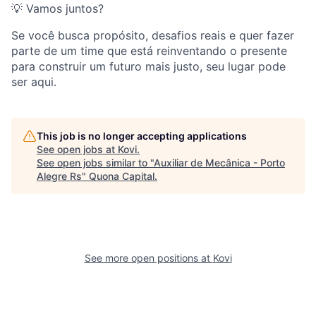
💡 Vamos juntos?
Se você busca propósito, desafios reais e quer fazer
parte de um time que está reinventando o presente
para construir um futuro mais justo, seu lugar pode
ser aqui.
This job is no longer accepting applications
See open jobs at
Kovi
.
See open jobs similar to "
Auxiliar de Mecânica - Porto
Alegre Rs
"
Quona Capital
.
See more open positions at
Kovi