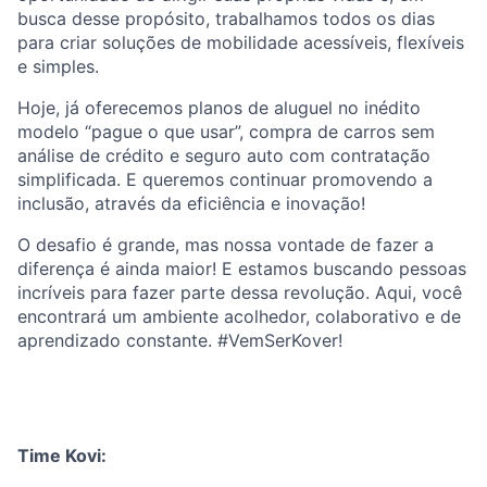
busca desse propósito, trabalhamos todos os dias
para criar soluções de mobilidade acessíveis, flexíveis
e simples.
Hoje, já oferecemos planos de aluguel no inédito
modelo “pague o que usar”, compra de carros sem
análise de crédito e seguro auto com contratação
simplificada. E queremos continuar promovendo a
inclusão, através da eficiência e inovação!
O desafio é grande, mas nossa vontade de fazer a
diferença é ainda maior! E estamos buscando pessoas
incríveis para fazer parte dessa revolução. Aqui, você
encontrará um ambiente acolhedor, colaborativo e de
aprendizado constante. #VemSerKover!
Time Kovi: