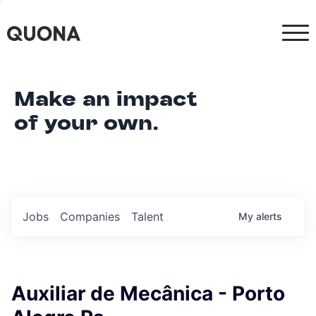
Make an impact
of your own.
Jobs
Companies
Talent
My
alerts
Auxiliar de Mecânica - Porto