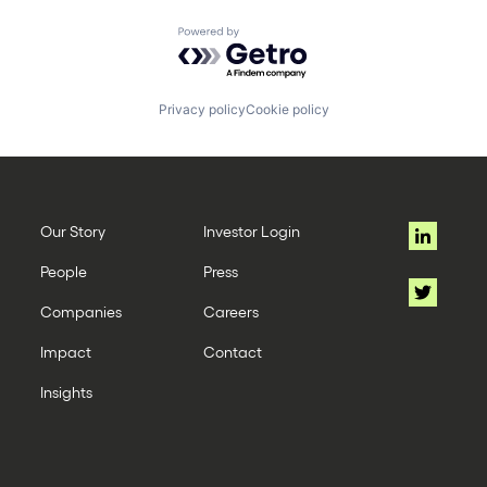
Powered by Getro.com
Privacy policy
Cookie policy
Our Story
Investor Login
People
Press
Companies
Careers
Impact
Contact
Insights