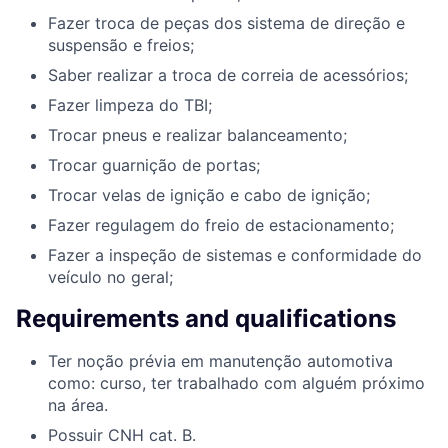
Fazer troca de peças dos sistema de direção e
suspensão e freios;
Saber realizar a troca de correia de acessórios;
Fazer limpeza do TBI;
Trocar pneus e realizar balanceamento;
Trocar guarnição de portas;
Trocar velas de ignição e cabo de ignição;
Fazer regulagem do freio de estacionamento;
Fazer a inspeção de sistemas e conformidade do
veículo no geral;
Requirements and qualifications
Ter noção prévia em manutenção automotiva
como: curso, ter trabalhado com alguém próximo
na área.
Possuir CNH cat. B.