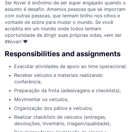
Ser Kover é sinônimo de ser super engajado quando o
assunto é desafio. Amamos pessoas que se importam
com outras pessoas, que tenham brilho nos olhos e
vontade de sobra para mudar o mundo. Se você
acredita em um mundo onde todos tenham
oportunidade de dirigir suas próprias vidas, vem ser
#Kover! ♥
Responsibilities and assignments
Executar atividades de apoio ao time operacional;
Receber veículos e materiais realizando
conferência;
Preparação da frota (adesivagens e checklists);
Movimentar os veículos;
Organização dos pátios e veículos;
Realizar checklists de veículos (entregas,
devoluções, inventário, triagem/qualidade);