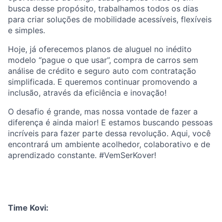
busca desse propósito, trabalhamos todos os dias
para criar soluções de mobilidade acessíveis, flexíveis
e simples.
Hoje, já oferecemos planos de aluguel no inédito
modelo “pague o que usar”, compra de carros sem
análise de crédito e seguro auto com contratação
simplificada. E queremos continuar promovendo a
inclusão, através da eficiência e inovação!
O desafio é grande, mas nossa vontade de fazer a
diferença é ainda maior! E estamos buscando pessoas
incríveis para fazer parte dessa revolução. Aqui, você
encontrará um ambiente acolhedor, colaborativo e de
aprendizado constante. #VemSerKover!
Time Kovi: