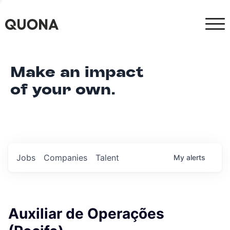
Make an impact
of your own.
Jobs
Companies
Talent
My
alerts
Auxiliar de Operações