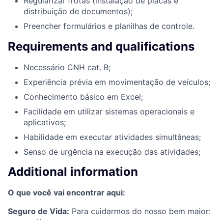
Regularizar frotas (instalação de placas e
distribuição de documentos);
Preencher formulários e planilhas de controle.
Requirements and qualifications
Necessário CNH cat. B;
Experiência prévia em movimentação de veículos;
Conhecimento básico em Excel;
Facilidade em utilizar sistemas operacionais e
aplicativos;
Habilidade em executar atividades simultâneas;
Senso de urgência na execução das atividades;
Additional information
O que você vai encontrar aqui:
Seguro de Vida:
Para cuidarmos do nosso bem maior: