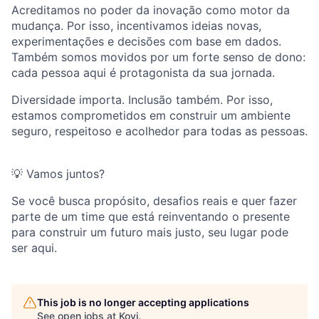
Acreditamos no poder da inovação como motor da
mudança. Por isso, incentivamos ideias novas,
experimentações e decisões com base em dados.
Também somos movidos por um forte senso de dono:
cada pessoa aqui é protagonista da sua jornada.
Diversidade importa. Inclusão também. Por isso,
estamos comprometidos em construir um ambiente
seguro, respeitoso e acolhedor para todas as pessoas.
💡 Vamos juntos?
Se você busca propósito, desafios reais e quer fazer
parte de um time que está reinventando o presente
para construir um futuro mais justo, seu lugar pode
ser aqui.
This job is no longer accepting applications
See open jobs at
Kovi
.