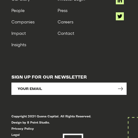
People
Press
Companies
Careers
Impact
Contact
Insights
SIGN UP FOR OUR NEWSLETTER
Copyright 2021 Quona Capital. All Rights Reserved.
Design by 8 Point Studio.
Privacy Policy
Legal