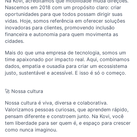
Na Kovi, acreditamos que mobilidade muda direções.
Nascemos em 2018 com um propósito claro: criar
oportunidades para que todos possam dirigir suas
vidas. Hoje, somos referência em oferecer soluções
inovadoras para clientes, promovendo inclusão
financeira e autonomia para quem movimenta as
cidades.
Mais do que uma empresa de tecnologia, somos um
time apaixonado por impacto real. Aqui, combinamos
dados, empatia e ousadia para criar um ecossistema
justo, sustentável e acessível. E isso é só o começo.
🚀 Nossa cultura
Nossa cultura é viva, diversa e colaborativa.
Valorizamos pessoas curiosas, que aprendem rápido,
pensam diferente e constroem junto. Na Kovi, você
tem liberdade para ser quem é, e espaço para crescer
como nunca imaginou.