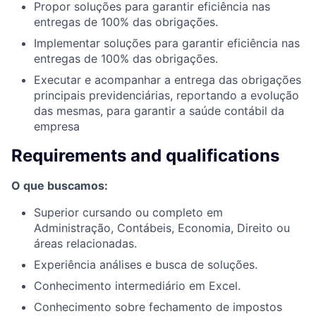
Propor soluções para garantir eficiência nas
entregas de 100% das obrigações.
Implementar soluções para garantir eficiência nas
entregas de 100% das obrigações.
Executar e acompanhar a entrega das obrigações
principais previdenciárias, reportando a evolução
das mesmas, para garantir a saúde contábil da
empresa
Requirements and qualifications
O que buscamos:
Superior cursando ou completo em
Administração, Contábeis, Economia, Direito ou
áreas relacionadas.
Experiência análises e busca de soluções.
Conhecimento intermediário em Excel.
Conhecimento sobre fechamento de impostos