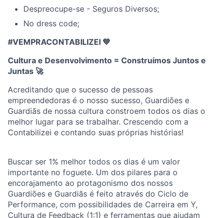
Despreocupe-se - Seguros Diversos;
No dress code;
#VEMPRACONTABILIZEI 💙
Cultura e Desenvolvimento = Construímos Juntos e
Juntas
🚀
Acreditando que o sucesso de pessoas
empreendedoras é o nosso sucesso, Guardiões e
Guardiãs de nossa cultura constroem todos os dias o
melhor lugar para se trabalhar. Crescendo com a
Contabilizei e contando suas próprias histórias!
Buscar ser 1% melhor todos os dias é um valor
importante no foguete. Um dos pilares para o
encorajamento ao protagonismo dos nossos
Guardiões e Guardiãs é feito através do Ciclo de
Performance, com possibilidades de Carreira em Y,
Cultura de Feedback (1:1) e ferramentas que ajudam