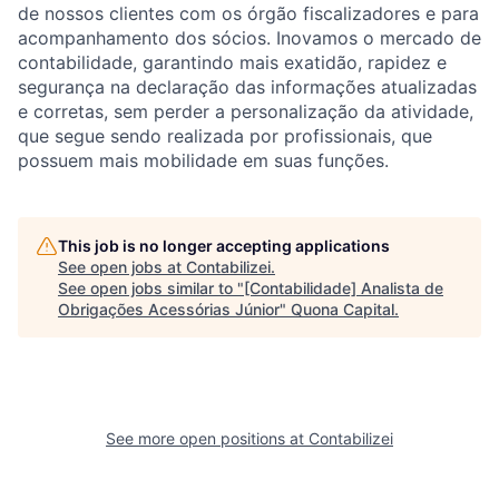
de nossos clientes com os órgão fiscalizadores e para
acompanhamento dos sócios. Inovamos o mercado de
contabilidade, garantindo mais exatidão, rapidez e
segurança na declaração das informações atualizadas
e corretas, sem perder a personalização da atividade,
que segue sendo realizada por profissionais, que
possuem mais mobilidade em suas funções.
This job is no longer accepting applications
See open jobs at
Contabilizei
.
See open jobs similar to "
[Contabilidade] Analista de
Obrigações Acessórias Júnior
"
Quona Capital
.
See more open positions at
Contabilizei