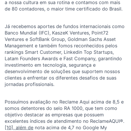
a nossa cultura em sua rotina e contamos com mais
de 80 contadores, o maior time certificado do Brasil.
Já recebemos aportes de fundos internacionais como
Banco Mundial (IFC), KaszeK Ventures, Point72
Ventures e SoftBank Group, Goldman Sachs Asset
Management e também fomos reconhecidos pelos
rankings Smart Customer, Linkedin Top Startups,
Latam Founders Awards e Fast Company, garantindo
investimento em tecnologia, segurança e
desenvolvimento de soluções que suportem nossos
clientes a enfrentar os diferentes desafios de suas
jornadas profissionais.
Possuímos avaliação no Reclame Aqui acima de 8,5 e
somos detentores do selo RA 1000, que tem como
objetivo destacar as empresas que possuem
excelentes índices de atendimento no ReclameAQUI®.
[10], além de
nota acima de 4,7 no Google My