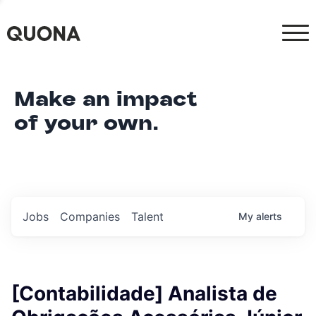
Make an impact
of your own.
Jobs
Companies
Talent
My
alerts
[Contabilidade] Analista de