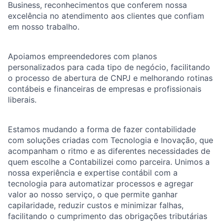
Business, reconhecimentos que conferem nossa
excelência no atendimento aos clientes que confiam
em nosso trabalho.
Apoiamos empreendedores com planos
personalizados para cada tipo de negócio, facilitando
o processo de abertura de CNPJ e melhorando rotinas
contábeis e financeiras de empresas e profissionais
liberais.
Estamos mudando a forma de fazer contabilidade
com soluções criadas com Tecnologia e Inovação, que
acompanham o ritmo e as diferentes necessidades de
quem escolhe a Contabilizei como parceira. Unimos a
nossa experiência e expertise contábil com a
tecnologia para automatizar processos e agregar
valor ao nosso serviço, o que permite ganhar
capilaridade, reduzir custos e minimizar falhas,
facilitando o cumprimento das obrigações tributárias