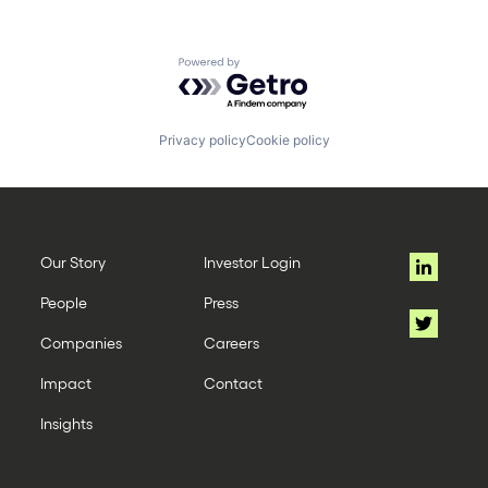
Powered by Getro.com
Privacy policy
Cookie policy
Our Story
Investor Login
People
Press
Companies
Careers
Impact
Contact
Insights