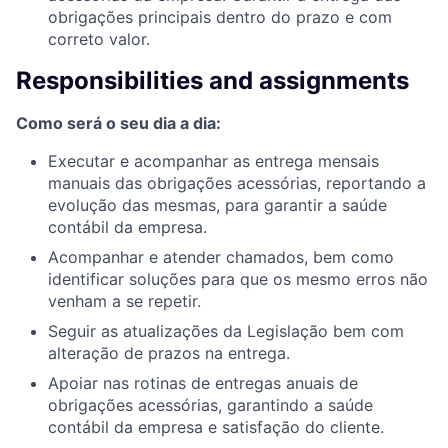
obrigações principais dentro do prazo e com
correto valor.
Responsibilities and assignments
Como será o seu dia a dia:
Executar e acompanhar as entrega mensais
manuais das obrigações acessórias, reportando a
evolução das mesmas, para garantir a saúde
contábil da empresa.
Acompanhar e atender chamados, bem como
identificar soluções para que os mesmo erros não
venham a se repetir.
Seguir as atualizações da Legislação bem com
alteração de prazos na entrega.
Apoiar nas rotinas de entregas anuais de
obrigações acessórias, garantindo a saúde
contábil da empresa e satisfação do cliente.