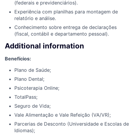
(federais e previdenciários).
Experiência com planilhas para montagem de
relatório e análise.
Conhecimento sobre entrega de declarações
(fiscal, contábil e departamento pessoal).
Additional information
Benefícios:
Plano de Saúde;
Plano Dental;
Psicoterapia Online;
TotalPass;
Seguro de Vida;
Vale Alimentação e Vale Refeição (VA/VR);
Parcerias de Desconto (Universidade e Escolas de
Idiomas);