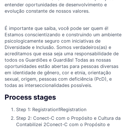
entender oportunidades de desenvolvimento e
evolução constante de nossos valores.
É importante que saiba, você pode ser quem é!
Estamos conscientizando e construindo um ambiente
psicologicamente seguro com iniciativas de
Diversidade e Inclusão. Somos verdadeiros(as) e
acreditamos que essa seja uma responsabilidade de
todos os Guardiões e Guardiãs! Todas as nossas
oportunidades estão abertas para pessoas diversas
em identidade de gênero, cor e etnia, orientação
sexual, origem, pessoas com deficiência (PcD), e
todas as interseccionalidades possíveis.
Process stages
Step 1: Registration
1
Registration
Step 2: Conect-C com o Propósito e Cultura da
Contabilizei
2
Conect-C com o Propósito e