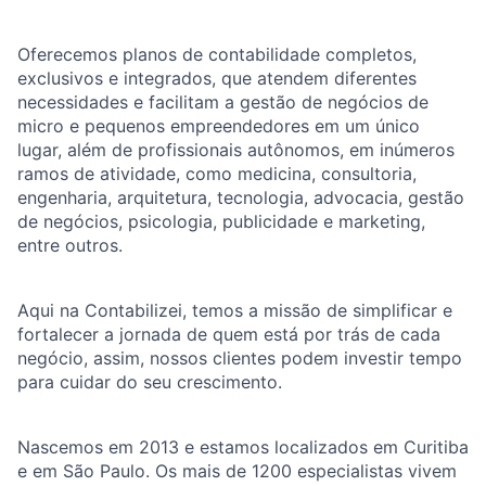
Oferecemos planos de contabilidade completos,
exclusivos e integrados, que atendem diferentes
necessidades e facilitam a gestão de negócios de
micro e pequenos empreendedores em um único
lugar, além de profissionais autônomos, em inúmeros
ramos de atividade, como medicina, consultoria,
engenharia, arquitetura, tecnologia, advocacia, gestão
de negócios, psicologia, publicidade e marketing,
entre outros.
Aqui na Contabilizei, temos a missão de simplificar e
fortalecer a jornada de quem está por trás de cada
negócio, assim, nossos clientes podem investir tempo
para cuidar do seu crescimento.
Nascemos em 2013 e estamos localizados em Curitiba
e em São Paulo. Os mais de 1200 especialistas vivem