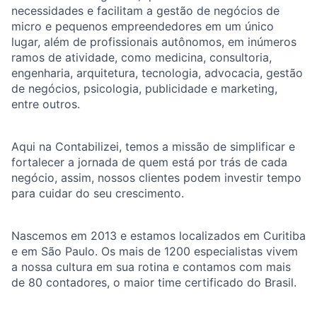
necessidades e facilitam a gestão de negócios de
micro e pequenos empreendedores em um único
lugar, além de profissionais autônomos, em inúmeros
ramos de atividade, como medicina, consultoria,
engenharia, arquitetura, tecnologia, advocacia, gestão
de negócios, psicologia, publicidade e marketing,
entre outros.
Aqui na Contabilizei, temos a missão de simplificar e
fortalecer a jornada de quem está por trás de cada
negócio, assim, nossos clientes podem investir tempo
para cuidar do seu crescimento.
Nascemos em 2013 e estamos localizados em Curitiba
e em São Paulo. Os mais de 1200 especialistas vivem
a nossa cultura em sua rotina e contamos com mais
de 80 contadores, o maior time certificado do Brasil.