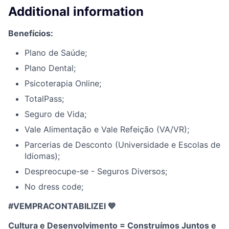
Additional information
Benefícios:
Plano de Saúde;
Plano Dental;
Psicoterapia Online;
TotalPass;
Seguro de Vida;
Vale Alimentação e Vale Refeição (VA/VR);
Parcerias de Desconto (Universidade e Escolas de
Idiomas);
Despreocupe-se - Seguros Diversos;
No dress code;
#VEMPRACONTABILIZEI 💙
Cultura e Desenvolvimento = Construímos Juntos e