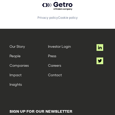
Powered by Getro.com
Privacy policy
Cookie policy
Our Story
Investor Login
People
Press
Companies
Careers
Impact
Contact
Insights
SIGN UP FOR OUR NEWSLETTER