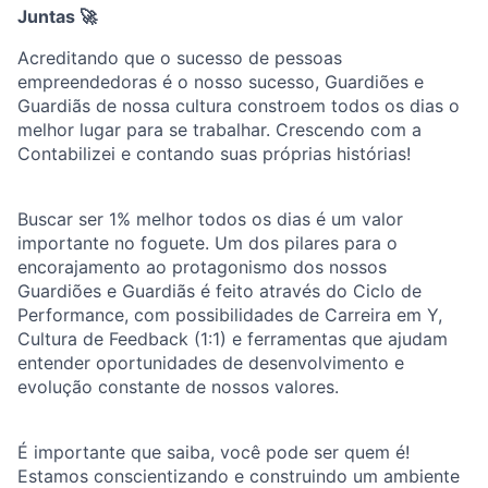
Juntas
🚀
Acreditando que o sucesso de pessoas
empreendedoras é o nosso sucesso, Guardiões e
Guardiãs de nossa cultura constroem todos os dias o
melhor lugar para se trabalhar. Crescendo com a
Contabilizei e contando suas próprias histórias!
Buscar ser 1% melhor todos os dias é um valor
importante no foguete. Um dos pilares para o
encorajamento ao protagonismo dos nossos
Guardiões e Guardiãs é feito através do Ciclo de
Performance, com possibilidades de Carreira em Y,
Cultura de Feedback (1:1) e ferramentas que ajudam
entender oportunidades de desenvolvimento e
evolução constante de nossos valores.
É importante que saiba, você pode ser quem é!
Estamos conscientizando e construindo um ambiente