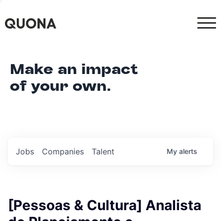
Make an impact
of your own.
Jobs
Companies
Talent
My
alerts
[Pessoas & Cultura] Analista