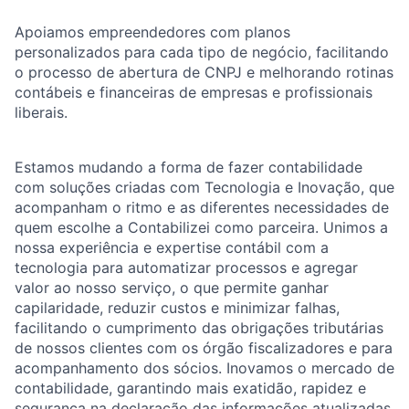
Apoiamos empreendedores com planos
personalizados para cada tipo de negócio, facilitando
o processo de abertura de CNPJ e melhorando rotinas
contábeis e financeiras de empresas e profissionais
liberais.
Estamos mudando a forma de fazer contabilidade
com soluções criadas com Tecnologia e Inovação, que
acompanham o ritmo e as diferentes necessidades de
quem escolhe a Contabilizei como parceira. Unimos a
nossa experiência e expertise contábil com a
tecnologia para automatizar processos e agregar
valor ao nosso serviço, o que permite ganhar
capilaridade, reduzir custos e minimizar falhas,
facilitando o cumprimento das obrigações tributárias
de nossos clientes com os órgão fiscalizadores e para
acompanhamento dos sócios. Inovamos o mercado de
contabilidade, garantindo mais exatidão, rapidez e
segurança na declaração das informações atualizadas