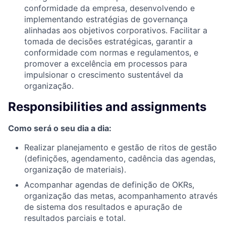
conformidade da empresa, desenvolvendo e
implementando estratégias de governança
alinhadas aos objetivos corporativos. Facilitar a
tomada de decisões estratégicas, garantir a
conformidade com normas e regulamentos, e
promover a excelência em processos para
impulsionar o crescimento sustentável da
organização.
Responsibilities and assignments
Como será o seu dia a dia:
Realizar planejamento e gestão de ritos de gestão
(definições, agendamento, cadência das agendas,
organização de materiais).
Acompanhar agendas de definição de OKRs,
organização das metas, acompanhamento através
de sistema dos resultados e apuração de
resultados parciais e total.