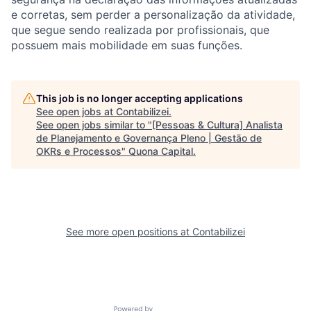
e corretas, sem perder a personalização da atividade,
que segue sendo realizada por profissionais, que
possuem mais mobilidade em suas funções.
This job is no longer accepting applications
See open jobs at
Contabilizei
.
See open jobs similar to "
[Pessoas & Cultura] Analista
de Planejamento e Governança Pleno | Gestão de
OKRs e Processos
"
Quona Capital
.
See more open positions at
Contabilizei