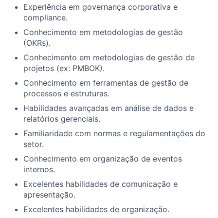
Experiência em governança corporativa e
compliance.
Conhecimento em metodologias de gestão
(OKRs).
Conhecimento em metodologias de gestão de
projetos (ex: PMBOK).
Conhecimento em ferramentas de gestão de
processos e estruturas.
Habilidades avançadas em análise de dados e
relatórios gerenciais.
Familiaridade com normas e regulamentações do
setor.
Conhecimento em organização de eventos
internos.
Excelentes habilidades de comunicação e
apresentação.
Excelentes habilidades de organização.