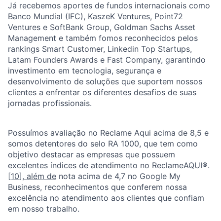
Já recebemos aportes de fundos internacionais como
Banco Mundial (IFC), KaszeK Ventures, Point72
Ventures e SoftBank Group, Goldman Sachs Asset
Management e também fomos reconhecidos pelos
rankings Smart Customer, Linkedin Top Startups,
Latam Founders Awards e Fast Company, garantindo
investimento em tecnologia, segurança e
desenvolvimento de soluções que suportem nossos
clientes a enfrentar os diferentes desafios de suas
jornadas profissionais.
Possuímos avaliação no Reclame Aqui acima de 8,5 e
somos detentores do selo RA 1000, que tem como
objetivo destacar as empresas que possuem
excelentes índices de atendimento no ReclameAQUI®.
[10], além de
nota acima de 4,7 no Google My
Business, reconhecimentos que conferem nossa
excelência no atendimento aos clientes que confiam
em nosso trabalho.