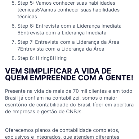
Step 5: Vamos conhecer suas habilidades
técnicas
5
Vamos conhecer suas habilidades
técnicas
Step 6: Entrevista com a Liderança Imediata
6
Entrevista com a Liderança Imediata
Step 7: Entrevista com a Liderança da Área
7
Entrevista com a Liderança da Área
Step 8: Hiring
8
Hiring
VEM SIMPLIFICAR A VIDA DE
QUEM EMPREENDE COM A GENTE!
Presente na vida de mais de 70 mil clientes e em todo
Brasil já confiam na contabilizei, somos o maior
escritório de contabilidade do Brasil, líder em abertura
de empresas e gestão de CNPJs.
Oferecemos planos de contabilidade completos,
exclusivos e integrados, que atendem diferentes