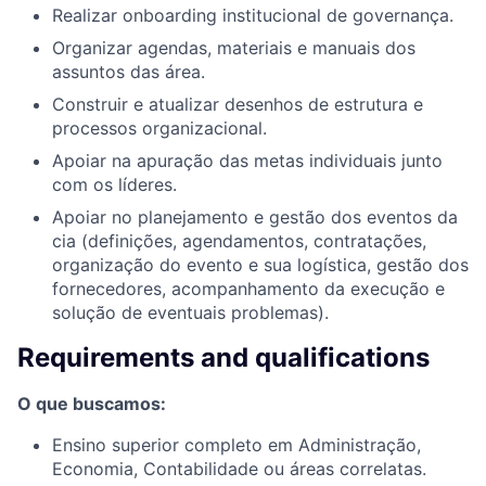
Realizar onboarding institucional de governança.
Organizar agendas, materiais e manuais dos
assuntos das área.
Construir e atualizar desenhos de estrutura e
processos organizacional.
Apoiar na apuração das metas individuais junto
com os líderes.
Apoiar no planejamento e gestão dos eventos da
cia (definições, agendamentos, contratações,
organização do evento e sua logística, gestão dos
fornecedores, acompanhamento da execução e
solução de eventuais problemas).
Requirements and qualifications
O que buscamos:
Ensino superior completo em Administração,
Economia, Contabilidade ou áreas correlatas.