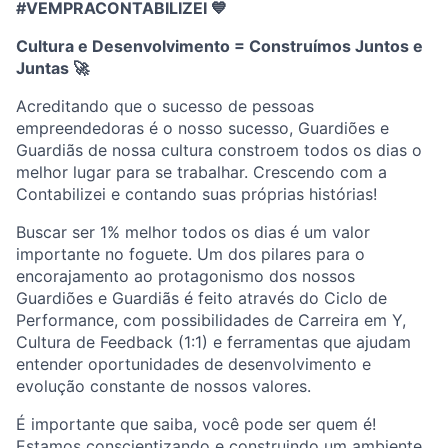
#VEMPRACONTABILIZEI 💙
Cultura e Desenvolvimento = Construímos Juntos e
Juntas
🚀
Acreditando que o sucesso de pessoas
empreendedoras é o nosso sucesso, Guardiões e
Guardiãs de nossa cultura constroem todos os dias o
melhor lugar para se trabalhar. Crescendo com a
Contabilizei e contando suas próprias histórias!
Buscar ser 1% melhor todos os dias é um valor
importante no foguete. Um dos pilares para o
encorajamento ao protagonismo dos nossos
Guardiões e Guardiãs é feito através do Ciclo de
Performance, com possibilidades de Carreira em Y,
Cultura de Feedback (1:1) e ferramentas que ajudam
entender oportunidades de desenvolvimento e
evolução constante de nossos valores.
É importante que saiba, você pode ser quem é!
Estamos conscientizando e construindo um ambiente