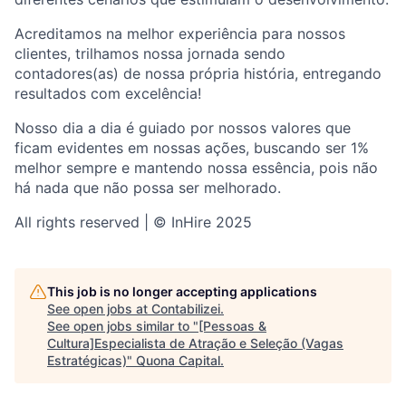
Acreditamos na melhor experiência para nossos
clientes, trilhamos nossa jornada sendo
contadores(as) de nossa própria história, entregando
resultados com excelência!
Nosso dia a dia é guiado por nossos valores que
ficam evidentes em nossas ações, buscando ser 1%
melhor sempre e mantendo nossa essência, pois não
há nada que não possa ser melhorado.
All rights reserved | © InHire 2025
This job is no longer accepting applications
See open jobs at
Contabilizei
.
See open jobs similar to "
[Pessoas &
Cultura]Especialista de Atração e Seleção (Vagas
Estratégicas)
"
Quona Capital
.