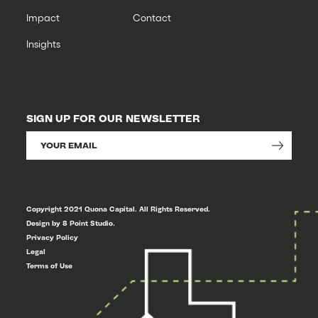
Impact
Contact
Insights
SIGN UP FOR OUR NEWSLETTER
Copyright 2021 Quona Capital. All Rights Reserved.
Design by 8 Point Studio.
Privacy Policy
Legal
Terms of Use