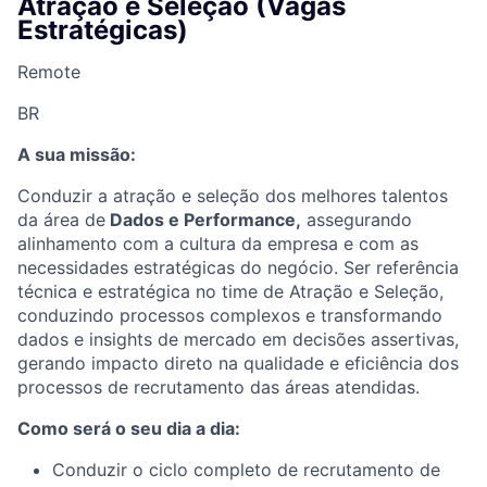
Atração e Seleção (Vagas
Estratégicas)
Remote
BR
A sua missão:
Conduzir a atração e seleção dos melhores talentos
da área de
Dados e Performance,
assegurando
alinhamento com a cultura da empresa e com as
necessidades estratégicas do negócio. Ser referência
técnica e estratégica no time de Atração e Seleção,
conduzindo processos complexos e transformando
dados e insights de mercado em decisões assertivas,
gerando impacto direto na qualidade e eficiência dos
processos de recrutamento das áreas atendidas.
Como será o seu dia a dia:
Conduzir o ciclo completo de recrutamento de