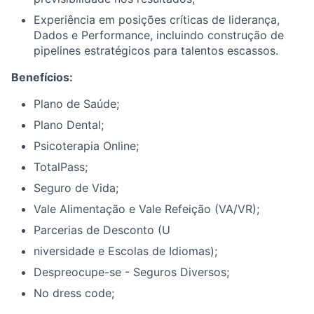
Experiência em posições críticas de liderança,
Dados e Performance, incluindo construção de
pipelines estratégicos para talentos escassos.
Benefícios:
Plano de Saúde;
Plano Dental;
Psicoterapia Online;
TotalPass;
Seguro de Vida;
Vale Alimentação e Vale Refeição (VA/VR);
Parcerias de Desconto (U
niversidade e Escolas de Idiomas);
Despreocupe-se - Seguros Diversos;
No dress code;