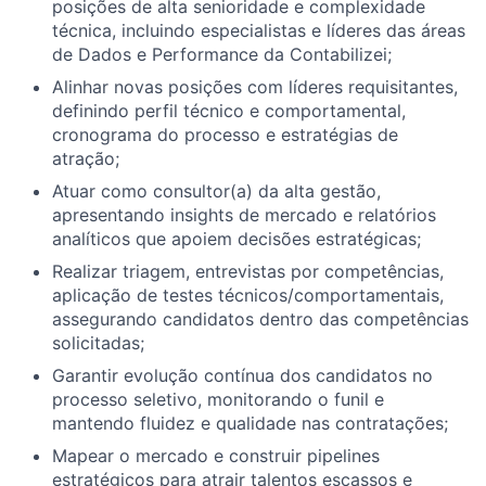
posições de alta senioridade e complexidade
técnica, incluindo especialistas e líderes das áreas
de Dados e Performance da Contabilizei;
Alinhar novas posições com líderes requisitantes,
definindo perfil técnico e comportamental,
cronograma do processo e estratégias de
atração;
Atuar como consultor(a) da alta gestão,
apresentando insights de mercado e relatórios
analíticos que apoiem decisões estratégicas;
Realizar triagem, entrevistas por competências,
aplicação de testes técnicos/comportamentais,
assegurando candidatos dentro das competências
solicitadas;
Garantir evolução contínua dos candidatos no
processo seletivo, monitorando o funil e
mantendo fluidez e qualidade nas contratações;
Mapear o mercado e construir pipelines
estratégicos para atrair talentos escassos e