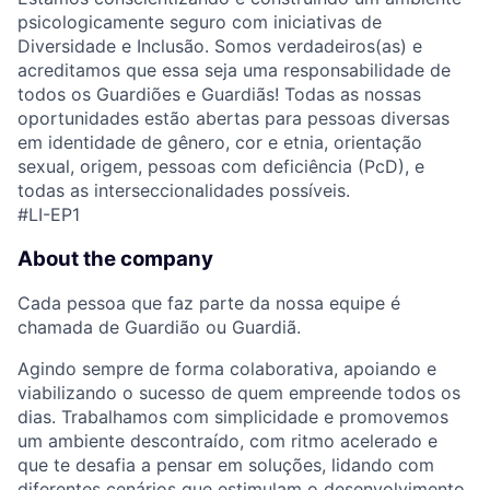
psicologicamente seguro com iniciativas de
Diversidade e Inclusão. Somos verdadeiros(as) e
acreditamos que essa seja uma responsabilidade de
todos os Guardiões e Guardiãs! Todas as nossas
oportunidades estão abertas para pessoas diversas
em identidade de gênero, cor e etnia, orientação
sexual, origem, pessoas com deficiência (PcD), e
todas as interseccionalidades possíveis.
#LI-EP1
About the company
Cada pessoa que faz parte da nossa equipe é
chamada de Guardião ou Guardiã.
Agindo sempre de forma colaborativa, apoiando e
viabilizando o sucesso de quem empreende todos os
dias. Trabalhamos com simplicidade e promovemos
um ambiente descontraído, com ritmo acelerado e
que te desafia a pensar em soluções, lidando com
diferentes cenários que estimulam o desenvolvimento.