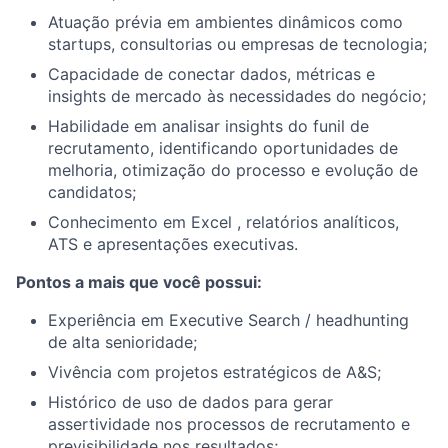
Atuação prévia em ambientes dinâmicos como
startups, consultorias ou empresas de tecnologia;
Capacidade de conectar dados, métricas e
insights de mercado às necessidades do negócio;
Habilidade em analisar insights do funil de
recrutamento, identificando oportunidades de
melhoria, otimização do processo e evolução de
candidatos;
Conhecimento em Excel , relatórios analíticos,
ATS e apresentações executivas.
Pontos a mais que você possui:
Experiência em Executive Search / headhunting
de alta senioridade;
Vivência com projetos estratégicos de A&S;
Histórico de uso de dados para gerar
assertividade nos processos de recrutamento e
previsibilidade nos resultados;