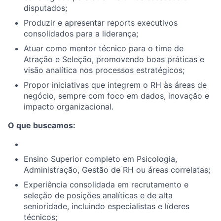
disputados;
Produzir e apresentar reports executivos
consolidados para a liderança;
Atuar como mentor técnico para o time de
Atração e Seleção, promovendo boas práticas e
visão analítica nos processos estratégicos;
Propor iniciativas que integrem o RH às áreas de
negócio, sempre com foco em dados, inovação e
impacto organizacional.
O que buscamos:
Ensino Superior completo em Psicologia,
Administração, Gestão de RH ou áreas correlatas;
Experiência consolidada em recrutamento e
seleção de posições analíticas e de alta
senioridade, incluindo especialistas e líderes
técnicos;