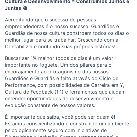
Cultura e Desenvolvimento = Construímos Juntos e
Juntas
🚀
Acreditando que o sucesso de pessoas
empreendedoras é o nosso sucesso, Guardiões e
Guardiãs de nossa cultura constroem todos os dias o
melhor lugar para se trabalhar. Crescendo com a
Contabilizei e contando suas próprias histórias!
Buscar ser 1% melhor todos os dias é um valor
importante no foguete. Um dos pilares para o
encorajamento ao protagonismo dos nossos
Guardiões e Guardiãs é feito através do Ciclo de
Performance, com possibilidades de Carreira em Y,
Cultura de Feedback (1:1) e ferramentas que ajudam
entender oportunidades de desenvolvimento e
evolução constante de nossos valores.
É importante que saiba, você pode ser quem é!
Estamos conscientizando e construindo um ambiente
psicologicamente seguro com iniciativas de