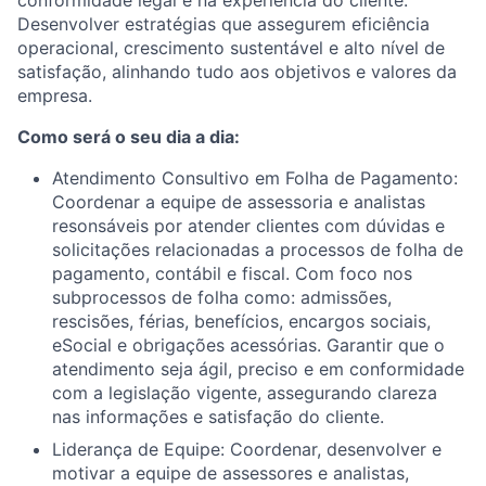
conformidade legal e na experiência do cliente.
Desenvolver estratégias que assegurem eficiência
operacional, crescimento sustentável e alto nível de
satisfação, alinhando tudo aos objetivos e valores da
empresa.
Como será o seu dia a dia:
Atendimento Consultivo em Folha de Pagamento:
Coordenar a equipe de assessoria e analistas
resonsáveis por atender clientes com dúvidas e
solicitações relacionadas a processos de folha de
pagamento, contábil e fiscal. Com foco nos
subprocessos de folha como: admissões,
rescisões, férias, benefícios, encargos sociais,
eSocial e obrigações acessórias. Garantir que o
atendimento seja ágil, preciso e em conformidade
com a legislação vigente, assegurando clareza
nas informações e satisfação do cliente.
Liderança de Equipe: Coordenar, desenvolver e
motivar a equipe de assessores e analistas,