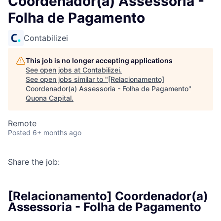
Coordenador(a) Assessoria -
Folha de Pagamento
Contabilizei
This job is no longer accepting applications
See open jobs at
Contabilizei
.
See open jobs similar to "
[Relacionamento]
Coordenador(a) Assessoria - Folha de Pagamento
"
Quona Capital
.
Remote
Posted
6+ months ago
Share the job:
[Relacionamento] Coordenador(a)
Assessoria - Folha de Pagamento