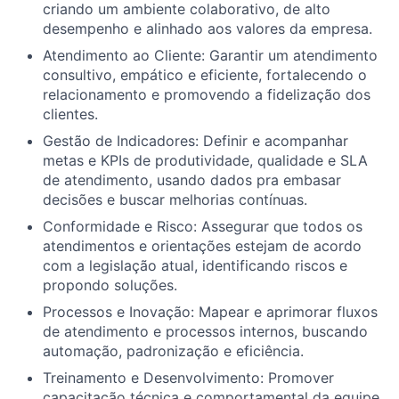
criando um ambiente colaborativo, de alto
desempenho e alinhado aos valores da empresa.
Atendimento ao Cliente: Garantir um atendimento
consultivo, empático e eficiente, fortalecendo o
relacionamento e promovendo a fidelização dos
clientes.
Gestão de Indicadores: Definir e acompanhar
metas e KPIs de produtividade, qualidade e SLA
de atendimento, usando dados pra embasar
decisões e buscar melhorias contínuas.
Conformidade e Risco: Assegurar que todos os
atendimentos e orientações estejam de acordo
com a legislação atual, identificando riscos e
propondo soluções.
Processos e Inovação: Mapear e aprimorar fluxos
de atendimento e processos internos, buscando
automação, padronização e eficiência.
Treinamento e Desenvolvimento: Promover
capacitação técnica e comportamental da equipe,