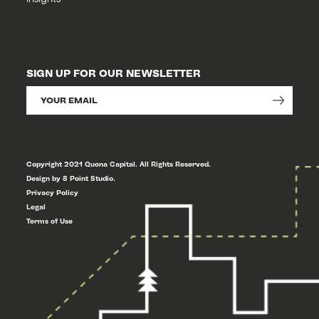
SIGN UP FOR OUR NEWSLETTER
Copyright 2021 Quona Capital. All Rights Reserved.
Design by 8 Point Studio.
Privacy Policy
Legal
Terms of Use