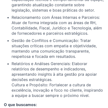
garantindo atualização constante sobre
legislação, sistemas e boas práticas do setor.
Relacionamento com Áreas Internas e Parceiros:
Atuar de forma integrada com as áreas de RH,
Contabilidade, Fiscal, Jurídico e Tecnologia, além
de fornecedores e parceiros estratégicos.
Gestão de Conflitos e Comunicação: Tratar
situações críticas com empatia e objetividade,
mantendo uma comunicação transparente,
respeitosa e focada em resultados.
Relatórios e Análises Gerenciais: Elaborar
relatórios de desempenho e indicadores,
apresentando insights à alta gestão pra apoiar
decisões estratégicas.
Cultura e Propósito: Fortalecer a cultura de
excelência, inovação e foco no cliente, inspirando
a equipe a buscar sempre o próximo nível.
O que buscamos: