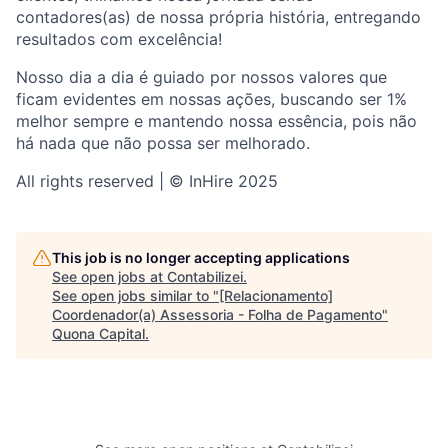
contadores(as) de nossa própria história, entregando
resultados com excelência!
Nosso dia a dia é guiado por nossos valores que
ficam evidentes em nossas ações, buscando ser 1%
melhor sempre e mantendo nossa essência, pois não
há nada que não possa ser melhorado.
All rights reserved | © InHire 2025
This job is no longer accepting applications
See open jobs at
Contabilizei
.
See open jobs similar to "
[Relacionamento]
Coordenador(a) Assessoria - Folha de Pagamento
"
Quona Capital
.