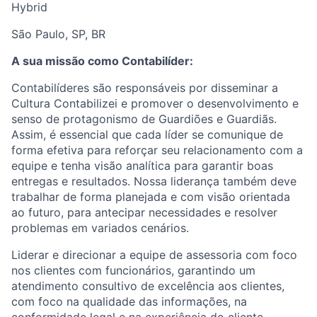
Hybrid
São Paulo, SP, BR
A sua missão como Contabilíder:
Contabilíderes são responsáveis por disseminar a
Cultura Contabilizei e promover o desenvolvimento e
senso de protagonismo de Guardiões e Guardiãs.
Assim, é essencial que cada líder se comunique de
forma efetiva para reforçar seu relacionamento com a
equipe e tenha visão analítica para garantir boas
entregas e resultados. Nossa liderança também deve
trabalhar de forma planejada e com visão orientada
ao futuro, para antecipar necessidades e resolver
problemas em variados cenários.
Liderar e direcionar a equipe de assessoria com foco
nos clientes com funcionários, garantindo um
atendimento consultivo de excelência aos clientes,
com foco na qualidade das informações, na