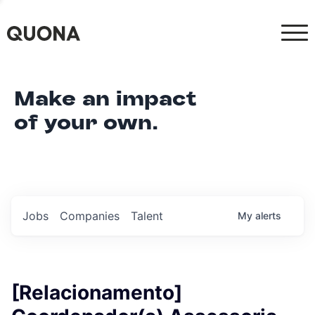
Make an impact
of your own.
Jobs
Companies
Talent
My
alerts
[Relacionamento]