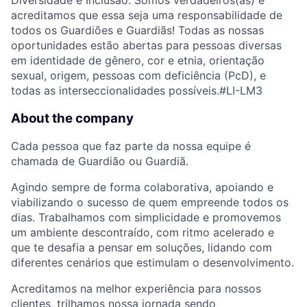
Diversidade e Inclusão. Somos verdadeiros(as) e
acreditamos que essa seja uma responsabilidade de
todos os Guardiões e Guardiãs! Todas as nossas
oportunidades estão abertas para pessoas diversas
em identidade de gênero, cor e etnia, orientação
sexual, origem, pessoas com deficiência (PcD), e
todas as interseccionalidades possíveis.
#LI-LM3
About the company
Cada pessoa que faz parte da nossa equipe é
chamada de Guardião ou Guardiã.
Agindo sempre de forma colaborativa, apoiando e
viabilizando o sucesso de quem empreende todos os
dias. Trabalhamos com simplicidade e promovemos
um ambiente descontraído, com ritmo acelerado e
que te desafia a pensar em soluções, lidando com
diferentes cenários que estimulam o desenvolvimento.
Acreditamos na melhor experiência para nossos
clientes, trilhamos nossa jornada sendo