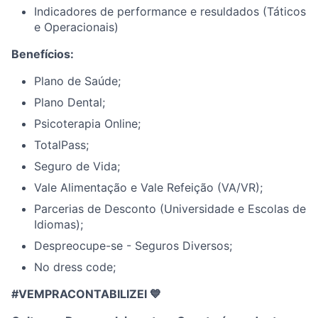
Indicadores de performance e resuldados (Táticos
e Operacionais)
Benefícios:
Plano de Saúde;
Plano Dental;
Psicoterapia Online;
TotalPass;
Seguro de Vida;
Vale Alimentação e Vale Refeição (VA/VR);
Parcerias de Desconto (Universidade e Escolas de
Idiomas);
Despreocupe-se - Seguros Diversos;
No dress code;
#VEMPRACONTABILIZEI 💙