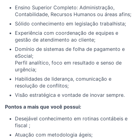
Ensino Superior Completo: Administração,
Contabilidade, Recursos Humanos ou áreas afins;
Sólido conhecimento em legislação trabalhista;
Experiência com coordenação de equipes e
gestão de atendimento ao cliente;
Domínio de sistemas de folha de pagamento e
eSocial;
Perfil analítico, foco em resultado e senso de
urgência;
Habilidades de liderança, comunicação e
resolução de conflitos;
Visão estratégica e vontade de inovar sempre.
Pontos a mais que você possui:
Desejável conhecimento em rotinas contábeis e
fiscal ;
Atuação com metodologia ágeis;