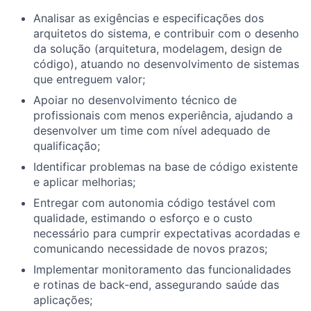
Analisar as exigências e especificações dos
arquitetos do sistema, e contribuir com o desenho
da solução (arquitetura, modelagem, design de
código), atuando no desenvolvimento de sistemas
que entreguem valor;
Apoiar no desenvolvimento técnico de
profissionais com menos experiência, ajudando a
desenvolver um time com nível adequado de
qualificação;
Identificar problemas na base de código existente
e aplicar melhorias;
Entregar com autonomia código testável com
qualidade, estimando o esforço e o custo
necessário para cumprir expectativas acordadas e
comunicando necessidade de novos prazos;
Implementar monitoramento das funcionalidades
e rotinas de back-end, assegurando saúde das
aplicações;