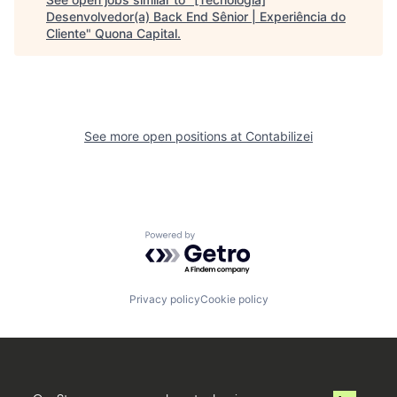
Desenvolvedor(a) Back End Sênior | Experiência do
Cliente
"
Quona Capital
.
See more open positions at
Contabilizei
Powered by Getro.com
Privacy policy
Cookie policy