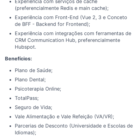
Experiência com serviços de cache
(preferencialmente Redis e main cache);
Experiência com Front-End (Vue 2, 3 e Conceto
de BFF - Backend for Frontend);
Experiência com integrações com ferramentas de
CRM Communication Hub, preferencialmente
Hubspot.
Benefícios:
Plano de Saúde;
Plano Dental;
Psicoterapia Online;
TotalPass;
Seguro de Vida;
Vale Alimentação e Vale Refeição (VA/VR);
Parcerias de Desconto (Universidade e Escolas de
Idiomas);