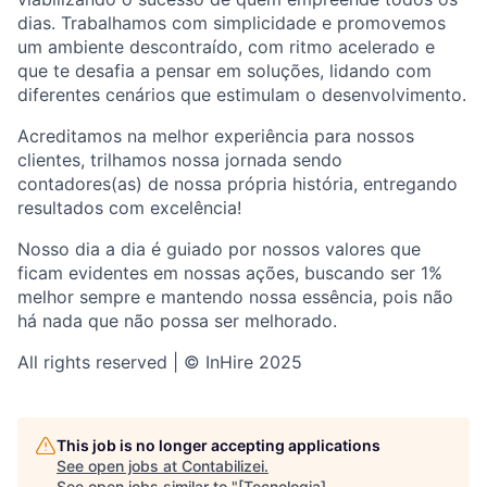
dias. Trabalhamos com simplicidade e promovemos
um ambiente descontraído, com ritmo acelerado e
que te desafia a pensar em soluções, lidando com
diferentes cenários que estimulam o desenvolvimento.
Acreditamos na melhor experiência para nossos
clientes, trilhamos nossa jornada sendo
contadores(as) de nossa própria história, entregando
resultados com excelência!
Nosso dia a dia é guiado por nossos valores que
ficam evidentes em nossas ações, buscando ser 1%
melhor sempre e mantendo nossa essência, pois não
há nada que não possa ser melhorado.
All rights reserved | © InHire 2025
This job is no longer accepting applications
See open jobs at
Contabilizei
.
See open jobs similar to "
[Tecnologia]