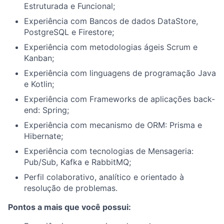
Estruturada e Funcional;
Experiência com Bancos de dados DataStore,
PostgreSQL e Firestore;
Experiência com metodologias ágeis Scrum e
Kanban;
Experiência com linguagens de programação Java
e Kotlin;
Experiência com Frameworks de aplicações back-
end: Spring;
Experiência com mecanismo de ORM: Prisma e
Hibernate;
Experiência com tecnologias de Mensageria:
Pub/Sub, Kafka e RabbitMQ;
Perfil colaborativo, analítico e orientado à
resolução de problemas.
Pontos a mais que você possui: