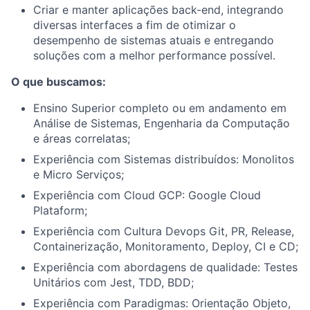
Criar e manter aplicações back-end, integrando
diversas interfaces a fim de otimizar o
desempenho de sistemas atuais e entregando
soluções com a melhor performance possível.
O que buscamos:
Ensino Superior completo ou em andamento em
Análise de Sistemas, Engenharia da Computação
e áreas correlatas;
Experiência com Sistemas distribuídos: Monolitos
e Micro Serviços;
Experiência com Cloud GCP: Google Cloud
Plataform;
Experiência com Cultura Devops Git, PR, Release,
Containerização, Monitoramento, Deploy, CI e CD;
Experiência com abordagens de qualidade: Testes
Unitários com Jest, TDD, BDD;
Experiência com Paradigmas: Orientação Objeto,