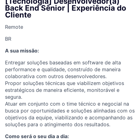
[Tecnologia] Desenvolvedor(a)
Back End Sênior | Experiência do
Cliente
Remote
BR
A sua missão:
Entregar soluções baseadas em software de alta
performance e qualidade, construído de maneira
colaborativa com outros desenvolvedores.
Propor soluções técnicas que viabilizem objetivos
estratégicos de maneira eficiente, monitorável e
segura.
Atuar em conjunto com o time técnico e negocial na
busca por oportunidades e soluções alinhadas com os
objetivos da equipe, viabilizando e acompanhando as
soluções para o atingimento dos resultados.
Como será o seu dia a dia: