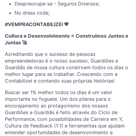
Despreocupe-se - Seguros Diversos;
No dress code;
#VEMPRACONTABILIZEI 💙
Cultura e Desenvolvimento = Construímos Juntos e
Juntas
🚀
Acreditando que o sucesso de pessoas
empreendedoras é o nosso sucesso, Guardiões e
Guardiãs de nossa cultura constroem todos os dias o
melhor lugar para se trabalhar. Crescendo com a
Contabilizei e contando suas próprias histórias!
Buscar ser 1% melhor todos os dias é um valor
importante no foguete. Um dos pilares para o
encorajamento ao protagonismo dos nossos
Guardiões e Guardiãs é feito através do Ciclo de
Performance, com possibilidades de Carreira em Y,
Cultura de Feedback (1:1) e ferramentas que ajudam
entender oportunidades de desenvolvimento e