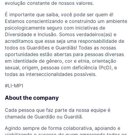
evolução constante de nossos valores.
É importante que saiba, você pode ser quem é!
Estamos conscientizando e construindo um ambiente
psicologicamente seguro com iniciativas de
Diversidade e Inclusão. Somos verdadeiros(as) e
acreditamos que essa seja uma responsabilidade de
todos os Guardiões e Guardiãs! Todas as nossas
oportunidades estão abertas para pessoas diversas
em identidade de gênero, cor e etnia, orientação
sexual, origem, pessoas com deficiência (PcD), e
todas as interseccionalidades possíveis.
#LI-MP1
About the company
Cada pessoa que faz parte da nossa equipe é
chamada de Guardião ou Guardiã.
Agindo sempre de forma colaborativa, apoiando e
viabilizando o sucesso de quem empreende todos os