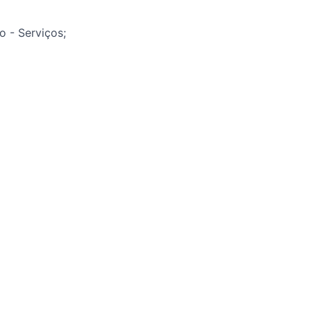
o - Serviços;