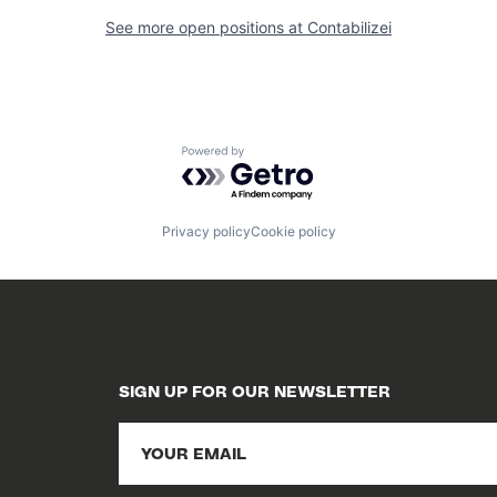
See more open positions at
Contabilizei
Powered by Getro.com
Privacy policy
Cookie policy
SIGN UP FOR OUR NEWSLETTER