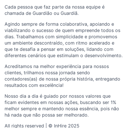
Cada pessoa que faz parte da nossa equipe é
chamada de Guardião ou Guardiã.
Agindo sempre de forma colaborativa, apoiando e
viabilizando o sucesso de quem empreende todos os
dias. Trabalhamos com simplicidade e promovemos
um ambiente descontraído, com ritmo acelerado e
que te desafia a pensar em soluções, lidando com
diferentes cenários que estimulam o desenvolvimento.
Acreditamos na melhor experiência para nossos
clientes, trilhamos nossa jornada sendo
contadores(as) de nossa própria história, entregando
resultados com excelência!
Nosso dia a dia é guiado por nossos valores que
ficam evidentes em nossas ações, buscando ser 1%
melhor sempre e mantendo nossa essência, pois não
há nada que não possa ser melhorado.
All rights reserved | © InHire 2025