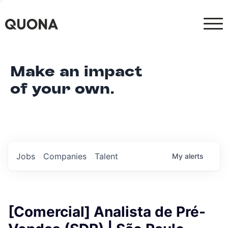
Make an impact
of your own.
Jobs
Companies
Talent
My
alerts
[Comercial] Analista de Pré-