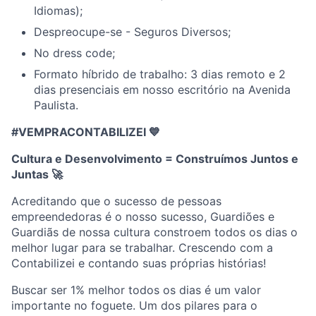
Idiomas);
Despreocupe-se - Seguros Diversos;
No dress code;
Formato híbrido de trabalho: 3 dias remoto e 2
dias presenciais em nosso escritório na Avenida
Paulista.
#VEMPRACONTABILIZEI 💙
Cultura e Desenvolvimento = Construímos Juntos e
Juntas
🚀
Acreditando que o sucesso de pessoas
empreendedoras é o nosso sucesso, Guardiões e
Guardiãs de nossa cultura constroem todos os dias o
melhor lugar para se trabalhar. Crescendo com a
Contabilizei e contando suas próprias histórias!
Buscar ser 1% melhor todos os dias é um valor
importante no foguete. Um dos pilares para o