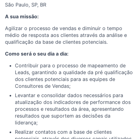
São Paulo, SP, BR
A sua missão:
Agilizar o processo de vendas e diminuir o tempo
médio de resposta aos clientes através da análise e
qualificação da base de clientes potenciais.
Como será o seu dia a dia:
Contribuir para o processo de mapeamento de
Leads, garantindo a qualidade da pré qualificação
dos clientes potenciais para as equipes de
Consultores de Vendas;
Levantar e consolidar dados necessários para
atualização dos indicadores de performance dos
processos e resultados da área, apresentando
resultados que suportem as decisões da
liderança;
Realizar contatos com a base de clientes
potenciais, através dos diversos canais utilizados