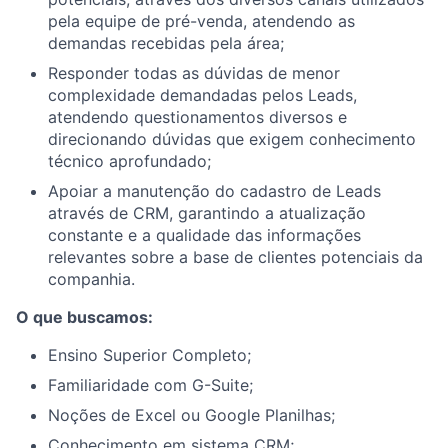
pela equipe de pré-venda, atendendo as
demandas recebidas pela área;
Responder todas as dúvidas de menor
complexidade demandadas pelos Leads,
atendendo questionamentos diversos e
direcionando dúvidas que exigem conhecimento
técnico aprofundado;
Apoiar a manutenção do cadastro de Leads
através de CRM, garantindo a atualização
constante e a qualidade das informações
relevantes sobre a base de clientes potenciais da
companhia.
O que buscamos:
Ensino Superior Completo;
Familiaridade com G-Suite;
Noções de Excel ou Google Planilhas;
Conhecimento em sistema CRM;