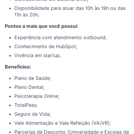
Disponibilidade para atuar das 10h às 19h ou das
11h às 20h.
Pontos a mais que você possui:
Experiência com atendimento outbound;
Conhecimento de HubSpot;
Vivência em startup.
Benefícios:
Plano de Saúde;
Plano Dental;
Psicoterapia Online;
TotalPass;
Seguro de Vida;
Vale Alimentação e Vale Refeição (VA/VR);
Parcerias de Desconto (Universidade e Escolas de