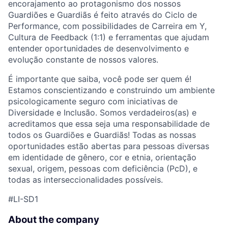
encorajamento ao protagonismo dos nossos
Guardiões e Guardiãs é feito através do Ciclo de
Performance, com possibilidades de Carreira em Y,
Cultura de Feedback (1:1) e ferramentas que ajudam
entender oportunidades de desenvolvimento e
evolução constante de nossos valores.
É importante que saiba, você pode ser quem é!
Estamos conscientizando e construindo um ambiente
psicologicamente seguro com iniciativas de
Diversidade e Inclusão. Somos verdadeiros(as) e
acreditamos que essa seja uma responsabilidade de
todos os Guardiões e Guardiãs! Todas as nossas
oportunidades estão abertas para pessoas diversas
em identidade de gênero, cor e etnia, orientação
sexual, origem, pessoas com deficiência (PcD), e
todas as interseccionalidades possíveis.
#LI-SD1
About the company