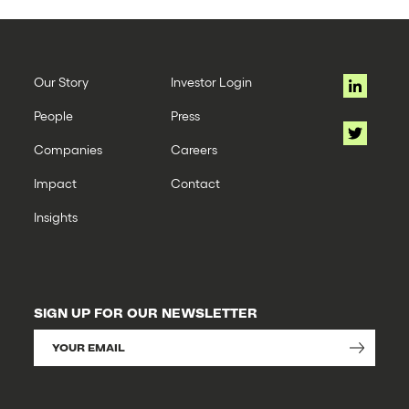
Our Story
Investor Login
People
Press
Companies
Careers
Impact
Contact
Insights
SIGN UP FOR OUR NEWSLETTER