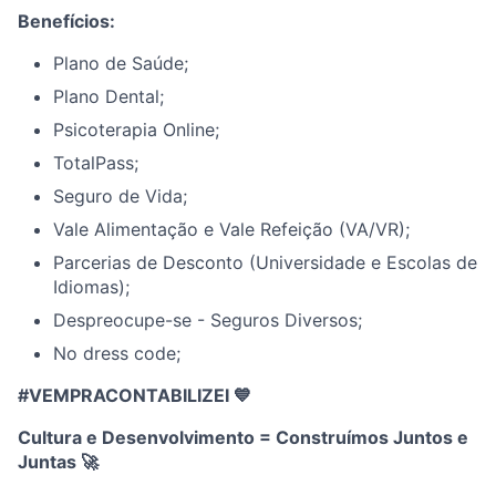
Benefícios:
Plano de Saúde;
Plano Dental;
Psicoterapia Online;
TotalPass;
Seguro de Vida;
Vale Alimentação e Vale Refeição (VA/VR);
Parcerias de Desconto (Universidade e Escolas de
Idiomas);
Despreocupe-se - Seguros Diversos;
No dress code;
#VEMPRACONTABILIZEI 💙
Cultura e Desenvolvimento = Construímos Juntos e
Juntas
🚀