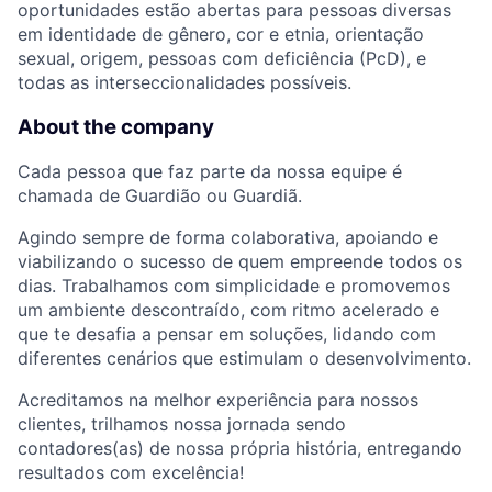
oportunidades estão abertas para pessoas diversas
em identidade de gênero, cor e etnia, orientação
sexual, origem, pessoas com deficiência (PcD), e
todas as interseccionalidades possíveis.
About the company
Cada pessoa que faz parte da nossa equipe é
chamada de Guardião ou Guardiã.
Agindo sempre de forma colaborativa, apoiando e
viabilizando o sucesso de quem empreende todos os
dias. Trabalhamos com simplicidade e promovemos
um ambiente descontraído, com ritmo acelerado e
que te desafia a pensar em soluções, lidando com
diferentes cenários que estimulam o desenvolvimento.
Acreditamos na melhor experiência para nossos
clientes, trilhamos nossa jornada sendo
contadores(as) de nossa própria história, entregando
resultados com excelência!