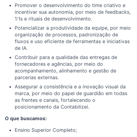
Promover o desenvolvimento do time criativo e
incentivar sua autonomia, por meio de feedbacks,
1:1s e rituais de desenvolvimento.
Potencializar a produtividade da equipe, por meio
organização de processos, padronização de
fluxos e uso eficiente de ferramentas e iniciativas
de IA.
Contribuir para a qualidade das entregas de
fornecedores e agências, por meio do
acompanhamento, alinhamento e gestão de
parcerias externas.
Assegurar a consistência e a inovação visual da
marca, por meio do papel de guardião em todas
as frentes e canais, fortalecendo o
posicionamento da Contabilizei.
O que buscamos:
Ensino Superior Completo;