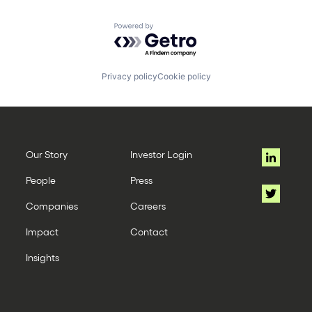
Powered by Getro.com
Privacy policy
Cookie policy
Our Story
Investor Login
People
Press
Companies
Careers
Impact
Contact
Insights