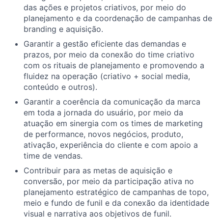
das ações e projetos criativos, por meio do
planejamento e da coordenação de campanhas de
branding e aquisição.
Garantir a gestão eficiente das demandas e
prazos, por meio da conexão do time criativo
com os rituais de planejamento e promovendo a
fluidez na operação (criativo + social media,
conteúdo e outros).
Garantir a coerência da comunicação da marca
em toda a jornada do usuário, por meio da
atuação em sinergia com os times de marketing
de performance, novos negócios, produto,
ativação, experiência do cliente e com apoio a
time de vendas.
Contribuir para as metas de aquisição e
conversão, por meio da participação ativa no
planejamento estratégico de campanhas de topo,
meio e fundo de funil e da conexão da identidade
visual e narrativa aos objetivos de funil.