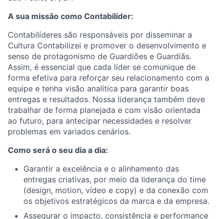
A sua missão como Contabilíder:
Contabilíderes são responsáveis por disseminar a
Cultura Contabilizei e promover o desenvolvimento e
senso de protagonismo de Guardiões e Guardiãs.
Assim, é essencial que cada líder se comunique de
forma efetiva para reforçar seu relacionamento com a
equipe e tenha visão analítica para garantir boas
entregas e resultados. Nossa liderança também deve
trabalhar de forma planejada e com visão orientada
ao futuro, para antecipar necessidades e resolver
problemas em variados cenários.
Como será o seu dia a dia:
Garantir a excelência e o alinhamento das
entregas criativas, por meio da liderança do time
(design, motion, vídeo e copy) e da conexão com
os objetivos estratégicos da marca e da empresa.
Assegurar o impacto, consistência e performance