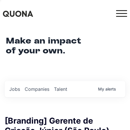
Make an impact
of your own.
Jobs
Companies
Talent
My
alerts
[Branding] Gerente de