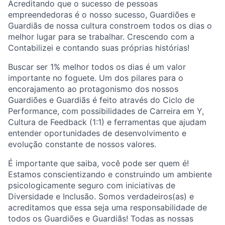
Acreditando que o sucesso de pessoas
empreendedoras é o nosso sucesso, Guardiões e
Guardiãs de nossa cultura constroem todos os dias o
melhor lugar para se trabalhar. Crescendo com a
Contabilizei e contando suas próprias histórias!
Buscar ser 1% melhor todos os dias é um valor
importante no foguete. Um dos pilares para o
encorajamento ao protagonismo dos nossos
Guardiões e Guardiãs é feito através do Ciclo de
Performance, com possibilidades de Carreira em Y,
Cultura de Feedback (1:1) e ferramentas que ajudam
entender oportunidades de desenvolvimento e
evolução constante de nossos valores.
É importante que saiba, você pode ser quem é!
Estamos conscientizando e construindo um ambiente
psicologicamente seguro com iniciativas de
Diversidade e Inclusão. Somos verdadeiros(as) e
acreditamos que essa seja uma responsabilidade de
todos os Guardiões e Guardiãs! Todas as nossas