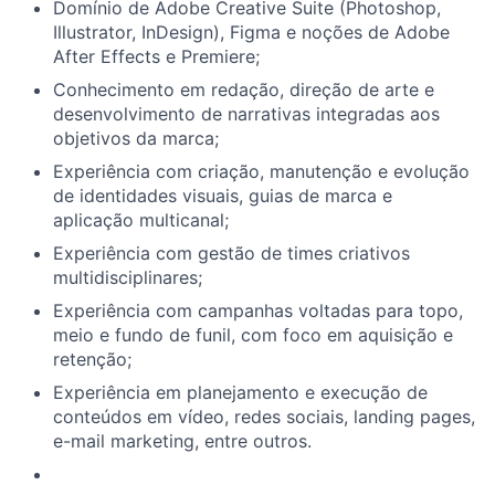
Domínio de Adobe Creative Suite (Photoshop,
Illustrator, InDesign), Figma e noções de Adobe
After Effects e Premiere;
Conhecimento em redação, direção de arte e
desenvolvimento de narrativas integradas aos
objetivos da marca;
Experiência com criação, manutenção e evolução
de identidades visuais, guias de marca e
aplicação multicanal;
Experiência com gestão de times criativos
multidisciplinares;
Experiência com campanhas voltadas para topo,
meio e fundo de funil, com foco em aquisição e
retenção;
Experiência em planejamento e execução de
conteúdos em vídeo, redes sociais, landing pages,
e-mail marketing, entre outros.