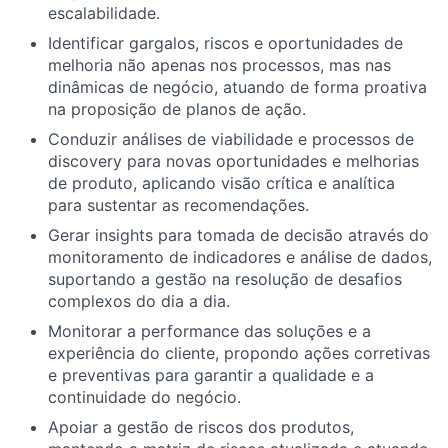
escalabilidade.
Identificar gargalos, riscos e oportunidades de
melhoria não apenas nos processos, mas nas
dinâmicas de negócio, atuando de forma proativa
na proposição de planos de ação.
Conduzir análises de viabilidade e processos de
discovery para novas oportunidades e melhorias
de produto, aplicando visão crítica e analítica
para sustentar as recomendações.
Gerar insights para tomada de decisão através do
monitoramento de indicadores e análise de dados,
suportando a gestão na resolução de desafios
complexos do dia a dia.
Monitorar a performance das soluções e a
experiência do cliente, propondo ações corretivas
e preventivas para garantir a qualidade e a
continuidade do negócio.
Apoiar a gestão de riscos dos produtos,