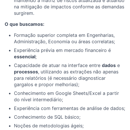
mantendo a matriz de riscos atualizada e atuando
na mitigação de impactos conforme as demandas
surgirem.
O que buscamos:
Formação superior completa em Engenharias,
Administração, Economia ou áreas correlatas;
Experiência prévia em mercado financeiro é
essencial
;
Capacidade de atuar na
interface entre
dados
e
processos
, utilizando as extrações não apenas
para relatórios (é necessário diagnosticar
gargalos e propor melhorias);
Conhecimento em Google Sheets/Excel a partir
do nível intermediário;
Experiência com ferramentas de análise de dados;
Conhecimento de SQL básico;
Noções de metodologias ágeis;