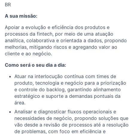
BR
A sua missão:
Apoiar a evolução e eficiência dos produtos e
processos da fintech, por meio de uma atuação
analítica, colaborativa e orientada a dados, propondo
melhorias, mitigando riscos e agregando valor ao
cliente e ao negócio.
Como será o seu dia a dia:
Atuar na interlocução contínua com times de
produto, tecnologia e negócio para a priorização
e controle do backlog, garantindo alinhamento
estratégico e suporte a demandas pontuais da
área.
Analisar e diagnosticar fluxos operacionais e
necessidades de negócio, propondo soluções que
vão desde a revisão de processos até a resolução
de problemas, com foco em eficiência e