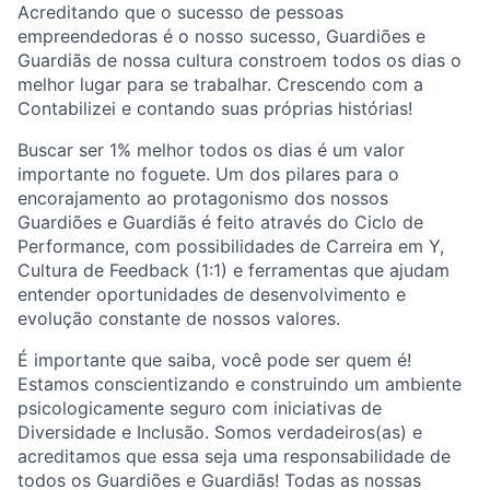
Acreditando que o sucesso de pessoas
empreendedoras é o nosso sucesso, Guardiões e
Guardiãs de nossa cultura constroem todos os dias o
melhor lugar para se trabalhar. Crescendo com a
Contabilizei e contando suas próprias histórias!
Buscar ser 1% melhor todos os dias é um valor
importante no foguete. Um dos pilares para o
encorajamento ao protagonismo dos nossos
Guardiões e Guardiãs é feito através do Ciclo de
Performance, com possibilidades de Carreira em Y,
Cultura de Feedback (1:1) e ferramentas que ajudam
entender oportunidades de desenvolvimento e
evolução constante de nossos valores.
É importante que saiba, você pode ser quem é!
Estamos conscientizando e construindo um ambiente
psicologicamente seguro com iniciativas de
Diversidade e Inclusão. Somos verdadeiros(as) e
acreditamos que essa seja uma responsabilidade de
todos os Guardiões e Guardiãs! Todas as nossas