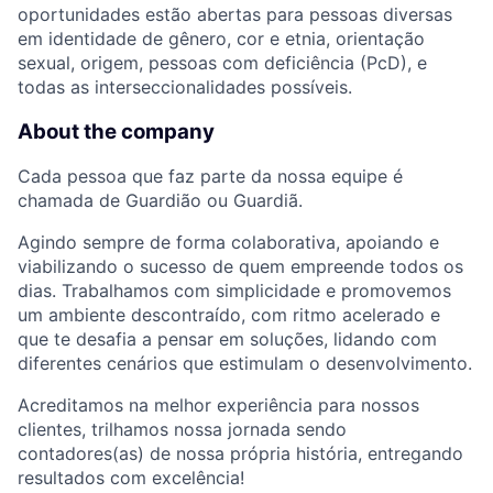
oportunidades estão abertas para pessoas diversas
em identidade de gênero, cor e etnia, orientação
sexual, origem, pessoas com deficiência (PcD), e
todas as interseccionalidades possíveis.
About the company
Cada pessoa que faz parte da nossa equipe é
chamada de Guardião ou Guardiã.
Agindo sempre de forma colaborativa, apoiando e
viabilizando o sucesso de quem empreende todos os
dias. Trabalhamos com simplicidade e promovemos
um ambiente descontraído, com ritmo acelerado e
que te desafia a pensar em soluções, lidando com
diferentes cenários que estimulam o desenvolvimento.
Acreditamos na melhor experiência para nossos
clientes, trilhamos nossa jornada sendo
contadores(as) de nossa própria história, entregando
resultados com excelência!