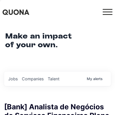
Make an impact
of your own.
Jobs
Companies
Talent
My
alerts
[Bank] Analista de Negócios