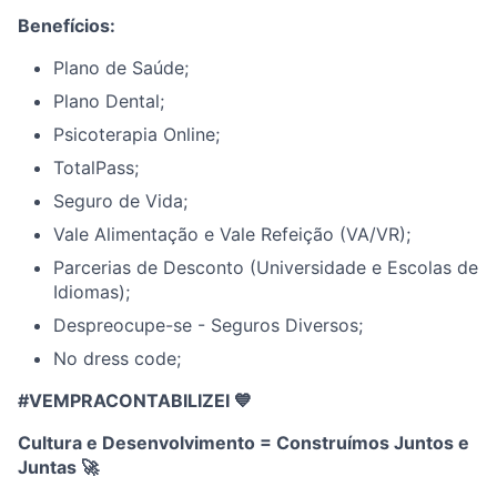
Benefícios:
Plano de Saúde;
Plano Dental;
Psicoterapia Online;
TotalPass;
Seguro de Vida;
Vale Alimentação e Vale Refeição (VA/VR);
Parcerias de Desconto (Universidade e Escolas de
Idiomas);
Despreocupe-se - Seguros Diversos;
No dress code;
#VEMPRACONTABILIZEI 💙
Cultura e Desenvolvimento = Construímos Juntos e
Juntas
🚀