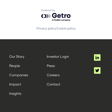
Powered by Getro.com
Privacy policy
Cookie policy
Our Story
Investor Login
People
Press
Companies
Careers
Impact
Contact
Insights