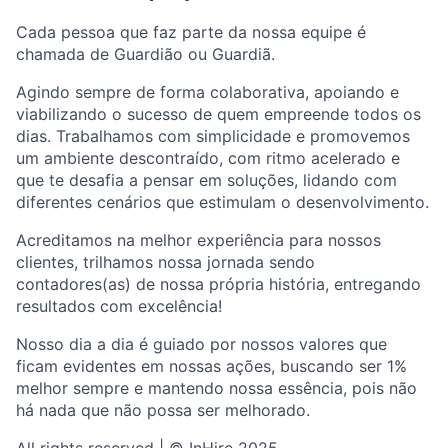
Cada pessoa que faz parte da nossa equipe é
chamada de Guardião ou Guardiã.
Agindo sempre de forma colaborativa, apoiando e
viabilizando o sucesso de quem empreende todos os
dias. Trabalhamos com simplicidade e promovemos
um ambiente descontraído, com ritmo acelerado e
que te desafia a pensar em soluções, lidando com
diferentes cenários que estimulam o desenvolvimento.
Acreditamos na melhor experiência para nossos
clientes, trilhamos nossa jornada sendo
contadores(as) de nossa própria história, entregando
resultados com excelência!
Nosso dia a dia é guiado por nossos valores que
ficam evidentes em nossas ações, buscando ser 1%
melhor sempre e mantendo nossa essência, pois não
há nada que não possa ser melhorado.
All rights reserved | © InHire 2025