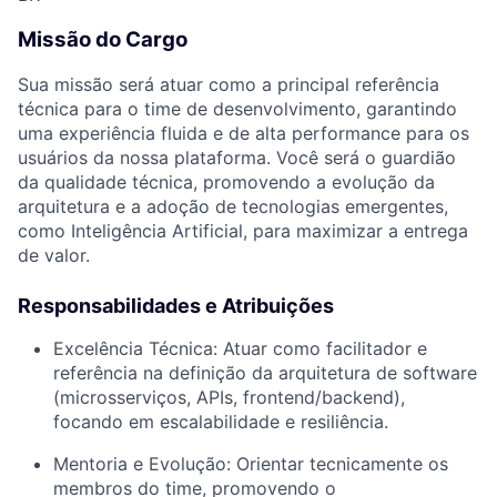
Missão do Cargo
Sua missão será atuar como a principal referência
técnica para o time de desenvolvimento, garantindo
uma experiência fluida e de alta performance para os
usuários da nossa plataforma. Você será o guardião
da qualidade técnica, promovendo a evolução da
arquitetura e a adoção de tecnologias emergentes,
como Inteligência Artificial, para maximizar a entrega
de valor.
Responsabilidades e Atribuições
Excelência Técnica: Atuar como facilitador e
referência na definição da arquitetura de software
(microsserviços, APIs, frontend/backend),
focando em escalabilidade e resiliência.
Mentoria e Evolução: Orientar tecnicamente os
membros do time, promovendo o