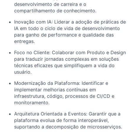
desenvolvimento de carreira e o
compartilhamento de conhecimento.
Inovação com IA: Liderar a adoção de práticas de
IA em todo o ciclo de vida de desenvolvimento
para ganho de performance e qualidade das
entregas.
Foco no Cliente: Colaborar com Produto e Design
para traduzir jornadas complexas em soluções
técnicas eficazes que simplifiquem a vida do
usuário.
Modernização da Plataforma: Identificar e
implementar melhorias contínuas em
infraestrutura, código, processos de CI/CD e
monitoramento.
Arquitetura Orientada a Eventos: Garantir que a
plataforma evolua de forma interoperável,
suportando a decomposição de microsserviços.