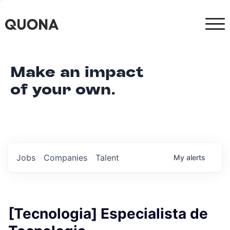
Make an impact
of your own.
Jobs
Companies
Talent
My
alerts
[Tecnologia] Especialista de