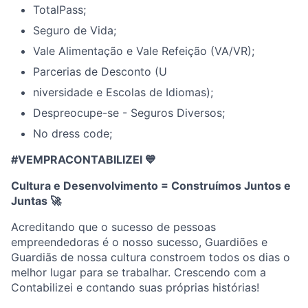
TotalPass;
Seguro de Vida;
Vale Alimentação e Vale Refeição (VA/VR);
Parcerias de Desconto (U
niversidade e Escolas de Idiomas);
Despreocupe-se - Seguros Diversos;
No dress code;
#VEMPRACONTABILIZEI 💙
Cultura e Desenvolvimento = Construímos Juntos e
Juntas
🚀
Acreditando que o sucesso de pessoas
empreendedoras é o nosso sucesso, Guardiões e
Guardiãs de nossa cultura constroem todos os dias o
melhor lugar para se trabalhar. Crescendo com a
Contabilizei e contando suas próprias histórias!