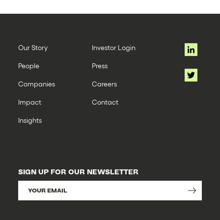
Our Story
Investor Login
People
Press
Companies
Careers
Impact
Contact
Insights
SIGN UP FOR OUR NEWSLETTER