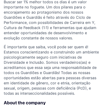
Buscar ser 1% melhor todos os dias é um valor
importante no foguete. Um dos pilares para o
encorajamento ao protagonismo dos nossos
Guardiões e Guardiãs é feito através do Ciclo de
Performance, com possibilidades de Carreira em Y,
Cultura de Feedback (1:1) e ferramentas que ajudam
entender oportunidades de desenvolvimento e
evolução constante de nossos valores.
É importante que saiba, você pode ser quem é!
Estamos conscientizando e construindo um ambiente
psicologicamente seguro com iniciativas de
Diversidade e Inclusão. Somos verdadeiros(as) e
acreditamos que essa seja uma responsabilidade de
todos os Guardiões e Guardiãs! Todas as nossas
oportunidades estão abertas para pessoas diversas
em identidade de gênero, cor e etnia, orientação
sexual, origem, pessoas com deficiência (PcD), e
todas as interseccionalidades possíveis.
About the company