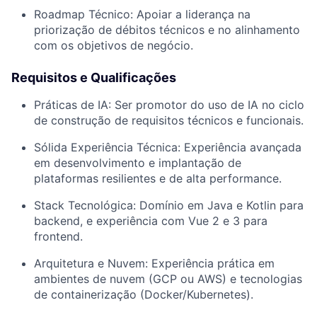
Roadmap Técnico: Apoiar a liderança na
priorização de débitos técnicos e no alinhamento
com os objetivos de negócio.
Requisitos e Qualificações
Práticas de IA: Ser promotor do uso de IA no ciclo
de construção de requisitos técnicos e funcionais.
Sólida Experiência Técnica: Experiência avançada
em desenvolvimento e implantação de
plataformas resilientes e de alta performance.
Stack Tecnológica: Domínio em Java e Kotlin para
backend, e experiência com Vue 2 e 3 para
frontend.
Arquitetura e Nuvem: Experiência prática em
ambientes de nuvem (GCP ou AWS) e tecnologias
de containerização (Docker/Kubernetes).