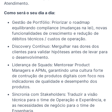
Atendimento.
Como será o seu dia a dia:
Gestão de Portfólio: Priorizar o roadmap
equilibrando compliance (mudanças na lei), novas
funcionalidades de crescimento e redução de
débitos técnicos / custos de operação.
Discovery Contínuo: Mergulhar nas dores dos
clientes para validar hipóteses antes de levar para
o desenvolvimento.
Liderança de Squads: Mentorear Product
Managers e APMs, garantindo uma cultura forte
de contrução de produtos digitais com foco nos
indicadores de qualidade e desempenho dos
produtos.
Sincronia com Stakeholders: Traduzir a visão
técnica para o time de Operação e Experiência, e
as necessidades de negócio para o time de
Engenharia.