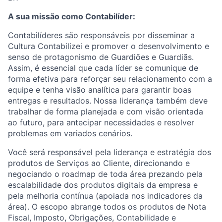
A sua missão como Contabilíder:
Contabilíderes são responsáveis por disseminar a
Cultura Contabilizei e promover o desenvolvimento e
senso de protagonismo de Guardiões e Guardiãs.
Assim, é essencial que cada líder se comunique de
forma efetiva para reforçar seu relacionamento com a
equipe e tenha visão analítica para garantir boas
entregas e resultados. Nossa liderança também deve
trabalhar de forma planejada e com visão orientada
ao futuro, para antecipar necessidades e resolver
problemas em variados cenários.
Você será responsável pela liderança e estratégia dos
produtos de Serviços ao Cliente, direcionando e
negociando o roadmap de toda área prezando pela
escalabilidade dos produtos digitais da empresa e
pela melhoria contínua (apoiada nos indicadores da
área). O escopo abrange todos os produtos de Nota
Fiscal, Imposto, Obrigações, Contabilidade e