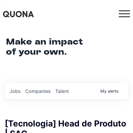
Make an impact
of your own.
Jobs
Companies
Talent
My
alerts
[Tecnologia] Head de Produto