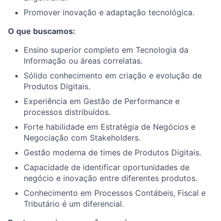
Promover inovação e adaptação tecnológica.
O que buscamos:
Ensino superior completo em Tecnologia da
Informação ou áreas correlatas.
Sólido conhecimento em criação e evolução de
Produtos Digitais.
Experiência em Gestão de Performance e
processos distribuídos.
Forte habilidade em Estratégia de Negócios e
Negociação com Stakeholders.
Gestão moderna de times de Produtos Digitais.
Capacidade de identificar oportunidades de
negócio e inovação entre diferentes produtos.
Conhecimento em Processos Contábeis, Fiscal e
Tributário é um diferencial.