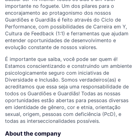
importante no foguete. Um dos pilares para o
encorajamento ao protagonismo dos nossos
Guardiões e Guardiãs é feito através do Ciclo de
Performance, com possibilidades de Carreira em Y,
Cultura de Feedback (1:1) e ferramentas que ajudam
entender oportunidades de desenvolvimento e
evolução constante de nossos valores.
É importante que saiba, você pode ser quem é!
Estamos conscientizando e construindo um ambiente
psicologicamente seguro com iniciativas de
Diversidade e Inclusão. Somos verdadeiros(as) e
acreditamos que essa seja uma responsabilidade de
todos os Guardiões e Guardiãs! Todas as nossas
oportunidades estão abertas para pessoas diversas
em identidade de gênero, cor e etnia, orientação
sexual, origem, pessoas com deficiência (PcD), e
todas as interseccionalidades possíveis.
About the company