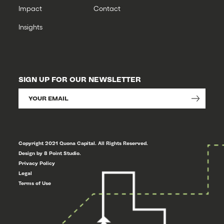
Impact
Contact
Insights
SIGN UP FOR OUR NEWSLETTER
Copyright 2021 Quona Capital. All Rights Reserved.
Design by 8 Point Studio.
Privacy Policy
Legal
Terms of Use