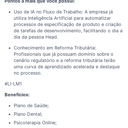
Pontos a mais que você possui:
Uso de IA no Fluxo de Trabalho: A empresa já
utiliza Inteligência Artificial para automatizar
processos de especificação de produto e criação
de tarefas de desenvolvimento, facilitando o dia a
dia da pessoa Head.
Conhecimento em Reforma Tributária:
Profissionais que já possuam domínio sobre o
cenário regulatório e a reforma tributária terão
uma curva de aprendizado acelerada e destaque
no processo.
#LI-LM1
Benefícios:
Plano de Saúde;
Plano Dental;
Psicoterapia Online;