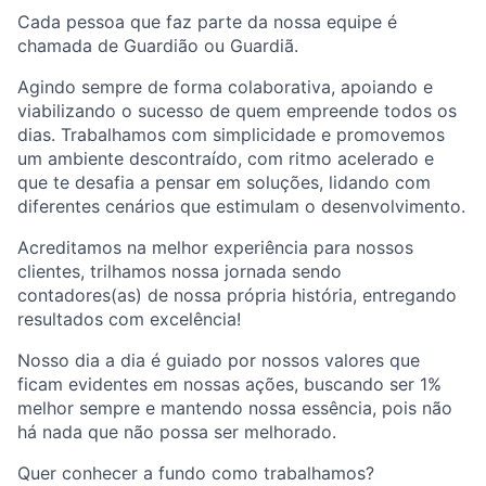
Cada pessoa que faz parte da nossa equipe é
chamada de Guardião ou Guardiã.
Agindo sempre de forma colaborativa, apoiando e
viabilizando o sucesso de quem empreende todos os
dias. Trabalhamos com simplicidade e promovemos
um ambiente descontraído, com ritmo acelerado e
que te desafia a pensar em soluções, lidando com
diferentes cenários que estimulam o desenvolvimento.
Acreditamos na melhor experiência para nossos
clientes, trilhamos nossa jornada sendo
contadores(as) de nossa própria história, entregando
resultados com excelência!
Nosso dia a dia é guiado por nossos valores que
ficam evidentes em nossas ações, buscando ser 1%
melhor sempre e mantendo nossa essência, pois não
há nada que não possa ser melhorado.
Quer conhecer a fundo como trabalhamos?