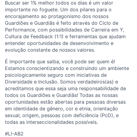
Buscar ser 1% melhor todos os dias é um valor
importante no foguete. Um dos pilares para o
encorajamento ao protagonismo dos nossos
Guardiões e Guardiãs é feito através do Ciclo de
Performance, com possibilidades de Carreira em Y,
Cultura de Feedback (1:1) e ferramentas que ajudam
entender oportunidades de desenvolvimento e
evolução constante de nossos valores.
É importante que saiba, você pode ser quem é!
Estamos conscientizando e construindo um ambiente
psicologicamente seguro com iniciativas de
Diversidade e Inclusão. Somos verdadeiros(as) e
acreditamos que essa seja uma responsabilidade de
todos os Guardiões e Guardiãs! Todas as nossas
oportunidades estão abertas para pessoas diversas
em identidade de gênero, cor e etnia, orientação
sexual, origem, pessoas com deficiência (PcD), e
todas as interseccionalidades possíveis.
#LI-AB2