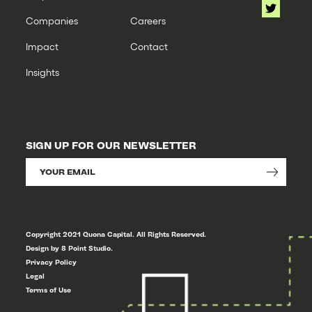
Companies
Careers
Impact
Contact
Insights
SIGN UP FOR OUR NEWSLETTER
Copyright 2021 Quona Capital. All Rights Reserved.
Design by 8 Point Studio.
Privacy Policy
Legal
Terms of Use