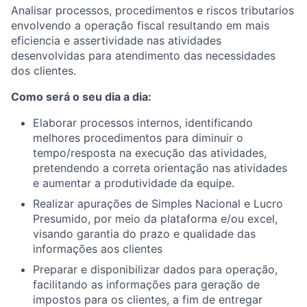
Analisar processos, procedimentos e riscos tributarios
envolvendo a operação fiscal resultando em mais
eficiencia e assertividade nas atividades
desenvolvidas para atendimento das necessidades
dos clientes.
Como será o seu dia a dia:
Elaborar processos internos, identificando
melhores procedimentos para diminuir o
tempo/resposta na execução das atividades,
pretendendo a correta orientação nas atividades
e aumentar a produtividade da equipe.
Realizar apurações de Simples Nacional e Lucro
Presumido, por meio da plataforma e/ou excel,
visando garantia do prazo e qualidade das
informações aos clientes
Preparar e disponibilizar dados para operação,
facilitando as informações para geração de
impostos para os clientes, a fim de entregar