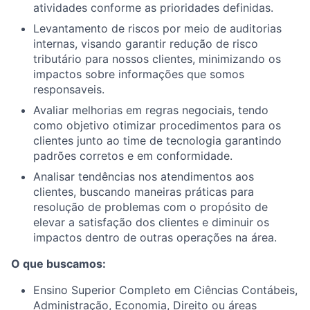
atividades conforme as prioridades definidas.
Levantamento de riscos por meio de auditorias
internas, visando garantir redução de risco
tributário para nossos clientes, minimizando os
impactos sobre informações que somos
responsaveis.
Avaliar melhorias em regras negociais, tendo
como objetivo otimizar procedimentos para os
clientes junto ao time de tecnologia garantindo
padrões corretos e em conformidade.
Analisar tendências nos atendimentos aos
clientes, buscando maneiras práticas para
resolução de problemas com o propósito de
elevar a satisfação dos clientes e diminuir os
impactos dentro de outras operações na área.
O que buscamos:
Ensino Superior Completo em Ciências Contábeis,
Administração, Economia, Direito ou áreas