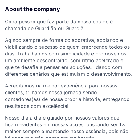
About the company
Cada pessoa que faz parte da nossa equipe é
chamada de Guardião ou Guardiã.
Agindo sempre de forma colaborativa, apoiando e
viabilizando o sucesso de quem empreende todos os
dias. Trabalhamos com simplicidade e promovemos
um ambiente descontraído, com ritmo acelerado e
que te desafia a pensar em soluções, lidando com
diferentes cenários que estimulam o desenvolvimento.
Acreditamos na melhor experiência para nossos
clientes, trilhamos nossa jornada sendo
contadores(as) de nossa própria história, entregando
resultados com excelência!
Nosso dia a dia é guiado por nossos valores que
ficam evidentes em nossas ações, buscando ser 1%
melhor sempre e mantendo nossa essência, pois não