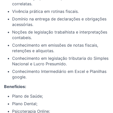
correlatas.
Vivência prática em rotinas fiscais.
Domínio na entrega de declarações e obrigações
acessórias.
Noções de legislação trabalhista e interpretações
contabeis.
Conhecimento em emissões de notas fiscais,
retenções e aliquotas.
Conhecimento em legislação tributaria do Simples
Nacional e Lucro Presumido.
Conhecimento Intermediário em Excel e Planilhas
google.
Benefícios:
Plano de Saúde;
Plano Dental;
Psicoterapia Online;