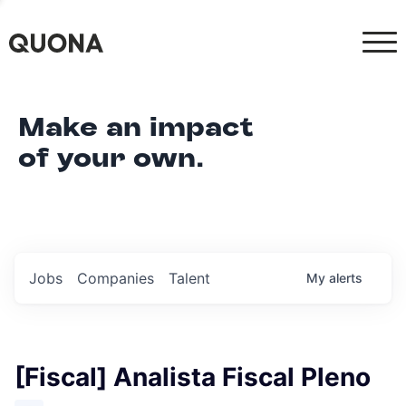
Make an impact
of your own.
Jobs
Companies
Talent
My
alerts
[Fiscal] Analista Fiscal Pleno