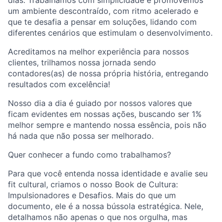
dias. Trabalhamos com simplicidade e promovemos
um ambiente descontraído, com ritmo acelerado e
que te desafia a pensar em soluções, lidando com
diferentes cenários que estimulam o desenvolvimento.
Acreditamos na melhor experiência para nossos
clientes, trilhamos nossa jornada sendo
contadores(as) de nossa própria história, entregando
resultados com excelência!
Nosso dia a dia é guiado por nossos valores que
ficam evidentes em nossas ações, buscando ser 1%
melhor sempre e mantendo nossa essência, pois não
há nada que não possa ser melhorado.
Quer conhecer a fundo como trabalhamos?
Para que você entenda nossa identidade e avalie seu
fit cultural, criamos o nosso Book de Cultura:
Impulsionadores e Desafios. Mais do que um
documento, ele é a nossa bússola estratégica. Nele,
detalhamos não apenas o que nos orgulha, mas