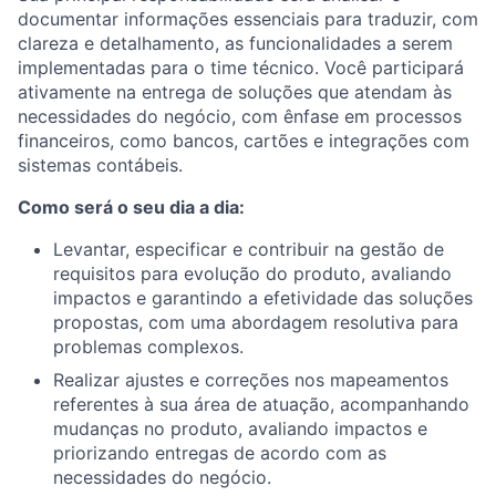
documentar informações essenciais para traduzir, com
clareza e detalhamento, as funcionalidades a serem
implementadas para o time técnico. Você participará
ativamente na entrega de soluções que atendam às
necessidades do negócio, com ênfase em processos
financeiros, como bancos, cartões e integrações com
sistemas contábeis.
Como será o seu dia a dia:
Levantar, especificar e contribuir na gestão de
requisitos para evolução do produto, avaliando
impactos e garantindo a efetividade das soluções
propostas, com uma abordagem resolutiva para
problemas complexos.
Realizar ajustes e correções nos mapeamentos
referentes à sua área de atuação, acompanhando
mudanças no produto, avaliando impactos e
priorizando entregas de acordo com as
necessidades do negócio.