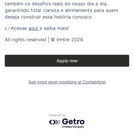
também os desafios reais do nosso dia a dia,
garantindo total clareza e alinhamento para quem
deseja construir essa história conosco.
👉Acesse
aqui
e saiba mais!
All rights reserved | © InHire 2026
Apply now
See more open positions at
Contabilizei
Powered by Getro.com