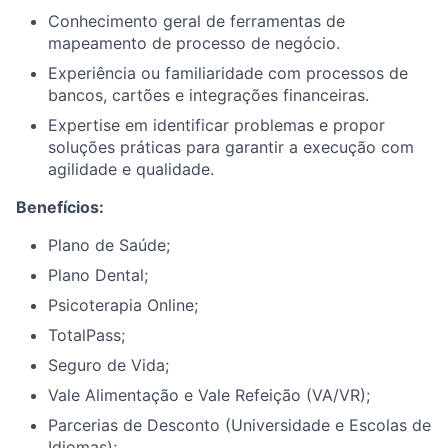
Conhecimento geral de ferramentas de
mapeamento de processo de negócio.
Experiência ou familiaridade com processos de
bancos, cartões e integrações financeiras.
Expertise em identificar problemas e propor
soluções práticas para garantir a execução com
agilidade e qualidade.
Benefícios:
Plano de Saúde;
Plano Dental;
Psicoterapia Online;
TotalPass;
Seguro de Vida;
Vale Alimentação e Vale Refeição (VA/VR);
Parcerias de Desconto (Universidade e Escolas de
Idiomas);