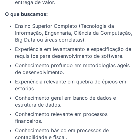
entrega de valor.
O que buscamos:
Ensino Superior Completo (Tecnologia da
Informação, Engenharia, Ciência da Computação,
Big Data ou áreas correlatas).
Experiência em levantamento e especificação de
requisitos para desenvolvimento de software.
Conhecimento profundo em metodologias ágeis
de desenvolvimento.
Experiência relevante em quebra de épicos em
estórias.
Conhecimento geral em banco de dados e
estrutura de dados.
Conhecimento relevante em processos
financeiros.
Conhecimento básico em processos de
contabilidade e fiscal.