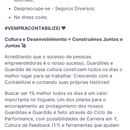
Despreocupe-se - Seguros Diversos;
No dress code;
#VEMPRACONTABILIZEI 💙
Cultura e Desenvolvimento = Construímos Juntos e
Juntas
🚀
Acreditando que o sucesso de pessoas
empreendedoras é o nosso sucesso, Guardiões e
Guardiãs de nossa cultura constroem todos os dias o
melhor lugar para se trabalhar. Crescendo com a
Contabilizei e contando suas próprias histórias!
Buscar ser 1% melhor todos os dias é um valor
importante no foguete. Um dos pilares para o
encorajamento ao protagonismo dos nossos
Guardiões e Guardiãs é feito através do Ciclo de
Performance, com possibilidades de Carreira em Y,
Cultura de Feedback (1:1) e ferramentas que ajudam