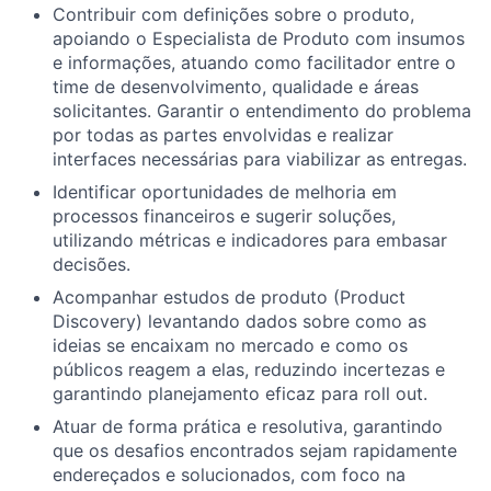
Contribuir com definições sobre o produto,
apoiando o Especialista de Produto com insumos
e informações, atuando como facilitador entre o
time de desenvolvimento, qualidade e áreas
solicitantes. Garantir o entendimento do problema
por todas as partes envolvidas e realizar
interfaces necessárias para viabilizar as entregas.
Identificar oportunidades de melhoria em
processos financeiros e sugerir soluções,
utilizando métricas e indicadores para embasar
decisões.
Acompanhar estudos de produto (Product
Discovery) levantando dados sobre como as
ideias se encaixam no mercado e como os
públicos reagem a elas, reduzindo incertezas e
garantindo planejamento eficaz para roll out.
Atuar de forma prática e resolutiva, garantindo
que os desafios encontrados sejam rapidamente
endereçados e solucionados, com foco na