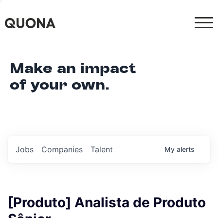
Make an impact
of your own.
Jobs
Companies
Talent
My
alerts
[Produto] Analista de Produto