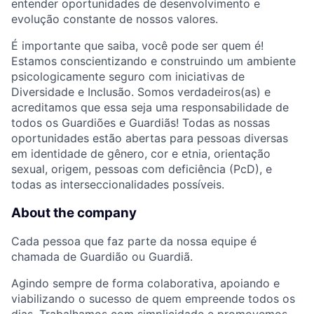
entender oportunidades de desenvolvimento e
evolução constante de nossos valores.
É importante que saiba, você pode ser quem é!
Estamos conscientizando e construindo um ambiente
psicologicamente seguro com iniciativas de
Diversidade e Inclusão. Somos verdadeiros(as) e
acreditamos que essa seja uma responsabilidade de
todos os Guardiões e Guardiãs! Todas as nossas
oportunidades estão abertas para pessoas diversas
em identidade de gênero, cor e etnia, orientação
sexual, origem, pessoas com deficiência (PcD), e
todas as interseccionalidades possíveis.
About the company
Cada pessoa que faz parte da nossa equipe é
chamada de Guardião ou Guardiã.
Agindo sempre de forma colaborativa, apoiando e
viabilizando o sucesso de quem empreende todos os