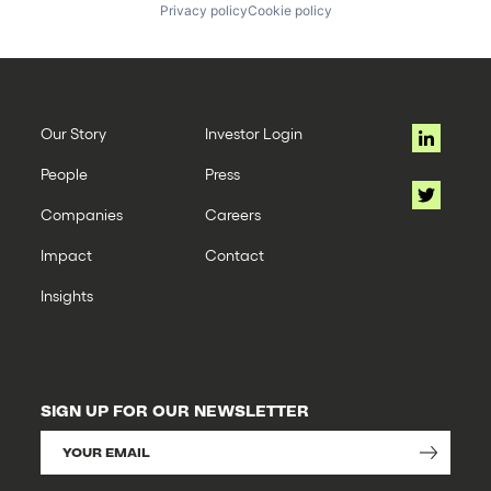
Privacy policy
Cookie policy
Our Story
Investor Login
People
Press
Companies
Careers
Impact
Contact
Insights
SIGN UP FOR OUR NEWSLETTER