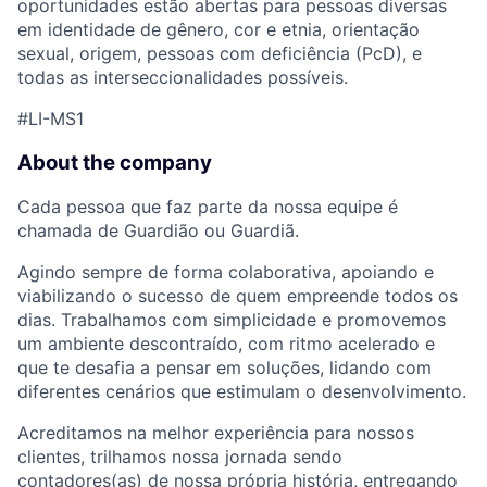
oportunidades estão abertas para pessoas diversas
em identidade de gênero, cor e etnia, orientação
sexual, origem, pessoas com deficiência (PcD), e
todas as interseccionalidades possíveis.
#LI-MS1
About the company
Cada pessoa que faz parte da nossa equipe é
chamada de Guardião ou Guardiã.
Agindo sempre de forma colaborativa, apoiando e
viabilizando o sucesso de quem empreende todos os
dias. Trabalhamos com simplicidade e promovemos
um ambiente descontraído, com ritmo acelerado e
que te desafia a pensar em soluções, lidando com
diferentes cenários que estimulam o desenvolvimento.
Acreditamos na melhor experiência para nossos
clientes, trilhamos nossa jornada sendo
contadores(as) de nossa própria história, entregando