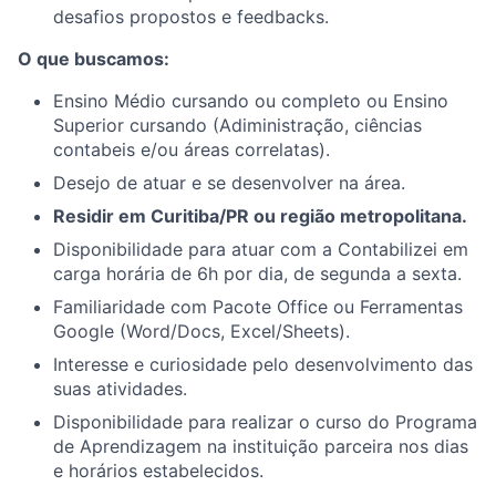
desafios propostos e feedbacks.
O que buscamos:
Ensino Médio cursando ou completo ou Ensino
Superior cursando (Adiministração, ciências
contabeis e/ou áreas correlatas).
Desejo de atuar e se desenvolver na área.
Residir em Curitiba/PR ou região metropolitana.
Disponibilidade para atuar com a Contabilizei em
carga horária de 6h por dia, de segunda a sexta.
Familiaridade com Pacote Office ou Ferramentas
Google (Word/Docs, Excel/Sheets).
Interesse e curiosidade pelo desenvolvimento das
suas atividades.
Disponibilidade para realizar o curso do Programa
de Aprendizagem na instituição parceira nos dias
e horários estabelecidos.