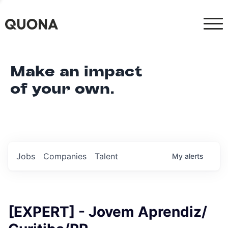
Make an impact
of your own.
Jobs
Companies
Talent
My
alerts
[EXPERT] - Jovem Aprendiz/