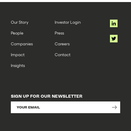
Our Story
Investor Login
People
Press
Companies
Careers
Impact
Contact
Insights
SIGN UP FOR OUR NEWSLETTER