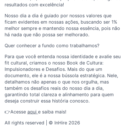
resultados com excelência!
Nosso dia a dia é guiado por nossos valores que
ficam evidentes em nossas ações, buscando ser 1%
melhor sempre e mantendo nossa essência, pois não
há nada que não possa ser melhorado.
Quer conhecer a fundo como trabalhamos?
Para que você entenda nossa identidade e avalie seu
fit cultural, criamos o nosso Book de Cultura:
Impulsionadores e Desafios. Mais do que um
documento, ele é a nossa bússola estratégica. Nele,
detalhamos não apenas o que nos orgulha, mas
também os desafios reais do nosso dia a dia,
garantindo total clareza e alinhamento para quem
deseja construir essa história conosco.
👉Acesse
aqui
e saiba mais!
All rights reserved | © InHire 2026