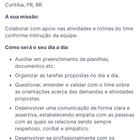
Curitiba, PR, BR
A sua missão:
Colaborar com apoio nas atividades e rotinas do time
conforme instrução da equipe.
Como será o seu dia a dia:
Auxiliar em preenchimento de planilhas,
documentos etc.
Organizar as tarefas propostas no dia a dia.
Questionar, entender e validar com o time sobre
as orientações acerca das demandas e atividades
propostas.
Desenvolver uma comunicação de forma clara e
assertiva, estabelecendo empatia com as pessoas
com as quais se relaciona sendo sempre
respeitoso, cordial e simpático.
Desenvolver-se profissionalmente com os