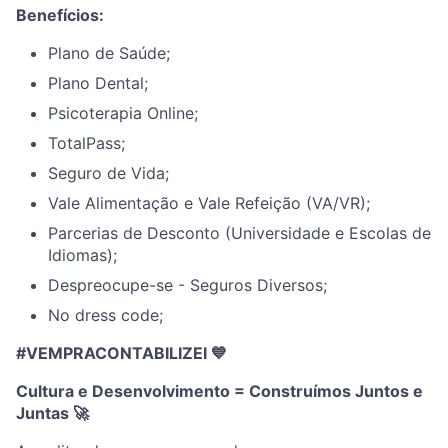
Benefícios:
Plano de Saúde;
Plano Dental;
Psicoterapia Online;
TotalPass;
Seguro de Vida;
Vale Alimentação e Vale Refeição (VA/VR);
Parcerias de Desconto (Universidade e Escolas de
Idiomas);
Despreocupe-se - Seguros Diversos;
No dress code;
#VEMPRACONTABILIZEI 💙
Cultura e Desenvolvimento = Construímos Juntos e
Juntas
🚀