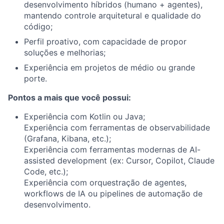
desenvolvimento híbridos (humano + agentes),
mantendo controle arquitetural e qualidade do
código;
Perfil proativo, com capacidade de propor
soluções e melhorias;
Experiência em projetos de médio ou grande
porte.
Pontos a mais que você possui:
Experiência com Kotlin ou Java;
Experiência com ferramentas de observabilidade
(Grafana, Kibana, etc.);
Experiência com ferramentas modernas de AI-
assisted development (ex: Cursor, Copilot, Claude
Code, etc.);
Experiência com orquestração de agentes,
workflows de IA ou pipelines de automação de
desenvolvimento.