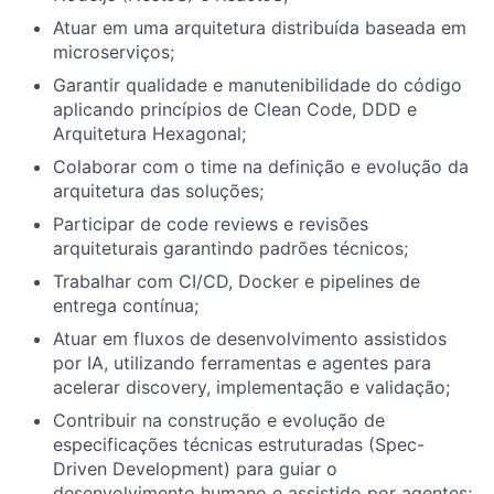
Atuar em uma arquitetura distribuída baseada em
microserviços;
Garantir qualidade e manutenibilidade do código
aplicando princípios de Clean Code, DDD e
Arquitetura Hexagonal;
Colaborar com o time na definição e evolução da
arquitetura das soluções;
Participar de code reviews e revisões
arquiteturais garantindo padrões técnicos;
Trabalhar com CI/CD, Docker e pipelines de
entrega contínua;
Atuar em fluxos de desenvolvimento assistidos
por IA, utilizando ferramentas e agentes para
acelerar discovery, implementação e validação;
Contribuir na construção e evolução de
especificações técnicas estruturadas (Spec-
Driven Development) para guiar o
desenvolvimento humano e assistido por agentes;