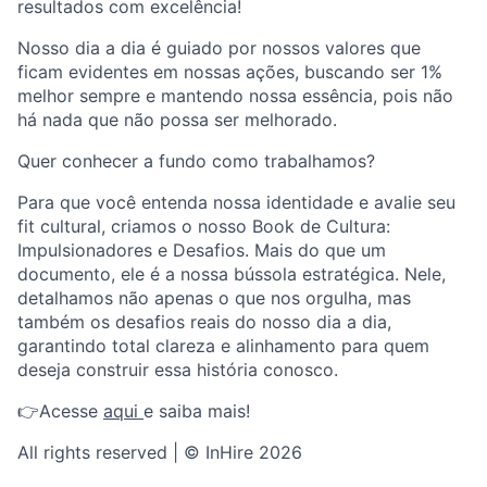
resultados com excelência!
Nosso dia a dia é guiado por nossos valores que
ficam evidentes em nossas ações, buscando ser 1%
melhor sempre e mantendo nossa essência, pois não
há nada que não possa ser melhorado.
Quer conhecer a fundo como trabalhamos?
Para que você entenda nossa identidade e avalie seu
fit cultural, criamos o nosso Book de Cultura:
Impulsionadores e Desafios. Mais do que um
documento, ele é a nossa bússola estratégica. Nele,
detalhamos não apenas o que nos orgulha, mas
também os desafios reais do nosso dia a dia,
garantindo total clareza e alinhamento para quem
deseja construir essa história conosco.
👉Acesse
aqui
e saiba mais!
All rights reserved | © InHire 2026