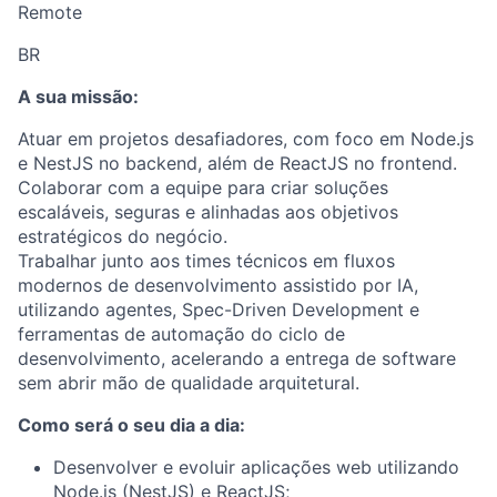
Remote
BR
A sua missão:
Atuar em projetos desafiadores, com foco em Node.js
e NestJS no backend, além de ReactJS no frontend.
Colaborar com a equipe para criar soluções
escaláveis, seguras e alinhadas aos objetivos
estratégicos do negócio.
Trabalhar junto aos times técnicos em fluxos
modernos de desenvolvimento assistido por IA,
utilizando agentes, Spec-Driven Development e
ferramentas de automação do ciclo de
desenvolvimento, acelerando a entrega de software
sem abrir mão de qualidade arquitetural.
Como será o seu dia a dia:
Desenvolver e evoluir aplicações web utilizando
Node.js (NestJS) e ReactJS;