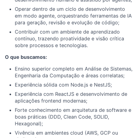
Operar dentro de um ciclo de desenvolvimento
em modo agente, orquestrando ferramentas de IA
para geração, revisão e evolução de código;
Contribuir com um ambiente de aprendizado
contínuo, trazendo proatividade e visão crítica
sobre processos e tecnologias.
O que buscamos:
Ensino superior completo em Análise de Sistemas,
Engenharia da Computação e áreas correlatas;
Experiência sólida com Node.js e NestJS;
Experiência com ReactJS e desenvolvimento de
aplicações frontend modernas;
Forte conhecimento em arquitetura de software e
boas práticas (DDD, Clean Code, SOLID,
Hexagonal);
Vivência em ambientes cloud (AWS, GCP ou