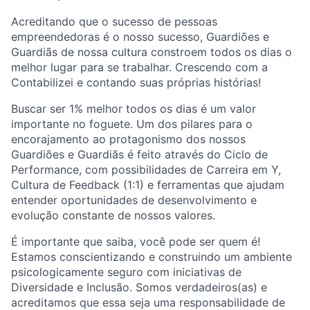
Acreditando que o sucesso de pessoas
empreendedoras é o nosso sucesso, Guardiões e
Guardiãs de nossa cultura constroem todos os dias o
melhor lugar para se trabalhar. Crescendo com a
Contabilizei e contando suas próprias histórias!
Buscar ser 1% melhor todos os dias é um valor
importante no foguete. Um dos pilares para o
encorajamento ao protagonismo dos nossos
Guardiões e Guardiãs é feito através do Ciclo de
Performance, com possibilidades de Carreira em Y,
Cultura de Feedback (1:1) e ferramentas que ajudam
entender oportunidades de desenvolvimento e
evolução constante de nossos valores.
É importante que saiba, você pode ser quem é!
Estamos conscientizando e construindo um ambiente
psicologicamente seguro com iniciativas de
Diversidade e Inclusão. Somos verdadeiros(as) e
acreditamos que essa seja uma responsabilidade de