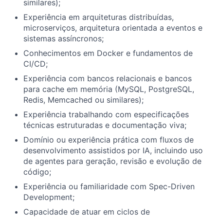
similares);
Experiência em arquiteturas distribuídas,
microserviços, arquitetura orientada a eventos e
sistemas assíncronos;
Conhecimentos em Docker e fundamentos de
CI/CD;
Experiência com bancos relacionais e bancos
para cache em memória (MySQL, PostgreSQL,
Redis, Memcached ou similares);
Experiência trabalhando com especificações
técnicas estruturadas e documentação viva;
Domínio ou experiência prática com fluxos de
desenvolvimento assistidos por IA, incluindo uso
de agentes para geração, revisão e evolução de
código;
Experiência ou familiaridade com Spec-Driven
Development;
Capacidade de atuar em ciclos de