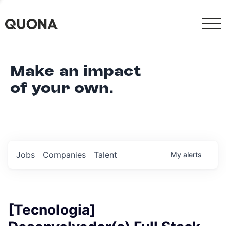
Make an impact
of your own.
Jobs
Companies
Talent
My
alerts
[Tecnologia]