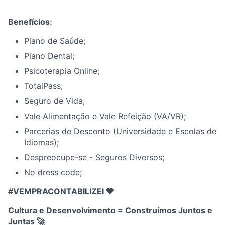
Benefícios:
Plano de Saúde;
Plano Dental;
Psicoterapia Online;
TotalPass;
Seguro de Vida;
Vale Alimentação e Vale Refeição (VA/VR);
Parcerias de Desconto (Universidade e Escolas de
Idiomas);
Despreocupe-se - Seguros Diversos;
No dress code;
#VEMPRACONTABILIZEI 💙
Cultura e Desenvolvimento = Construímos Juntos e
Juntas
🚀