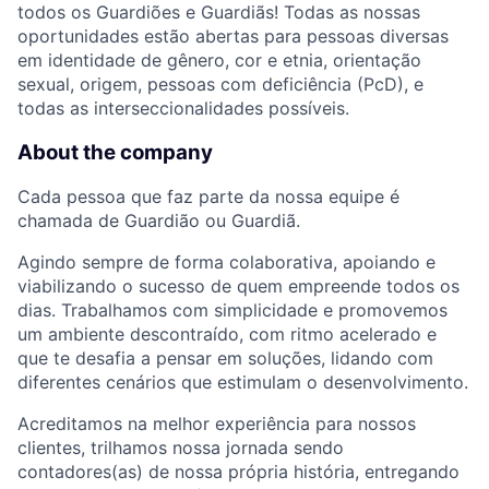
todos os Guardiões e Guardiãs! Todas as nossas
oportunidades estão abertas para pessoas diversas
em identidade de gênero, cor e etnia, orientação
sexual, origem, pessoas com deficiência (PcD), e
todas as interseccionalidades possíveis.
About the company
Cada pessoa que faz parte da nossa equipe é
chamada de Guardião ou Guardiã.
Agindo sempre de forma colaborativa, apoiando e
viabilizando o sucesso de quem empreende todos os
dias. Trabalhamos com simplicidade e promovemos
um ambiente descontraído, com ritmo acelerado e
que te desafia a pensar em soluções, lidando com
diferentes cenários que estimulam o desenvolvimento.
Acreditamos na melhor experiência para nossos
clientes, trilhamos nossa jornada sendo
contadores(as) de nossa própria história, entregando