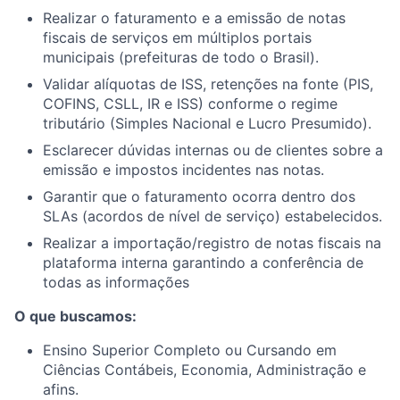
Realizar o faturamento e a emissão de notas
fiscais de serviços em múltiplos portais
municipais (prefeituras de todo o Brasil).
Validar alíquotas de ISS, retenções na fonte (PIS,
COFINS, CSLL, IR e ISS) conforme o regime
tributário (Simples Nacional e Lucro Presumido).
Esclarecer dúvidas internas ou de clientes sobre a
emissão e impostos incidentes nas notas.
Garantir que o faturamento ocorra dentro dos
SLAs (acordos de nível de serviço) estabelecidos.
Realizar a importação/registro de notas fiscais na
plataforma interna garantindo a conferência de
todas as informações
O que buscamos:
Ensino Superior Completo ou Cursando em
Ciências Contábeis, Economia, Administração e
afins.