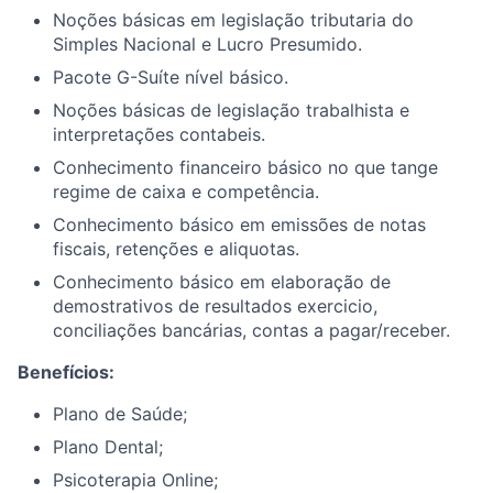
Noções básicas em legislação tributaria do
Simples Nacional e Lucro Presumido.
Pacote G-Suíte nível básico.
Noções básicas de legislação trabalhista e
interpretações contabeis.
Conhecimento financeiro básico no que tange
regime de caixa e competência.
Conhecimento básico em emissões de notas
fiscais, retenções e aliquotas.
Conhecimento básico em elaboração de
demostrativos de resultados exercicio,
conciliações bancárias, contas a pagar/receber.
Benefícios:
Plano de Saúde;
Plano Dental;
Psicoterapia Online;