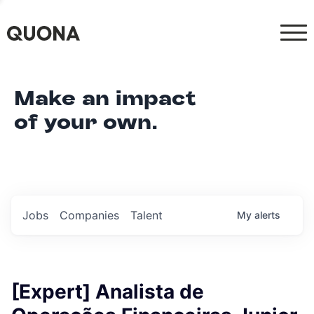
Make an impact
of your own.
Jobs
Companies
Talent
My
alerts
[Expert] Analista de