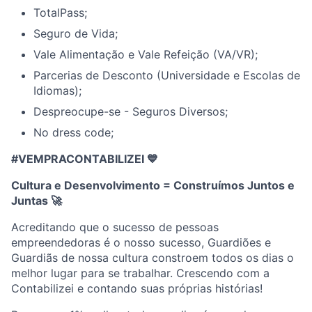
TotalPass;
Seguro de Vida;
Vale Alimentação e Vale Refeição (VA/VR);
Parcerias de Desconto (Universidade e Escolas de
Idiomas);
Despreocupe-se - Seguros Diversos;
No dress code;
#VEMPRACONTABILIZEI 💙
Cultura e Desenvolvimento = Construímos Juntos e
Juntas
🚀
Acreditando que o sucesso de pessoas
empreendedoras é o nosso sucesso, Guardiões e
Guardiãs de nossa cultura constroem todos os dias o
melhor lugar para se trabalhar. Crescendo com a
Contabilizei e contando suas próprias histórias!