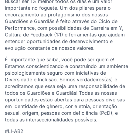
Buscar ser 1% melhor todos os dias é um valor
importante no foguete. Um dos pilares para o
encorajamento ao protagonismo dos nossos
Guardiões e Guardiãs é feito através do Ciclo de
Performance, com possibilidades de Carreira em Y,
Cultura de Feedback (1:1) e ferramentas que ajudam
entender oportunidades de desenvolvimento e
evolução constante de nossos valores.
É importante que saiba, você pode ser quem é!
Estamos conscientizando e construindo um ambiente
psicologicamente seguro com iniciativas de
Diversidade e Inclusão. Somos verdadeiros(as) e
acreditamos que essa seja uma responsabilidade de
todos os Guardiões e Guardiãs! Todas as nossas
oportunidades estão abertas para pessoas diversas
em identidade de gênero, cor e etnia, orientação
sexual, origem, pessoas com deficiência (PcD), e
todas as interseccionalidades possíveis.
#LI-AB2