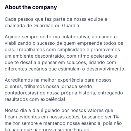
About the company
Cada pessoa que faz parte da nossa equipe é
chamada de Guardião ou Guardiã.
Agindo sempre de forma colaborativa, apoiando e
viabilizando o sucesso de quem empreende todos os
dias. Trabalhamos com simplicidade e promovemos
um ambiente descontraído, com ritmo acelerado e
que te desafia a pensar em soluções, lidando com
diferentes cenários que estimulam o desenvolvimento.
Acreditamos na melhor experiência para nossos
clientes, trilhamos nossa jornada sendo
contadores(as) de nossa própria história, entregando
resultados com excelência!
Nosso dia a dia é guiado por nossos valores que
ficam evidentes em nossas ações, buscando ser 1%
melhor sempre e mantendo nossa essência, pois não
há nada que não possa ser melhorado.