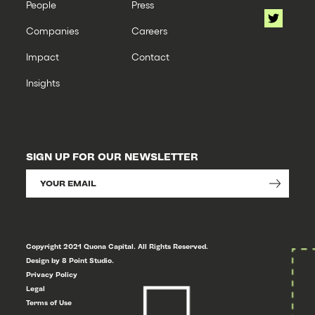
People
Press
Companies
Careers
Impact
Contact
Insights
SIGN UP FOR OUR NEWSLETTER
Copyright 2021 Quona Capital. All Rights Reserved.
Design by 8 Point Studio.
Privacy Policy
Legal
Terms of Use