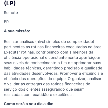
(LP)
Remote
BR
A sua missão:
Realizar análises (nível simples de complexidade)
pertinentes as rotinas financeiras executadas na área.
Executar rotinas, contribuindo com a melhora da
eficiência operacional e constantemente aperfeiçoar
seus níveis de conhecimento a fim de aprimorar suas
habilidades técnicas, garantindo precisão e qualidade
das atividades desenvolvidas. Promover a eficiência e
eficácia das operações da equipe. Organizar, analisar
e validar as entregas das rotinas financeiras de
serviço dos clientes assegurando que sejam
realizadas com exatidão e excelência.
Como será o seu dia a dia: