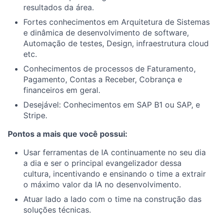
resultados da área.
Fortes conhecimentos em Arquitetura de Sistemas
e dinâmica de desenvolvimento de software,
Automação de testes, Design, infraestrutura cloud
etc.
Conhecimentos de processos de Faturamento,
Pagamento, Contas a Receber, Cobrança e
financeiros em geral.
Desejável: Conhecimentos em SAP B1 ou SAP, e
Stripe.
Pontos a mais que você possui:
Usar ferramentas de IA continuamente no seu dia
a dia e ser o principal evangelizador dessa
cultura, incentivando e ensinando o time a extrair
o máximo valor da IA no desenvolvimento.
Atuar lado a lado com o time na construção das
soluções técnicas.