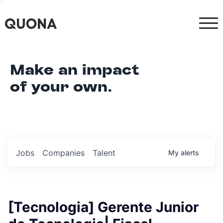
Make an impact
of your own.
Jobs
Companies
Talent
My
alerts
[Tecnologia] Gerente Junior