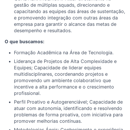
gestão de múltiplas squads, direcionando e
capacitando as equipes das áreas de sustentação,
e promovendo integração com outras áreas da
empresa para garantir o alcance das metas de
desempenho e resultados.
O que buscamos:
Formação Acadêmica na Área de Tecnologia.
Liderança de Projetos de Alta Complexidade e
Equipes; Capacidade de liderar equipes
multidisciplinares, coordenando projetos e
promovendo um ambiente colaborativo que
incentive a alta performance e o crescimento
profissional.
Perfil Proativo e Autogerenciável; Capacidade de
atuar com autonomia, identificando e resolvendo
problemas de forma proativa, com iniciativa para
promover melhorias contínuas.
Metodologias Ágeis; Conhecimento e experiência