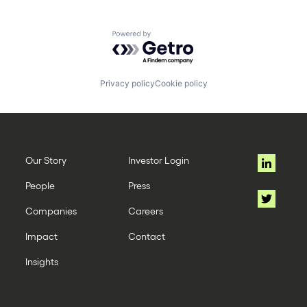
Powered by Getro.com
Privacy policy
Cookie policy
Our Story
Investor Login
People
Press
Companies
Careers
Impact
Contact
Insights