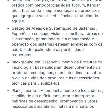
prática com metodologias ágeis (Scrum, Kanban,
etc.), facilitando a implementação de processos
que agreguem valor e eficiência ao trabalho da
equipe.
Gestão de Áreas de Sustentação de Sistemas ;
Experiência em supervisionar e melhorar áreas de
sustentação, garantindo que a manutenção e
operação dos sistemas estejam alinhadas com os
padrões de qualidade e disponibilidade
requeridos.
Background em Desenvolvimento de Produtos de
Tecnologia ; Base sólida em desenvolvimento de
produtos tecnológicos, com entendimento sobre
o ciclo de vida dos produtos e as necessidades
técnicas para viabilizá-los.
Planejamento e Acompanhamento de Indicadores;
Habilidade em definir, monitorar e interpretar
métricas de desempenho, promovendo ajustes
necessários para atingir metas e melhorar os