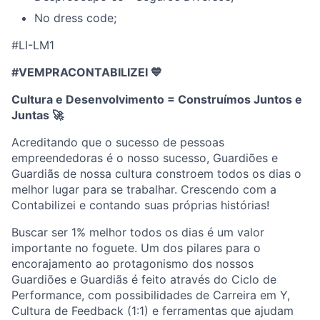
No dress code;
#LI-LM1
#VEMPRACONTABILIZEI 💙
Cultura e Desenvolvimento = Construímos Juntos e
Juntas
🚀
Acreditando que o sucesso de pessoas
empreendedoras é o nosso sucesso, Guardiões e
Guardiãs de nossa cultura constroem todos os dias o
melhor lugar para se trabalhar. Crescendo com a
Contabilizei e contando suas próprias histórias!
Buscar ser 1% melhor todos os dias é um valor
importante no foguete. Um dos pilares para o
encorajamento ao protagonismo dos nossos
Guardiões e Guardiãs é feito através do Ciclo de
Performance, com possibilidades de Carreira em Y,
Cultura de Feedback (1:1) e ferramentas que ajudam