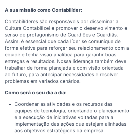
A sua missão como Contabilíder:
Contabilíderes são responsáveis por disseminar a
Cultura Contabilizei e promover o desenvolvimento e
senso de protagonismo de Guardiões e Guardiãs.
Assim, é essencial que cada líder se comunique de
forma efetiva para reforçar seu relacionamento com a
equipe e tenha visão analítica para garantir boas
entregas e resultados. Nossa liderança também deve
trabalhar de forma planejada e com visão orientada
ao futuro, para antecipar necessidades e resolver
problemas em variados cenários.
Como será o seu dia a dia:
Coordenar as atividades e os recursos das
equipes de tecnologia, orientando o planejamento
e a execução de iniciativas voltadas para a
implementação das ações que estejam alinhadas
aos objetivos estratégicos da empresa.