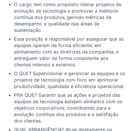
O cargo tem como propósito liderar projetos de
evolução de tecnologia e promover a melhoria
contínua dos produtos, gerindo métricas de
desempenho e qualidade das áreas de
sustentação.
Essa posição é responsável por assegurar que as
equipes operem de forma eficiente, em
alinhamento com as diretrizes da companhia, e
entreguem valor de forma consistente aos
clientes internos e externos.
O QUE? Supervisionar e gerenciar as equipes e os
projetos de tecnologia com foco em aprimorar
produtividade, qualidade e eficiência operacional.
PRA QUE? Garantir que as ações e projetos das
equipes de tecnologia estejam alinhados com os
objetivos corporativos, contribuindo para a
evolução contínua dos produtos e a satisfação
dos clientes.
QUAL ABRANGÊNCIA? Atuar diretamente na