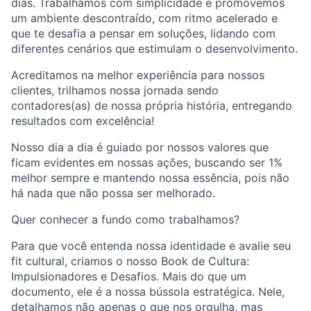
dias. Trabalhamos com simplicidade e promovemos
um ambiente descontraído, com ritmo acelerado e
que te desafia a pensar em soluções, lidando com
diferentes cenários que estimulam o desenvolvimento.
Acreditamos na melhor experiência para nossos
clientes, trilhamos nossa jornada sendo
contadores(as) de nossa própria história, entregando
resultados com excelência!
Nosso dia a dia é guiado por nossos valores que
ficam evidentes em nossas ações, buscando ser 1%
melhor sempre e mantendo nossa essência, pois não
há nada que não possa ser melhorado.
Quer conhecer a fundo como trabalhamos?
Para que você entenda nossa identidade e avalie seu
fit cultural, criamos o nosso Book de Cultura:
Impulsionadores e Desafios. Mais do que um
documento, ele é a nossa bússola estratégica. Nele,
detalhamos não apenas o que nos orgulha, mas