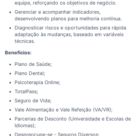
equipe, reforçando os objetivos de negócio.
Gerenciar e acompanhar indicadores,
desenvolvendo planos para melhoria contínua.
Diagnosticar riscos e oportunidades para rápida
adaptação às mudanças, baseado em variáveis
técnicas.
Benefícios:
Plano de Saúde;
Plano Dental;
Psicoterapia Online;
TotalPass;
Seguro de Vida;
Vale Alimentação e Vale Refeição (VA/VR);
Parcerias de Desconto (Universidade e Escolas de
Idiomas);
Despreocupe-se - Seguros Diversos;