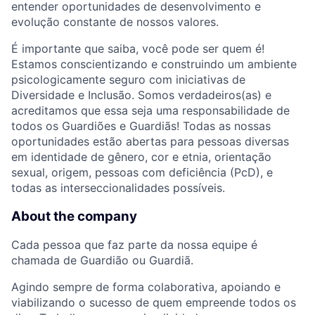
entender oportunidades de desenvolvimento e
evolução constante de nossos valores.
É importante que saiba, você pode ser quem é!
Estamos conscientizando e construindo um ambiente
psicologicamente seguro com iniciativas de
Diversidade e Inclusão. Somos verdadeiros(as) e
acreditamos que essa seja uma responsabilidade de
todos os Guardiões e Guardiãs! Todas as nossas
oportunidades estão abertas para pessoas diversas
em identidade de gênero, cor e etnia, orientação
sexual, origem, pessoas com deficiência (PcD), e
todas as interseccionalidades possíveis.
About the company
Cada pessoa que faz parte da nossa equipe é
chamada de Guardião ou Guardiã.
Agindo sempre de forma colaborativa, apoiando e
viabilizando o sucesso de quem empreende todos os