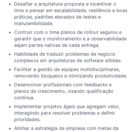
Desafiar a arquitetura proposta e incentivar o
time a pensar em escalabilidade, resiliência e boas
práticas, padrões elevados de testes e
manutenibilidade.
Contruir com o time planos de rollout seguros e
garantir que o monitoramento e a observabilidade
sejam partes nativas de cada entrega.
Habilidade de traduzir problemas de negócio
complexos em arquiteturas de software sólidas.
Facilitar a gestão de equipes multidisciplinares,
removendo bloqueios e otimizando produtividade.
Desenvolver profissionais com feedbacks e
planos de crescimento, visando qualificação
contínua.
Implementar projetos ágeis que agregam valor,
interagindo para resolver problemas e definir
prioridades.
Alinhar a estratégia da empresa com metas da