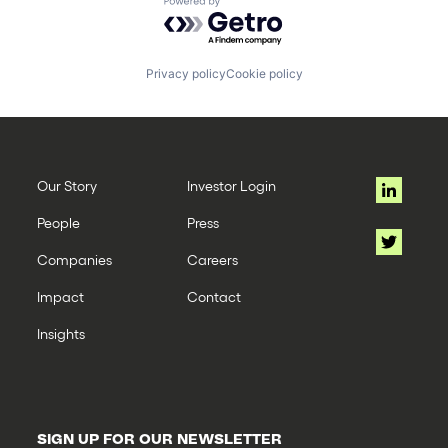
Powered by Getro.com
Privacy policy
Cookie policy
Our Story
Investor Login
People
Press
Companies
Careers
Impact
Contact
Insights
SIGN UP FOR OUR NEWSLETTER