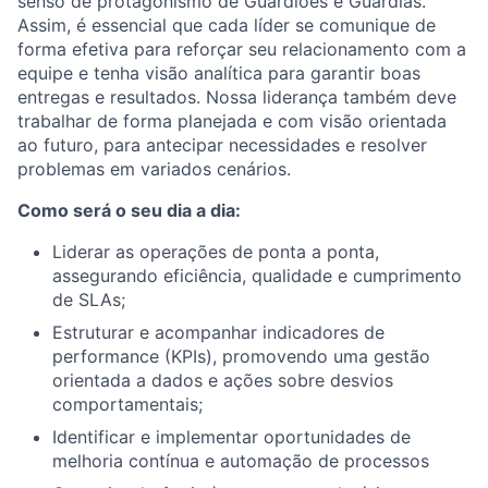
senso de protagonismo de Guardiões e Guardiãs.
Assim, é essencial que cada líder se comunique de
forma efetiva para reforçar seu relacionamento com a
equipe e tenha visão analítica para garantir boas
entregas e resultados. Nossa liderança também deve
trabalhar de forma planejada e com visão orientada
ao futuro, para antecipar necessidades e resolver
problemas em variados cenários.
Como será o seu dia a dia:
Liderar as operações de ponta a ponta,
assegurando eficiência, qualidade e cumprimento
de SLAs;
Estruturar e acompanhar indicadores de
performance (KPIs), promovendo uma gestão
orientada a dados e ações sobre desvios
comportamentais;
Identificar e implementar oportunidades de
melhoria contínua e automação de processos