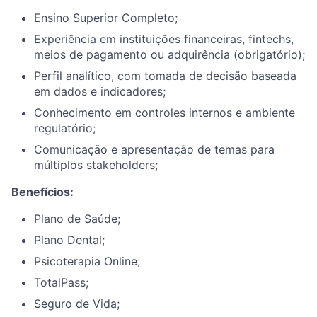
Ensino Superior Completo;
Experiência em instituições financeiras, fintechs,
meios de pagamento ou adquirência (obrigatório);
Perfil analítico, com tomada de decisão baseada
em dados e indicadores;
Conhecimento em controles internos e ambiente
regulatório;
Comunicação e apresentação de temas para
múltiplos stakeholders;
Benefícios:
Plano de Saúde;
Plano Dental;
Psicoterapia Online;
TotalPass;
Seguro de Vida;