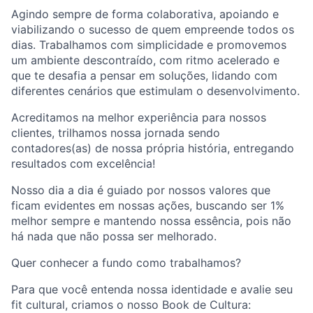
Agindo sempre de forma colaborativa, apoiando e
viabilizando o sucesso de quem empreende todos os
dias. Trabalhamos com simplicidade e promovemos
um ambiente descontraído, com ritmo acelerado e
que te desafia a pensar em soluções, lidando com
diferentes cenários que estimulam o desenvolvimento.
Acreditamos na melhor experiência para nossos
clientes, trilhamos nossa jornada sendo
contadores(as) de nossa própria história, entregando
resultados com excelência!
Nosso dia a dia é guiado por nossos valores que
ficam evidentes em nossas ações, buscando ser 1%
melhor sempre e mantendo nossa essência, pois não
há nada que não possa ser melhorado.
Quer conhecer a fundo como trabalhamos?
Para que você entenda nossa identidade e avalie seu
fit cultural, criamos o nosso Book de Cultura: