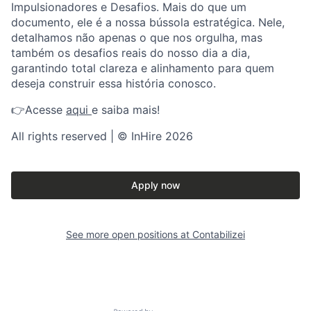
Impulsionadores e Desafios. Mais do que um
documento, ele é a nossa bússola estratégica. Nele,
detalhamos não apenas o que nos orgulha, mas
também os desafios reais do nosso dia a dia,
garantindo total clareza e alinhamento para quem
deseja construir essa história conosco.
👉Acesse
aqui
e saiba mais!
All rights reserved | © InHire 2026
Apply now
See more open positions at
Contabilizei