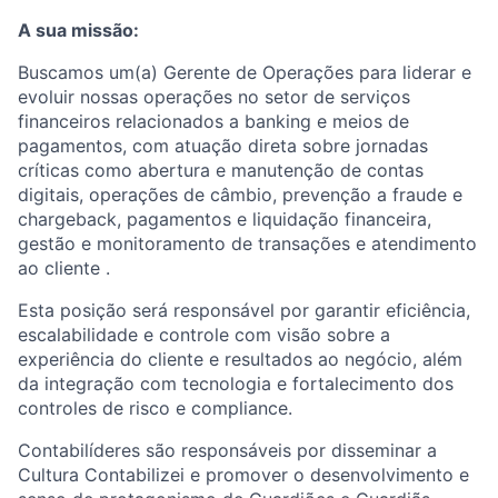
A sua missão:
Buscamos um(a) Gerente de Operações para liderar e
evoluir nossas operações no setor de serviços
financeiros relacionados a banking e meios de
pagamentos, com atuação direta sobre jornadas
críticas como abertura e manutenção de contas
digitais, operações de câmbio, prevenção a fraude e
chargeback, pagamentos e liquidação financeira,
gestão e monitoramento de transações e atendimento
ao cliente .
Esta posição será responsável por garantir eficiência,
escalabilidade e controle com visão sobre a
experiência do cliente e resultados ao negócio, além
da integração com tecnologia e fortalecimento dos
controles de risco e compliance.
Contabilíderes são responsáveis por disseminar a
Cultura Contabilizei e promover o desenvolvimento e