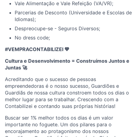
Vale Alimentação e Vale Refeição (VA/VR);
Parcerias de Desconto (Universidade e Escolas de
Idiomas);
Despreocupe-se - Seguros Diversos;
No dress code;
#VEMPRACONTABILIZEI 💙
Cultura e Desenvolvimento = Construímos Juntos e
Juntas
🚀
Acreditando que o sucesso de pessoas
empreendedoras é o nosso sucesso, Guardiões e
Guardiãs de nossa cultura constroem todos os dias o
melhor lugar para se trabalhar. Crescendo com a
Contabilizei e contando suas próprias histórias!
Buscar ser 1% melhor todos os dias é um valor
importante no foguete. Um dos pilares para o
encorajamento ao protagonismo dos nossos