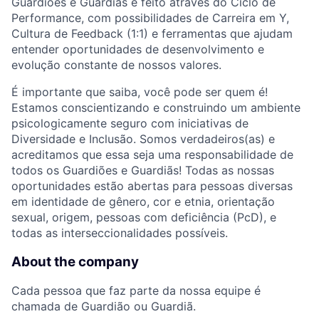
Guardiões e Guardiãs é feito através do Ciclo de
Performance, com possibilidades de Carreira em Y,
Cultura de Feedback (1:1) e ferramentas que ajudam
entender oportunidades de desenvolvimento e
evolução constante de nossos valores.
É importante que saiba, você pode ser quem é!
Estamos conscientizando e construindo um ambiente
psicologicamente seguro com iniciativas de
Diversidade e Inclusão. Somos verdadeiros(as) e
acreditamos que essa seja uma responsabilidade de
todos os Guardiões e Guardiãs! Todas as nossas
oportunidades estão abertas para pessoas diversas
em identidade de gênero, cor e etnia, orientação
sexual, origem, pessoas com deficiência (PcD), e
todas as interseccionalidades possíveis.
About the company
Cada pessoa que faz parte da nossa equipe é
chamada de Guardião ou Guardiã.