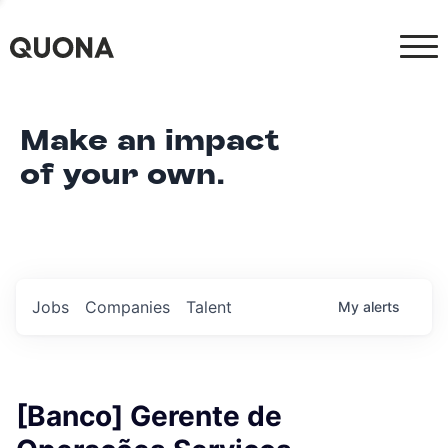
Make an impact
of your own.
Jobs
Companies
Talent
My
alerts
[Banco] Gerente de