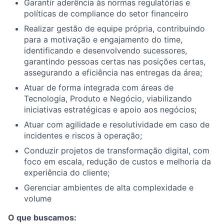
Garantir aderência às normas regulatórias e
políticas de compliance do setor financeiro
Realizar gestão de equipe própria, contribuindo
para a motivação e engajamento do time,
identificando e desenvolvendo sucessores,
garantindo pessoas certas nas posições certas,
assegurando a eficiência nas entregas da área;
Atuar de forma integrada com áreas de
Tecnologia, Produto e Negócio, viabilizando
iniciativas estratégicas e apoio aos negócios;
Atuar com agilidade e resolutividade em caso de
incidentes e riscos à operação;
Conduzir projetos de transformação digital, com
foco em escala, redução de custos e melhoria da
experiência do cliente;
Gerenciar ambientes de alta complexidade e
volume
O que buscamos: