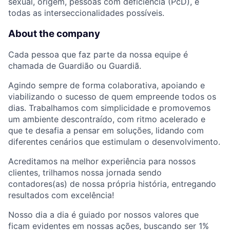
sexual, origem, pessoas com deficiência (PcD), e
todas as interseccionalidades possíveis.
About the company
Cada pessoa que faz parte da nossa equipe é
chamada de Guardião ou Guardiã.
Agindo sempre de forma colaborativa, apoiando e
viabilizando o sucesso de quem empreende todos os
dias. Trabalhamos com simplicidade e promovemos
um ambiente descontraído, com ritmo acelerado e
que te desafia a pensar em soluções, lidando com
diferentes cenários que estimulam o desenvolvimento.
Acreditamos na melhor experiência para nossos
clientes, trilhamos nossa jornada sendo
contadores(as) de nossa própria história, entregando
resultados com excelência!
Nosso dia a dia é guiado por nossos valores que
ficam evidentes em nossas ações, buscando ser 1%