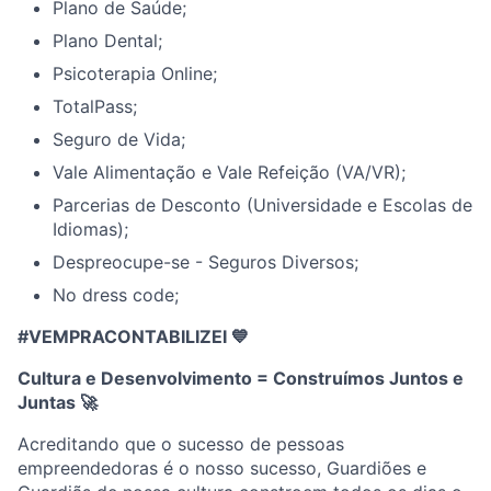
Plano de Saúde;
Plano Dental;
Psicoterapia Online;
TotalPass;
Seguro de Vida;
Vale Alimentação e Vale Refeição (VA/VR);
Parcerias de Desconto (Universidade e Escolas de
Idiomas);
Despreocupe-se - Seguros Diversos;
No dress code;
#VEMPRACONTABILIZEI 💙
Cultura e Desenvolvimento = Construímos Juntos e
Juntas
🚀
Acreditando que o sucesso de pessoas
empreendedoras é o nosso sucesso, Guardiões e