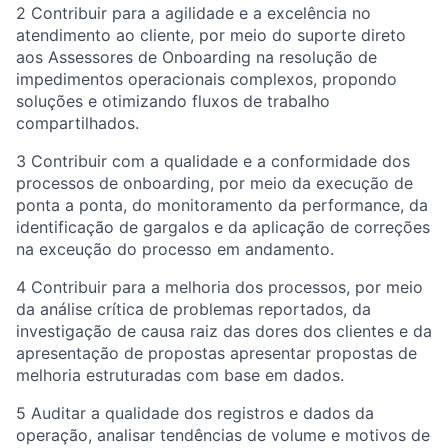
2 Contribuir para a agilidade e a excelência no
atendimento ao cliente, por meio do suporte direto
aos Assessores de Onboarding na resolução de
impedimentos operacionais complexos, propondo
soluções e otimizando fluxos de trabalho
compartilhados.
3 Contribuir com a qualidade e a conformidade dos
processos de onboarding, por meio da execução de
ponta a ponta, do monitoramento da performance, da
identificação de gargalos e da aplicação de correções
na exceução do processo em andamento.
4 Contribuir para a melhoria dos processos, por meio
da análise crítica de problemas reportados, da
investigação de causa raiz das dores dos clientes e da
apresentação de propostas apresentar propostas de
melhoria estruturadas com base em dados.
5 Auditar a qualidade dos registros e dados da
operação, analisar tendências de volume e motivos de