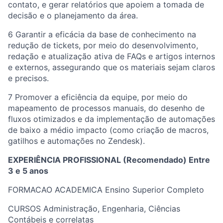
contato, e gerar relatórios que apoiem a tomada de
decisão e o planejamento da área.
6 Garantir a eficácia da base de conhecimento na
redução de tickets, por meio do desenvolvimento,
redação e atualização ativa de FAQs e artigos internos
e externos, assegurando que os materiais sejam claros
e precisos.
7 Promover a eficiência da equipe, por meio do
mapeamento de processos manuais, do desenho de
fluxos otimizados e da implementação de automações
de baixo a médio impacto (como criação de macros,
gatilhos e automações no Zendesk).
EXPERIÊNCIA PROFISSIONAL (Recomendado) Entre
3 e 5 anos
FORMACAO ACADEMICA Ensino Superior Completo
CURSOS Administração, Engenharia, Ciências
Contábeis e correlatas