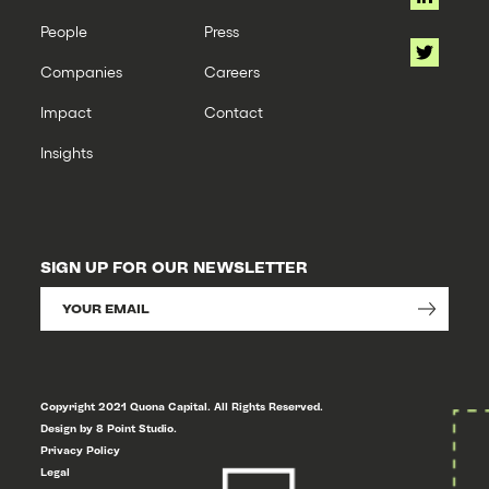
People
Press
Companies
Careers
Impact
Contact
Insights
SIGN UP FOR OUR NEWSLETTER
Copyright 2021 Quona Capital. All Rights Reserved.
Design by 8 Point Studio.
Privacy Policy
Legal