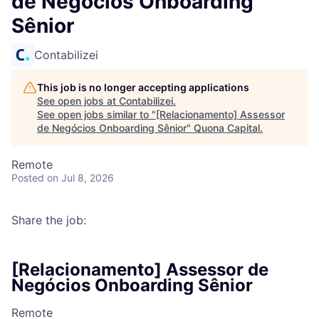
de Negócios Onboarding
Sênior
Contabilizei
This job is no longer accepting applications
See open jobs at
Contabilizei
.
See open jobs similar to "
[Relacionamento] Assessor
de Negócios Onboarding Sênior
"
Quona Capital
.
Remote
Posted
on Jul 8, 2026
Share the job:
[Relacionamento] Assessor de
Negócios Onboarding Sênior
Remote