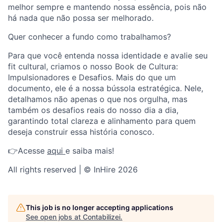
melhor sempre e mantendo nossa essência, pois não
há nada que não possa ser melhorado.
Quer conhecer a fundo como trabalhamos?
Para que você entenda nossa identidade e avalie seu
fit cultural, criamos o nosso Book de Cultura:
Impulsionadores e Desafios. Mais do que um
documento, ele é a nossa bússola estratégica. Nele,
detalhamos não apenas o que nos orgulha, mas
também os desafios reais do nosso dia a dia,
garantindo total clareza e alinhamento para quem
deseja construir essa história conosco.
👉Acesse
aqui
e saiba mais!
All rights reserved | © InHire 2026
This job is no longer accepting applications
See open jobs at
Contabilizei
.