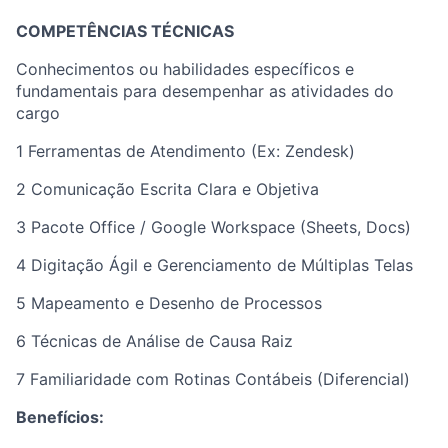
COMPETÊNCIAS TÉCNICAS
Conhecimentos ou habilidades específicos e
fundamentais para desempenhar as atividades do
cargo
1 Ferramentas de Atendimento (Ex: Zendesk)
2 Comunicação Escrita Clara e Objetiva
3 Pacote Office / Google Workspace (Sheets, Docs)
4 Digitação Ágil e Gerenciamento de Múltiplas Telas
5 Mapeamento e Desenho de Processos
6 Técnicas de Análise de Causa Raiz
7 Familiaridade com Rotinas Contábeis (Diferencial)
Benefícios: