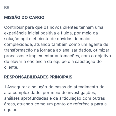
BR
MISSÃO DO CARGO
Contribuir para que os novos clientes tenham uma
experiência inicial positiva e fluida, por meio da
solução ágil e eficiente de dúvidas de maior
complexidade, atuando também como um agente de
transformação na jornada ao analisar dados, otimizar
processos e implementar automações, com o objetivo
de elevar a eficiência da equipe e a satisfação do
cliente.
RESPONSABILIDADES PRINCIPAIS
1 Assegurar a solução de casos de atendimento de
alta complexidade, por meio de investigações,
análises aprofundadas e da articulação com outras
áreas, atuando como um ponto de referência para a
equipe.