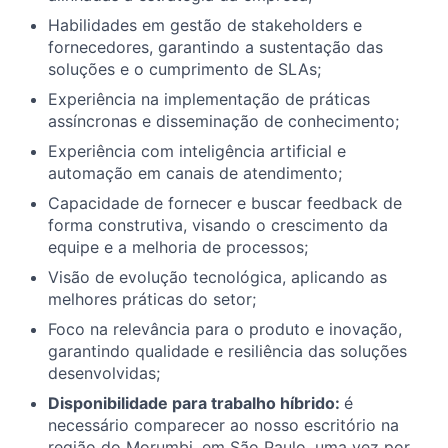
Habilidades em gestão de stakeholders e
fornecedores, garantindo a sustentação das
soluções e o cumprimento de SLAs;
Experiência na implementação de práticas
assíncronas e disseminação de conhecimento;
Experiência com inteligência artificial e
automação em canais de atendimento;
Capacidade de fornecer e buscar feedback de
forma construtiva, visando o crescimento da
equipe e a melhoria de processos;
Visão de evolução tecnológica, aplicando as
melhores práticas do setor;
Foco na relevância para o produto e inovação,
garantindo qualidade e resiliência das soluções
desenvolvidas;
Disponibilidade para trabalho híbrido:
é
necessário comparecer ao nosso escritório na
região do Morumbi, em São Paulo, uma vez por