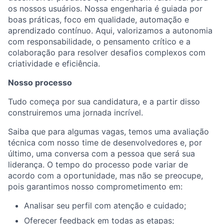
os nossos usuários. Nossa engenharia é guiada por
boas práticas, foco em qualidade, automação e
aprendizado contínuo. Aqui, valorizamos a autonomia
com responsabilidade, o pensamento crítico e a
colaboração para resolver desafios complexos com
criatividade e eficiência.
Nosso processo
Tudo começa por sua candidatura, e a partir disso
construiremos uma jornada incrível.
Saiba que para algumas vagas, temos uma avaliação
técnica com nosso time de desenvolvedores e, por
último, uma conversa com a pessoa que será sua
liderança. O tempo do processo pode variar de
acordo com a oportunidade, mas não se preocupe,
pois garantimos nosso comprometimento em:
Analisar seu perfil com atenção e cuidado;
Oferecer feedback em todas as etapas;