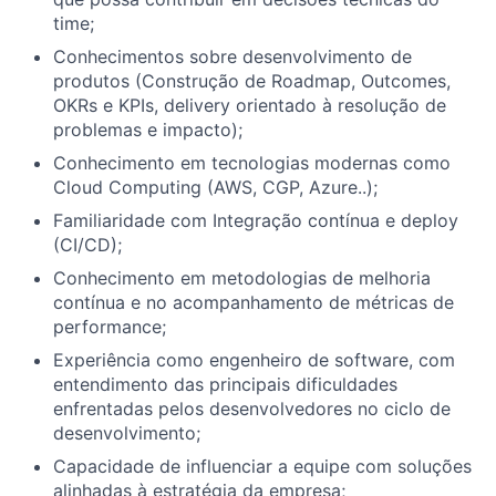
time;
Conhecimentos sobre desenvolvimento de
produtos (Construção de Roadmap, Outcomes,
OKRs e KPIs, delivery orientado à resolução de
problemas e impacto);
Conhecimento em tecnologias modernas como
Cloud Computing (AWS, CGP, Azure..);
Familiaridade com Integração contínua e deploy
(CI/CD);
Conhecimento em metodologias de melhoria
contínua e no acompanhamento de métricas de
performance;
Experiência como engenheiro de software, com
entendimento das principais dificuldades
enfrentadas pelos desenvolvedores no ciclo de
desenvolvimento;
Capacidade de influenciar a equipe com soluções
alinhadas à estratégia da empresa;