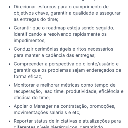
Direcionar esforços para o cumprimento de
objetivos chave, garantir a qualidade e assegurar
as entregas do time;
Garantir que o roadmap esteja sendo seguido,
identificando e resolvendo rapidamente os
impedimentos;
Conduzir cerimônias ágeis e ritos necessários
para manter a cadência das entregas;
Compreender a perspectiva do cliente/usuário e
garantir que os problemas sejam endereçados de
forma eficaz;
Monitorar e melhorar métricas como tempo de
recuperação, lead time, produtividade, eficiência e
eficácia do time;
Apoiar o Manager na contratação, promoções,
movimentações salariais e etc;
Reportar status de iniciativas e atualizações para
diferentes níveis hierárquicos, garantindo