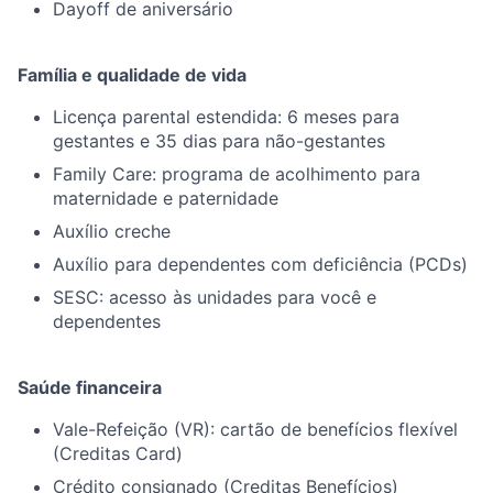
Dayoff de aniversário
Família e qualidade de vida
Licença parental estendida: 6 meses para
gestantes e 35 dias para não-gestantes
Family Care: programa de acolhimento para
maternidade e paternidade
Auxílio creche
Auxílio para dependentes com deficiência (PCDs)
SESC: acesso às unidades para você e
dependentes
Saúde financeira
Vale-Refeição (VR): cartão de benefícios flexível
(Creditas Card)
Crédito consignado (Creditas Benefícios)