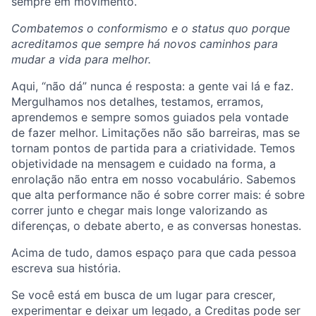
sempre em movimento.
Combatemos o conformismo e o status quo porque
acreditamos que sempre há novos caminhos para
mudar a vida para melhor.
Aqui, “não dá” nunca é resposta: a gente vai lá e faz.
Mergulhamos nos detalhes, testamos, erramos,
aprendemos e sempre somos guiados pela vontade
de fazer melhor. Limitações não são barreiras, mas se
tornam pontos de partida para a criatividade. Temos
objetividade na mensagem e cuidado na forma, a
enrolação não entra em nosso vocabulário. Sabemos
que alta performance não é sobre correr mais: é sobre
correr junto e chegar mais longe valorizando as
diferenças, o debate aberto, e as conversas honestas.
Acima de tudo, damos espaço para que cada pessoa
escreva sua história.
Se você está em busca de um lugar para crescer,
experimentar e deixar um legado, a Creditas pode ser