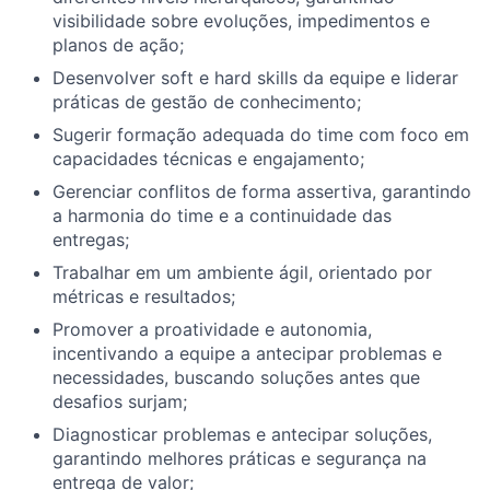
visibilidade sobre evoluções, impedimentos e
planos de ação;
Desenvolver soft e hard skills da equipe e liderar
práticas de gestão de conhecimento;
Sugerir formação adequada do time com foco em
capacidades técnicas e engajamento;
Gerenciar conflitos de forma assertiva, garantindo
a harmonia do time e a continuidade das
entregas;
Trabalhar em um ambiente ágil, orientado por
métricas e resultados;
Promover a proatividade e autonomia,
incentivando a equipe a antecipar problemas e
necessidades, buscando soluções antes que
desafios surjam;
Diagnosticar problemas e antecipar soluções,
garantindo melhores práticas e segurança na
entrega de valor;