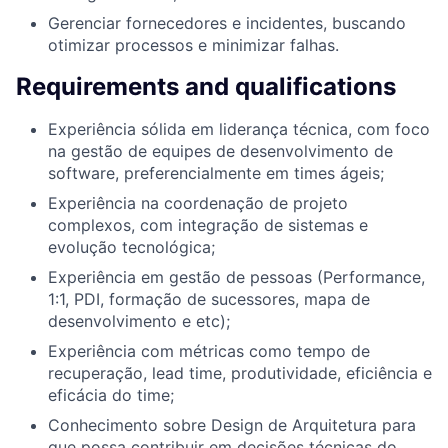
Gerenciar fornecedores e incidentes, buscando
otimizar processos e minimizar falhas.
Requirements and qualifications
Experiência sólida em liderança técnica, com foco
na gestão de equipes de desenvolvimento de
software, preferencialmente em times ágeis;
Experiência na coordenação de projeto
complexos, com integração de sistemas e
evolução tecnológica;
Experiência em gestão de pessoas (Performance,
1:1, PDI, formação de sucessores, mapa de
desenvolvimento e etc);
Experiência com métricas como tempo de
recuperação, lead time, produtividade, eficiência e
eficácia do time;
Conhecimento sobre Design de Arquitetura para
que possa contribuir em decisões técnicas do