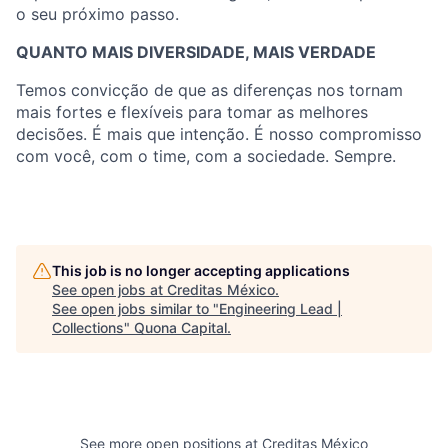
o seu próximo passo.
QUANTO MAIS DIVERSIDADE, MAIS VERDADE
Temos convicção de que as diferenças nos tornam
mais fortes e flexíveis para tomar as melhores
decisões. É mais que intenção. É nosso compromisso
com você, com o time, com a sociedade. Sempre.
This job is no longer accepting applications
See open jobs at
Creditas México
.
See open jobs similar to "
Engineering Lead |
Collections
"
Quona Capital
.
See more open positions at
Creditas México