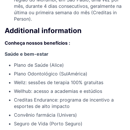
mês, durante 4 dias consecutivos, geralmente na
última ou primeira semana do mês (Creditas in
Person).
Additional information
Conheça nossos benefícios
:
Saúde e bem-estar
Plano de Saúde (Alice)
Plano Odontológico (SulAmérica)
Wellz: sessões de terapia 100% gratuitas
Wellhub: acesso a academias e estúdios
Creditas Endurance: programa de incentivo a
esportes de alto impacto
Convênio farmácia (Univers)
Seguro de Vida (Porto Seguro)