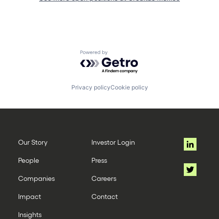
Powered by Getro.com
Privacy policy
Cookie policy
Our Story
Investor Login
People
Press
Companies
Careers
Impact
Contact
Insights