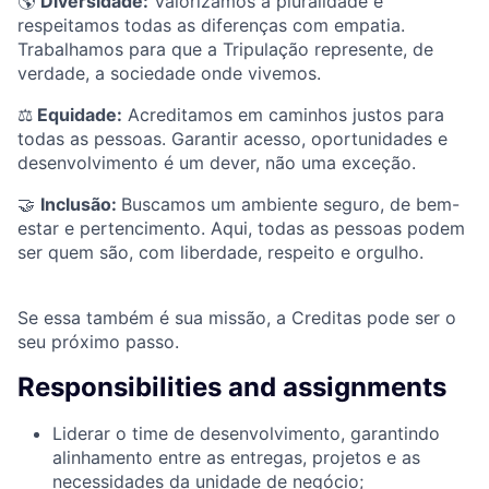
🌎
Diversidade:
Valorizamos a pluralidade e
respeitamos todas as diferenças com empatia.
Trabalhamos para que a Tripulação represente, de
verdade, a sociedade onde vivemos.
⚖️
Equidade:
Acreditamos em caminhos justos para
todas as pessoas. Garantir acesso, oportunidades e
desenvolvimento é um dever, não uma exceção.
🤝
Inclusão:
Buscamos um ambiente seguro, de bem-
estar e pertencimento. Aqui, todas as pessoas podem
ser quem são, com liberdade, respeito e orgulho.
Se essa também é sua missão, a Creditas pode ser o
seu próximo passo.
Responsibilities and assignments
Liderar o time de desenvolvimento, garantindo
alinhamento entre as entregas, projetos e as
necessidades da unidade de negócio;