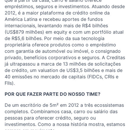
empréstimos, seguros e investimentos. Atuando desde
2012, é a maior plataforma de crédito online da
América Latina e recebeu aportes de fundos
internacionais, levantando mais de R$4 bilhões
(US$879 milhões) em equity e com um portfólio atual
de R$5,6 bilhões. Por meio da sua tecnologia
proprietária oferece produtos como o empréstimo
com garantia de automóvel ou imóvel, o consignado
privado, benefícios corporativos e seguros. A Creditas
já ultrapassou a marca de 13 milhões de solicitações
de crédito, um valuation de US$3,5 bilhões e mais de
40 emissões no mercado de capitais (FIDCs, CRIs e
FIIs).
POR QUE FAZER PARTE DO NOSSO TIME?
De um escritório de 5m² em 2012 a três ecossistemas
completos. Combinamos casa, carro ou salário das
pessoas para oferecer crédito, seguro ou
investimentos. Como a nossa história mostra, estamos