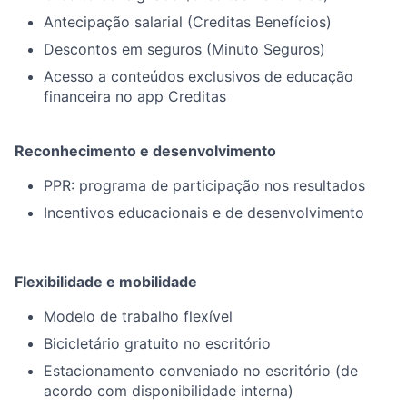
Antecipação salarial (Creditas Benefícios)
Descontos em seguros (Minuto Seguros)
Acesso a conteúdos exclusivos de educação
financeira no app Creditas
Reconhecimento e desenvolvimento
PPR: programa de participação nos resultados
Incentivos educacionais e de desenvolvimento
Flexibilidade e mobilidade
Modelo de trabalho flexível
Bicicletário gratuito no escritório
Estacionamento conveniado no escritório (de
acordo com disponibilidade interna)