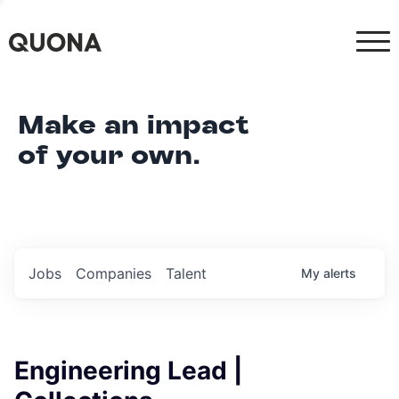
Make an impact
of your own.
Jobs
Companies
Talent
My
alerts
Engineering Lead |