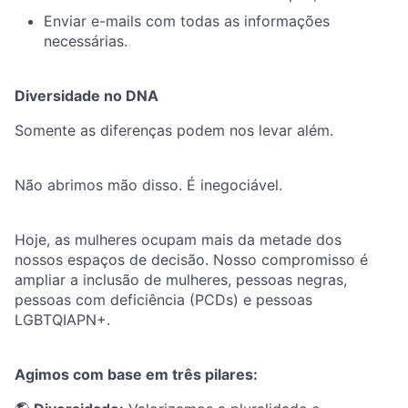
Enviar e-mails com todas as informações
necessárias.
Diversidade no DNA
Somente as diferenças podem nos levar além.
Não abrimos mão disso. É inegociável.
Hoje, as mulheres ocupam mais da metade dos
nossos espaços de decisão. Nosso compromisso é
ampliar a inclusão de mulheres, pessoas negras,
pessoas com deficiência (PCDs) e pessoas
LGBTQIAPN+.
Agimos com base em três pilares: