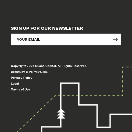
SIGN UP FOR OUR NEWSLETTER
Copyright 2021 Quona Capital. All Rights Reserved.
Design by 8 Point Studio.
Privacy Policy
Legal
Terms of Use