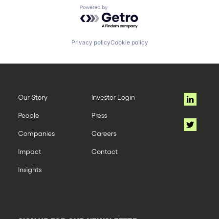
Powered by Getro.com
Privacy policy
Cookie policy
Our Story
Investor Login
People
Press
Companies
Careers
Impact
Contact
Insights