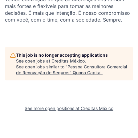
mais fortes e flexíveis para tomar as melhores
decisões. É mais que intenção. É nosso compromisso
com você, com o time, com a sociedade. Sempre.
This job is no longer accepting applications
See open jobs at
Creditas México
.
See open jobs similar to "
Pessoa Consultora Comercial
de Renovação de Seguros
"
Quona Capital
.
See more open positions at
Creditas México