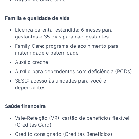
Família e qualidade de vida
Licença parental estendida: 6 meses para
gestantes e 35 dias para não-gestantes
Family Care: programa de acolhimento para
maternidade e paternidade
Auxílio creche
Auxílio para dependentes com deficiência (PCDs)
SESC: acesso às unidades para você e
dependentes
Saúde financeira
Vale-Refeição (VR): cartão de benefícios flexível
(Creditas Card)
Crédito consignado (Creditas Benefícios)