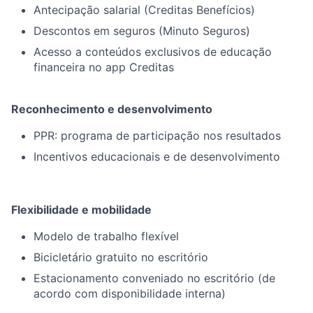
Antecipação salarial (Creditas Benefícios)
Descontos em seguros (Minuto Seguros)
Acesso a conteúdos exclusivos de educação
financeira no app Creditas
Reconhecimento e desenvolvimento
PPR: programa de participação nos resultados
Incentivos educacionais e de desenvolvimento
Flexibilidade e mobilidade
Modelo de trabalho flexível
Bicicletário gratuito no escritório
Estacionamento conveniado no escritório (de
acordo com disponibilidade interna)