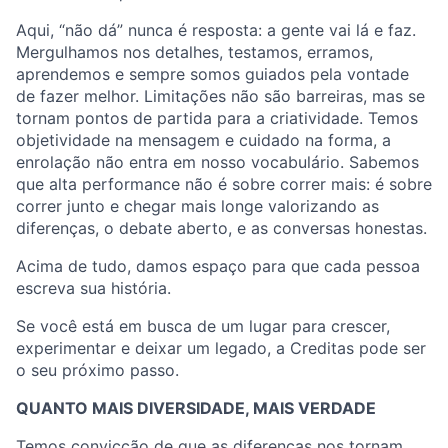
Aqui, “não dá” nunca é resposta: a gente vai lá e faz.
Mergulhamos nos detalhes, testamos, erramos,
aprendemos e sempre somos guiados pela vontade
de fazer melhor. Limitações não são barreiras, mas se
tornam pontos de partida para a criatividade. Temos
objetividade na mensagem e cuidado na forma, a
enrolação não entra em nosso vocabulário. Sabemos
que alta performance não é sobre correr mais: é sobre
correr junto e chegar mais longe valorizando as
diferenças, o debate aberto, e as conversas honestas.
Acima de tudo, damos espaço para que cada pessoa
escreva sua história.
Se você está em busca de um lugar para crescer,
experimentar e deixar um legado, a Creditas pode ser
o seu próximo passo.
QUANTO MAIS DIVERSIDADE, MAIS VERDADE
Temos convicção de que as diferenças nos tornam