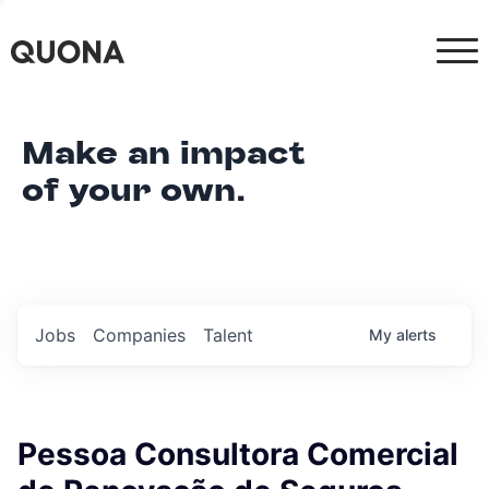
Make an impact
of your own.
Jobs
Companies
Talent
My
alerts
Pessoa Consultora Comercial