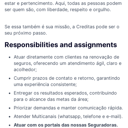
estar e pertencimento. Aqui, todas as pessoas podem
ser quem são, com liberdade, respeito e orgulho.
Se essa também é sua missão, a Creditas pode ser o
seu próximo passo.
Responsibilities and assignments
Atuar diretamente com clientes na renovação de
seguros, oferecendo um atendimento ágil, claro e
acolhedor;
Cumprir prazos de contato e retorno, garantindo
uma experiência consistente;
Entregar os resultados esperados, contribuindo
para o alcance das metas da área;
Priorizar demandas e manter comunicação rápida.
Atender Multicanais (whatsapp, telefone e e-mail).
Atuar com os portais das nossas Seguradoras.