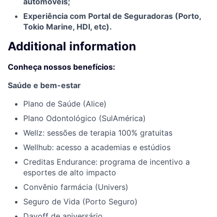
automóveis;
Experiência com Portal de Seguradoras (Porto,
Tokio Marine, HDI, etc).
Additional information
Conheça nossos benefícios
:
Saúde e bem-estar
Plano de Saúde (Alice)
Plano Odontológico (SulAmérica)
Wellz: sessões de terapia 100% gratuitas
Wellhub: acesso a academias e estúdios
Creditas Endurance: programa de incentivo a
esportes de alto impacto
Convênio farmácia (Univers)
Seguro de Vida (Porto Seguro)
Dayoff de aniversário