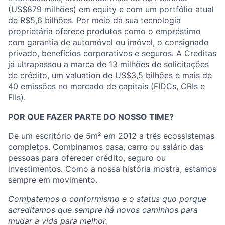
(US$879 milhões) em equity e com um portfólio atual
de R$5,6 bilhões. Por meio da sua tecnologia
proprietária oferece produtos como o empréstimo
com garantia de automóvel ou imóvel, o consignado
privado, benefícios corporativos e seguros. A Creditas
já ultrapassou a marca de 13 milhões de solicitações
de crédito, um valuation de US$3,5 bilhões e mais de
40 emissões no mercado de capitais (FIDCs, CRIs e
FIIs).
POR QUE FAZER PARTE DO NOSSO TIME?
De um escritório de 5m² em 2012 a três ecossistemas
completos. Combinamos casa, carro ou salário das
pessoas para oferecer crédito, seguro ou
investimentos. Como a nossa história mostra, estamos
sempre em movimento.
Combatemos o conformismo e o status quo porque
acreditamos que sempre há novos caminhos para
mudar a vida para melhor.