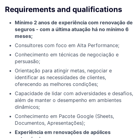
Requirements and qualifications
Mínimo 2 anos de experiência com renovação de
seguros - com a última atuação há no mínimo 6
meses;
Consultores com foco em Alta Performance;
Conhecimento em técnicas de negociação e
persuasão;
Orientação para atingir metas, negociar e
identificar as necessidades de clientes,
oferecendo as melhores condições;
Capacidade de lidar com adversidades e desafios,
além de manter o desempenho em ambientes
dinâmicos;
Conhecimento em Pacote Google (Sheets,
Documentos, Apresentações);
Experiência em renovações de apólices