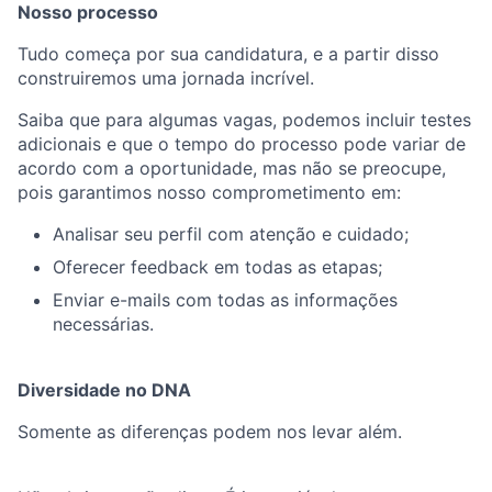
Nosso processo
Tudo começa por sua candidatura, e a partir disso
construiremos uma jornada incrível.
Saiba que para algumas vagas, podemos incluir testes
adicionais e que o tempo do processo pode variar de
acordo com a oportunidade, mas não se preocupe,
pois garantimos nosso comprometimento em:
Analisar seu perfil com atenção e cuidado;
Oferecer feedback em todas as etapas;
Enviar e-mails com todas as informações
necessárias.
Diversidade no DNA
Somente as diferenças podem nos levar além.