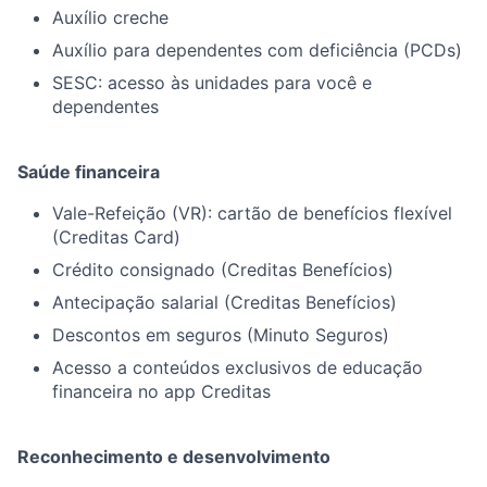
Auxílio creche
Auxílio para dependentes com deficiência (PCDs)
SESC: acesso às unidades para você e
dependentes
Saúde financeira
Vale-Refeição (VR): cartão de benefícios flexível
(Creditas Card)
Crédito consignado (Creditas Benefícios)
Antecipação salarial (Creditas Benefícios)
Descontos em seguros (Minuto Seguros)
Acesso a conteúdos exclusivos de educação
financeira no app Creditas
Reconhecimento e desenvolvimento