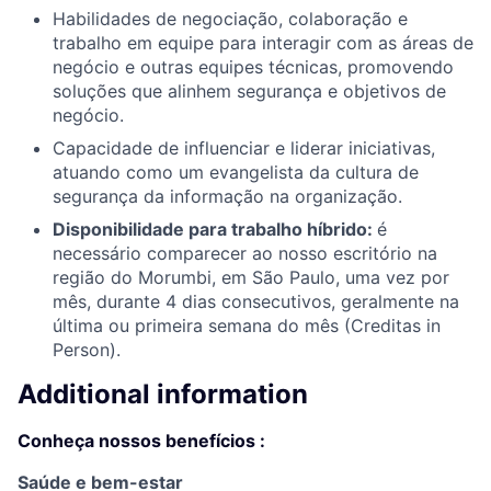
Habilidades de negociação, colaboração e
trabalho em equipe para interagir com as áreas de
negócio e outras equipes técnicas, promovendo
soluções que alinhem segurança e objetivos de
negócio.
Capacidade de influenciar e liderar iniciativas,
atuando como um evangelista da cultura de
segurança da informação na organização.
Disponibilidade para trabalho híbrido:
é
necessário comparecer ao nosso escritório na
região do Morumbi, em São Paulo, uma vez por
mês, durante 4 dias consecutivos, geralmente na
última ou primeira semana do mês (Creditas in
Person).
Additional information
Conheça nossos benefícios
:
Saúde e bem-estar