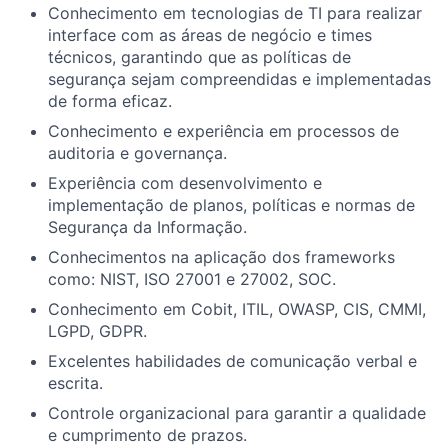
Conhecimento em tecnologias de TI para realizar
interface com as áreas de negócio e times
técnicos, garantindo que as políticas de
segurança sejam compreendidas e implementadas
de forma eficaz.
Conhecimento e experiência em processos de
auditoria e governança.
Experiência com desenvolvimento e
implementação de planos, políticas e normas de
Segurança da Informação.
Conhecimentos na aplicação dos frameworks
como: NIST, ISO 27001 e 27002, SOC.
Conhecimento em Cobit, ITIL, OWASP, CIS, CMMI,
LGPD, GDPR.
Excelentes habilidades de comunicação verbal e
escrita.
Controle organizacional para garantir a qualidade
e cumprimento de prazos.