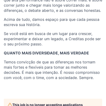
correr junto e chegar mais longe valorizando as
diferenças, o debate aberto, e as conversas honestas.
Acima de tudo, damos espaço para que cada pessoa
escreva sua história.
Se você está em busca de um lugar para crescer,
experimentar e deixar um legado, a Creditas pode ser
o seu próximo passo.
QUANTO MAIS DIVERSIDADE, MAIS VERDADE
Temos convicção de que as diferenças nos tornam
mais fortes e flexíveis para tomar as melhores
decisões. É mais que intenção. É nosso compromisso
com você, com o time, com a sociedade. Sempre.
This job is no longer accepting applications