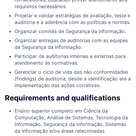
requisitos necessários.
Projetar e validar estratégias de avaliação, teste e
auditoria e a aderência com as políticas e normas.
Organizar comitês de Segurança da Informação.
Organizar entregas de auditorias com as equipes
de Segurança da Informação.
Participar de auditorias internas e externas para
atendimento às normativas.
Gerenciar o ciclo de vida das não conformidades
(findings) de auditoria, desde a identificação até a
implementação das ações corretivas.
Requirements and qualifications
Ensino superior completo em Ciência da
Computação, Análise de Sistemas, Tecnologia da
Informação, Segurança da informação, Sistemas
da Informação e/ou áreas relacionadas.