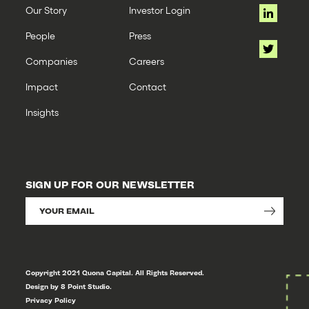
Our Story
Investor Login
People
Press
Companies
Careers
Impact
Contact
Insights
SIGN UP FOR OUR NEWSLETTER
Copyright 2021 Quona Capital. All Rights Reserved.
Design by 8 Point Studio.
Privacy Policy