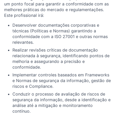
um ponto focal para garantir a conformidade com as
melhores práticas do mercado e regulamentações.
Este profissional irá:
Desenvolver documentações corporativas e
técnicas (Políticas e Normas) garantindo a
conformidade com a ISO 27001 e outras normas
relevantes.
Realizar revisões críticas de documentação
relacionada à segurança, identificando pontos de
melhoria e assegurando a precisão e
conformidade.
Implementar controles baseados em Frameworks
e Normas de segurança da informação, gestão de
riscos e Compliance.
Conduzir o processo de avaliação de riscos de
segurança da informação, desde a identificação e
análise até a mitigação e monitoramento
contínuo.