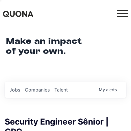
Make an impact
of your own.
Jobs
Companies
Talent
My
alerts
Security Engineer Sênior |