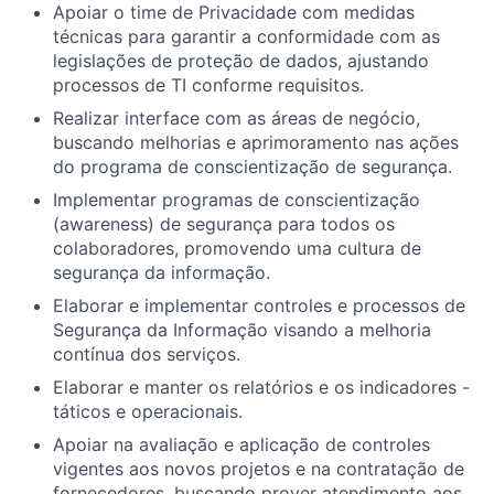
Apoiar o time de Privacidade com medidas
técnicas para garantir a conformidade com as
legislações de proteção de dados, ajustando
processos de TI conforme requisitos.
Realizar interface com as áreas de negócio,
buscando melhorias e aprimoramento nas ações
do programa de conscientização de segurança.
Implementar programas de conscientização
(awareness) de segurança para todos os
colaboradores, promovendo uma cultura de
segurança da informação.
Elaborar e implementar controles e processos de
Segurança da Informação visando a melhoria
contínua dos serviços.
Elaborar e manter os relatórios e os indicadores -
táticos e operacionais.
Apoiar na avaliação e aplicação de controles
vigentes aos novos projetos e na contratação de
fornecedores, buscando prover atendimento aos