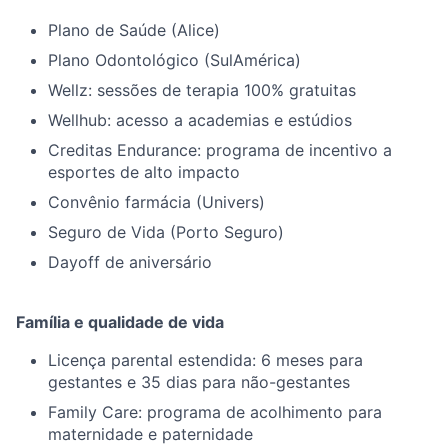
Plano de Saúde (Alice)
Plano Odontológico (SulAmérica)
Wellz: sessões de terapia 100% gratuitas
Wellhub: acesso a academias e estúdios
Creditas Endurance: programa de incentivo a
esportes de alto impacto
Convênio farmácia (Univers)
Seguro de Vida (Porto Seguro)
Dayoff de aniversário
Família e qualidade de vida
Licença parental estendida: 6 meses para
gestantes e 35 dias para não-gestantes
Family Care: programa de acolhimento para
maternidade e paternidade