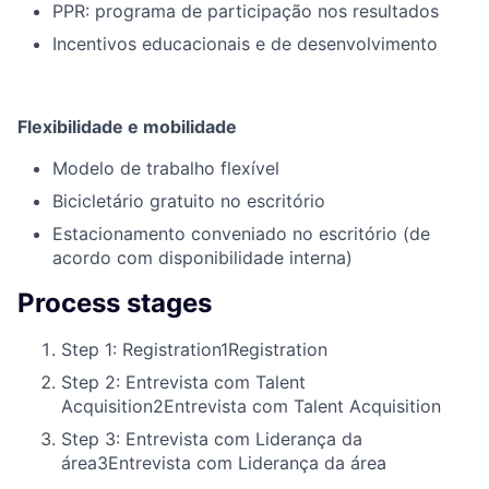
PPR: programa de participação nos resultados
Incentivos educacionais e de desenvolvimento
Flexibilidade e mobilidade
Modelo de trabalho flexível
Bicicletário gratuito no escritório
Estacionamento conveniado no escritório (de
acordo com disponibilidade interna)
Process stages
Step 1: Registration
1
Registration
Step 2: Entrevista com Talent
Acquisition
2
Entrevista com Talent Acquisition
Step 3: Entrevista com Liderança da
área
3
Entrevista com Liderança da área