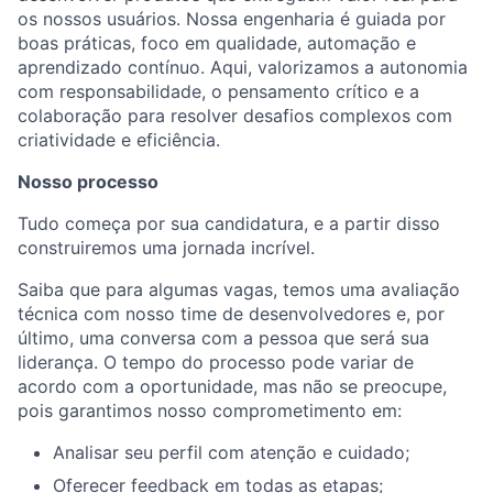
os nossos usuários. Nossa engenharia é guiada por
boas práticas, foco em qualidade, automação e
aprendizado contínuo. Aqui, valorizamos a autonomia
com responsabilidade, o pensamento crítico e a
colaboração para resolver desafios complexos com
criatividade e eficiência.
Nosso processo
Tudo começa por sua candidatura, e a partir disso
construiremos uma jornada incrível.
Saiba que para algumas vagas, temos uma avaliação
técnica com nosso time de desenvolvedores e, por
último, uma conversa com a pessoa que será sua
liderança. O tempo do processo pode variar de
acordo com a oportunidade, mas não se preocupe,
pois garantimos nosso comprometimento em:
Analisar seu perfil com atenção e cuidado;
Oferecer feedback em todas as etapas;