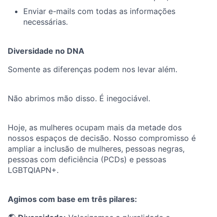
Enviar e-mails com todas as informações
necessárias.
Diversidade no DNA
Somente as diferenças podem nos levar além.
Não abrimos mão disso. É inegociável.
Hoje, as mulheres ocupam mais da metade dos
nossos espaços de decisão. Nosso compromisso é
ampliar a inclusão de mulheres, pessoas negras,
pessoas com deficiência (PCDs) e pessoas
LGBTQIAPN+.
Agimos com base em três pilares: