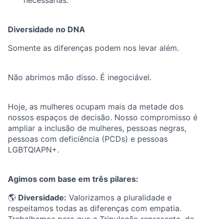
Diversidade no DNA
Somente as diferenças podem nos levar além.
Não abrimos mão disso. É inegociável.
Hoje, as mulheres ocupam mais da metade dos
nossos espaços de decisão. Nosso compromisso é
ampliar a inclusão de mulheres, pessoas negras,
pessoas com deficiência (PCDs) e pessoas
LGBTQIAPN+.
Agimos com base em três pilares:
🌎
Diversidade:
Valorizamos a pluralidade e
respeitamos todas as diferenças com empatia.
Trabalhamos para que a Tripulação represente, de