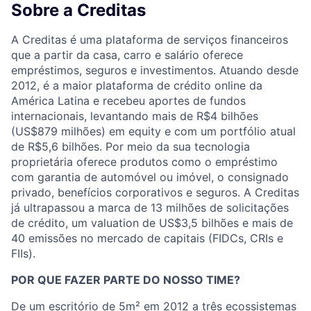
Sobre a Creditas
A Creditas é uma plataforma de serviços financeiros
que a partir da casa, carro e salário oferece
empréstimos, seguros e investimentos. Atuando desde
2012, é a maior plataforma de crédito online da
América Latina e recebeu aportes de fundos
internacionais, levantando mais de R$4 bilhões
(US$879 milhões) em equity e com um portfólio atual
de R$5,6 bilhões. Por meio da sua tecnologia
proprietária oferece produtos como o empréstimo
com garantia de automóvel ou imóvel, o consignado
privado, benefícios corporativos e seguros. A Creditas
já ultrapassou a marca de 13 milhões de solicitações
de crédito, um valuation de US$3,5 bilhões e mais de
40 emissões no mercado de capitais (FIDCs, CRIs e
FIIs).
POR QUE FAZER PARTE DO NOSSO TIME?
De um escritório de 5m² em 2012 a três ecossistemas