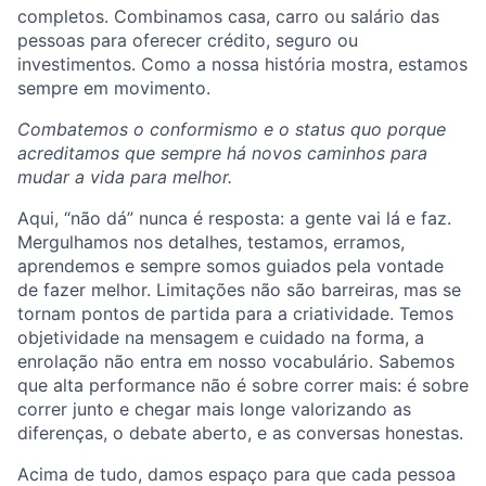
completos. Combinamos casa, carro ou salário das
pessoas para oferecer crédito, seguro ou
investimentos. Como a nossa história mostra, estamos
sempre em movimento.
Combatemos o conformismo e o status quo porque
acreditamos que sempre há novos caminhos para
mudar a vida para melhor.
Aqui, “não dá” nunca é resposta: a gente vai lá e faz.
Mergulhamos nos detalhes, testamos, erramos,
aprendemos e sempre somos guiados pela vontade
de fazer melhor. Limitações não são barreiras, mas se
tornam pontos de partida para a criatividade. Temos
objetividade na mensagem e cuidado na forma, a
enrolação não entra em nosso vocabulário. Sabemos
que alta performance não é sobre correr mais: é sobre
correr junto e chegar mais longe valorizando as
diferenças, o debate aberto, e as conversas honestas.
Acima de tudo, damos espaço para que cada pessoa