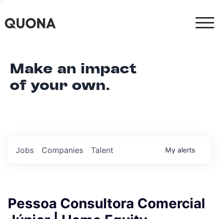
Make an impact
of your own.
Jobs
Companies
Talent
My
alerts
Pessoa Consultora Comercial