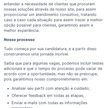
entender a necessidade de clientes que procuram
nossas soluções através de nosso site, para assim
proporcionar um atendimento consultivo, tratando
caso a caso cada situação para assim trazer a melhor
opção possível para clientes, garantindo assim a
melhor experiência.
Nosso processo
Tudo começa por sua candidatura, e a partir disso
construiremos uma jornada incrível.
Saiba que para algumas vagas, podemos incluir testes
adicionais e que o tempo do processo pode variar de
acordo com a oportunidade, mas não se preocupe,
pois garantimos nosso comprometimento em:
Analisar seu perfil com atenção e cuidado;
Oferecer feedback em todas as etapas;
Enviar e-mails com todas as informações
necessárias.