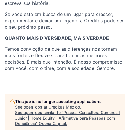
escreva sua história.
Se você está em busca de um lugar para crescer,
experimentar e deixar um legado, a Creditas pode ser
o seu próximo passo.
QUANTO MAIS DIVERSIDADE, MAIS VERDADE
Temos convicção de que as diferenças nos tornam
mais fortes e flexíveis para tomar as melhores
decisões. É mais que intenção. É nosso compromisso
com você, com o time, com a sociedade. Sempre.
This job is no longer accepting applications
See open jobs at
Creditas México
.
See open jobs similar to "
Pessoa Consultora Comercial
Júnior | Home Equity - Afirmativa para Pessoas com
Deficiência
"
Quona Capital
.