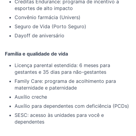
Creditas Endurance: programa de incentivo a
esportes de alto impacto
Convênio farmácia (Univers)
Seguro de Vida (Porto Seguro)
Dayoff de aniversário
Família e qualidade de vida
Licença parental estendida: 6 meses para
gestantes e 35 dias para não-gestantes
Family Care: programa de acolhimento para
maternidade e paternidade
Auxílio creche
Auxílio para dependentes com deficiência (PCDs)
SESC: acesso às unidades para você e
dependentes