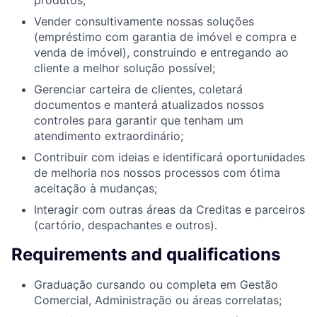
Vender consultivamente nossas soluções
(empréstimo com garantia de imóvel e compra e
venda de imóvel), construindo e entregando ao
cliente a melhor solução possível;
Gerenciar carteira de clientes, coletará
documentos e manterá atualizados nossos
controles para garantir que tenham um
atendimento extraordinário;
Contribuir com ideias e identificará oportunidades
de melhoria nos nossos processos com ótima
aceitação à mudanças;
Interagir com outras áreas da Creditas e parceiros
(cartório, despachantes e outros).
Requirements and qualifications
Graduação cursando ou completa em Gestão
Comercial, Administração ou áreas correlatas;