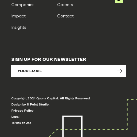
Companies
Careers
Impact
Contact
Insights
SIGN UP FOR OUR NEWSLETTER
Copyright 2021 Quona Capital. All Rights Reserved.
Design by 8 Point Studio.
Privacy Policy
Legal
Terms of Use