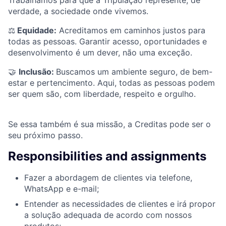
verdade, a sociedade onde vivemos.
⚖️
Equidade:
Acreditamos em caminhos justos para
todas as pessoas. Garantir acesso, oportunidades e
desenvolvimento é um dever, não uma exceção.
🤝
Inclusão:
Buscamos um ambiente seguro, de bem-
estar e pertencimento. Aqui, todas as pessoas podem
ser quem são, com liberdade, respeito e orgulho.
Se essa também é sua missão, a Creditas pode ser o
seu próximo passo.
Responsibilities and assignments
Fazer a abordagem de clientes via telefone,
WhatsApp e e-mail;
Entender as necessidades de clientes e irá propor
a solução adequada de acordo com nossos
produtos;