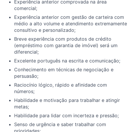
Experiência anterior comprovada na área
comercial;
Experiência anterior com gestão de carteira com
médio a alto volume e atendimento extremamente
consultivo e personalizado;
Breve experiência com produtos de crédito
(empréstimo com garantia de imóvel) será um
diferencial;
Excelente português na escrita e comunicação;
Conhecimento em técnicas de negociação e
persuasão;
Raciocínio lógico, rápido e afinidade com
números;
Habilidade e motivação para trabalhar e atingir
metas;
Habilidade para lidar com incerteza e pressão;
Senso de urgência e saber trabalhar com
prioridades;