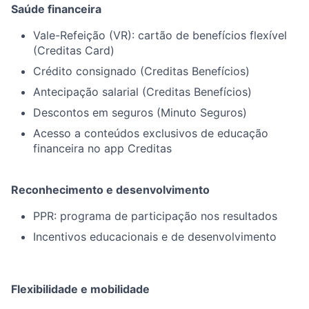
Saúde financeira
Vale-Refeição (VR): cartão de benefícios flexível
(Creditas Card)
Crédito consignado (Creditas Benefícios)
Antecipação salarial (Creditas Benefícios)
Descontos em seguros (Minuto Seguros)
Acesso a conteúdos exclusivos de educação
financeira no app Creditas
Reconhecimento e desenvolvimento
PPR: programa de participação nos resultados
Incentivos educacionais e de desenvolvimento
Flexibilidade e mobilidade