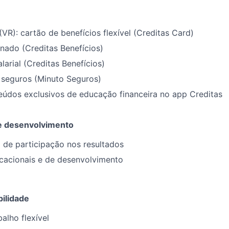
(VR): cartão de benefícios flexível (Creditas Card)
nado (Creditas Benefícios)
larial (Creditas Benefícios)
seguros (Minuto Seguros)
eúdos exclusivos de educação financeira no app Creditas
 desenvolvimento
 de participação nos resultados
ucacionais e de desenvolvimento
bilidade
alho flexível