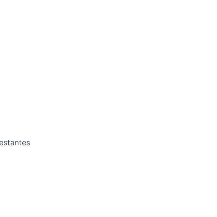
estantes