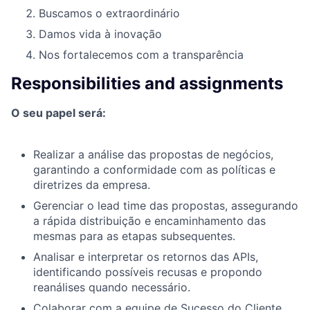
Buscamos o extraordinário
Damos vida à inovação
Nos fortalecemos com a transparência
Responsibilities and assignments
O seu papel será:
Realizar a análise das propostas de negócios,
garantindo a conformidade com as políticas e
diretrizes da empresa.
Gerenciar o lead time das propostas, assegurando
a rápida distribuição e encaminhamento das
mesmas para as etapas subsequentes.
Analisar e interpretar os retornos das APIs,
identificando possíveis recusas e propondo
reanálises quando necessário.
Colaborar com a equipe de Sucesso do Cliente