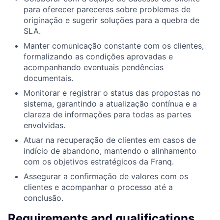
para oferecer pareceres sobre problemas de
originação e sugerir soluções para a quebra de
SLA.
Manter comunicação constante com os clientes,
formalizando as condições aprovadas e
acompanhando eventuais pendências
documentais.
Monitorar e registrar o status das propostas no
sistema, garantindo a atualização contínua e a
clareza de informações para todas as partes
envolvidas.
Atuar na recuperação de clientes em casos de
indício de abandono, mantendo o alinhamento
com os objetivos estratégicos da Franq.
Assegurar a confirmação de valores com os
clientes e acompanhar o processo até a
conclusão.
Requirements and qualifications