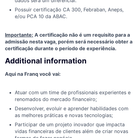
dados será um diferencial.
Possuir certificação CA 300, Febraban, Aneps,
e/ou PCA 10 da ABAC.
Importante:
A certificação não é um requisito para a
admissão nesta vaga, porém será necessário obter a
certificação durante o período de experiência.
Additional information
Aqui na Franq você vai:
Atuar com um time de profissionais experientes e
renomados do mercado financeiro;
Desenvolver, evoluir e aprender habilidades com
as melhores práticas e novas tecnologias;
Participar de um projeto inovador que impacta
vidas financeiras de clientes além de criar novas