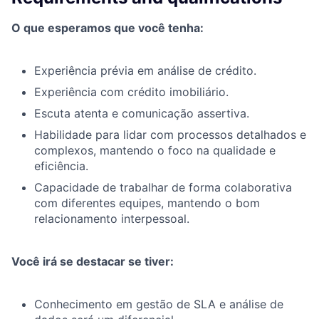
O que esperamos que você tenha:
Experiência prévia em análise de crédito.
Experiência com crédito imobiliário.
Escuta atenta e comunicação assertiva.
Habilidade para lidar com processos detalhados e
complexos, mantendo o foco na qualidade e
eficiência.
Capacidade de trabalhar de forma colaborativa
com diferentes equipes, mantendo o bom
relacionamento interpessoal.
Você irá se destacar se tiver:
Conhecimento em gestão de SLA e análise de