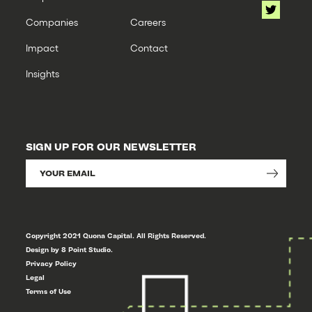
Companies
Careers
Impact
Contact
Insights
SIGN UP FOR OUR NEWSLETTER
Copyright 2021 Quona Capital. All Rights Reserved.
Design by 8 Point Studio.
Privacy Policy
Legal
Terms of Use