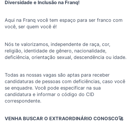
Diversidade e Inclusão na Franq!
Aqui na Franq você tem espaço para ser franco com
você, ser quem você é!
Nós te valorizamos, independente de raça, cor,
religião, identidade de gênero, nacionalidade,
deficiência, orientação sexual, descendência ou idade.
Todas as nossas vagas são aptas para receber
candidaturas de pessoas com deficiências, caso você
se enquadre. Você pode especificar na sua
candidatura e informar o código do CID
correspondente.
VENHA BUSCAR O EXTRAORDINÁRIO CONOSCO🚀