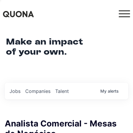
Make an impact
of your own.
Jobs
Companies
Talent
My
alerts
Analista Comercial - Mesas