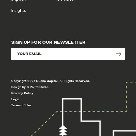
Insights
SIGN UP FOR OUR NEWSLETTER
Copyright 2021 Quona Capital. All Rights Reserved.
Design by 8 Point Studio.
Privacy Policy
Legal
Terms of Use