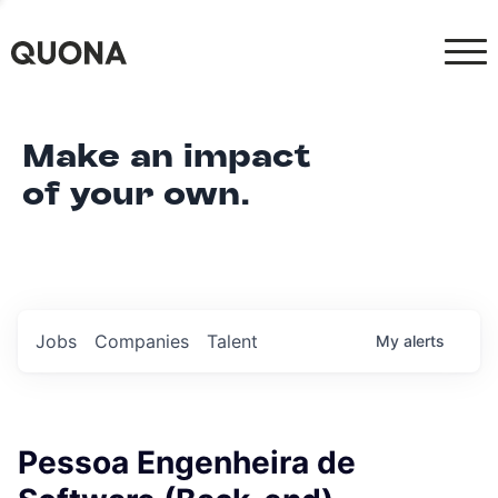
Make an impact
of your own.
Jobs
Companies
Talent
My
alerts
Pessoa Engenheira de