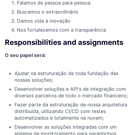
Falamos de pessoa para pessoa
Buscamos o extraordinário
Damos vida à inovação
Nos fortalecemos com a transparência
Responsibilities and assignments
O seu papel será:
Ajudar na estruturação de toda fundação das
nossas soluções;
Desenvolver soluções e API's de integração com
diversos parceiros de todo o mercado financeiro;
Fazer parte da estruturação de nossa arquitetura
distribuída, utilizando CI/CD com testes
automatizados e totalmente na nuvem;
Desenvolver as soluções integradas com um
sistema de monitoramento para garantirmos