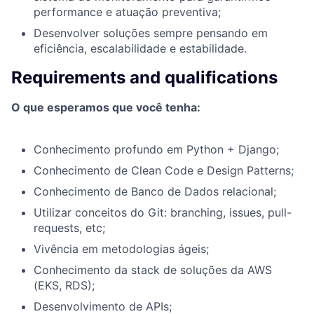
performance e atuação preventiva;
Desenvolver soluções sempre pensando em
eficiência, escalabilidade e estabilidade.
Requirements and qualifications
O que esperamos que você tenha:
Conhecimento profundo em Python + Django;
Conhecimento de Clean Code e Design Patterns;
Conhecimento de Banco de Dados relacional;
Utilizar conceitos do Git: branching, issues, pull-
requests, etc;
Vivência em metodologias ágeis;
Conhecimento da stack de soluções da AWS
(EKS, RDS);
Desenvolvimento de APIs;