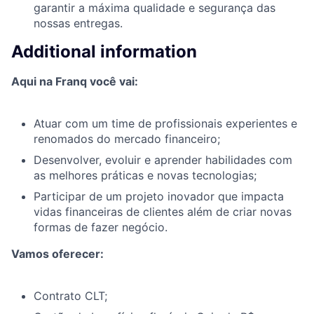
garantir a máxima qualidade e segurança das
nossas entregas.
Additional information
Aqui na Franq você vai:
Atuar com um time de profissionais experientes e
renomados do mercado financeiro;
Desenvolver, evoluir e aprender habilidades com
as melhores práticas e novas tecnologias;
Participar de um projeto inovador que impacta
vidas financeiras de clientes além de criar novas
formas de fazer negócio.
Vamos oferecer:
Contrato CLT;