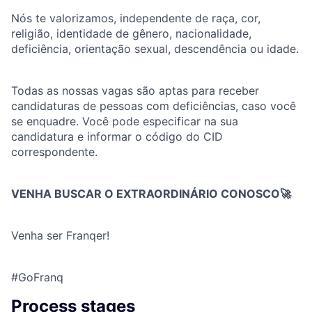
Nós te valorizamos, independente de raça, cor,
religião, identidade de gênero, nacionalidade,
deficiência, orientação sexual, descendência ou idade.
Todas as nossas vagas são aptas para receber
candidaturas de pessoas com deficiências, caso você
se enquadre. Você pode especificar na sua
candidatura e informar o código do CID
correspondente.
VENHA BUSCAR O EXTRAORDINÁRIO CONOSCO🚀
Venha ser Franqer!
#GoFranq
Process stages