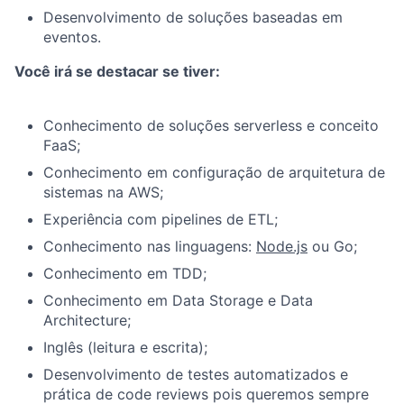
Desenvolvimento de soluções baseadas em
eventos.
Você irá se destacar se tiver:
Conhecimento de soluções serverless e conceito
FaaS;
Conhecimento em configuração de arquitetura de
sistemas na AWS;
Experiência com pipelines de ETL;
Conhecimento nas linguagens:
Node.js
ou Go;
Conhecimento em TDD;
Conhecimento em Data Storage e Data
Architecture;
Inglês (leitura e escrita);
Desenvolvimento de testes automatizados e
prática de code reviews pois queremos sempre