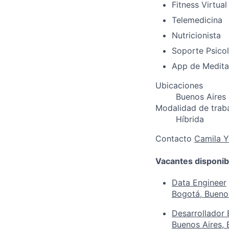
Fitness Virtual
Telemedicina
Nutricionista
Soporte Psico
App de Medita
Ubicaciones
Buenos Aires
Modalidad de trab
Híbrida
Contacto
Camila 
Vacantes disponib
Data Engineer
Bogotá, Bueno
Desarrollador 
Buenos Aires,