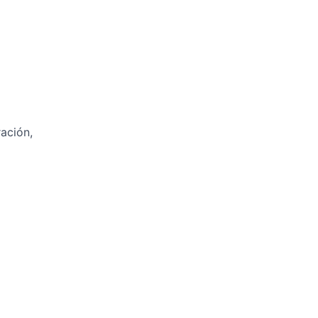
ación,