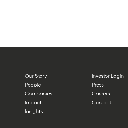
Our Story
Investor Login
People
Press
Companies
Careers
Impact
Contact
Insights