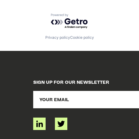
Powered by Getro.com
Privacy policy
Cookie policy
SIGN UP FOR OUR NEWSLETTER