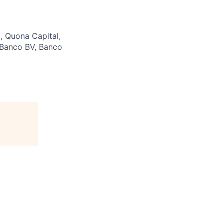
, Quona Capital,
, Banco BV, Banco