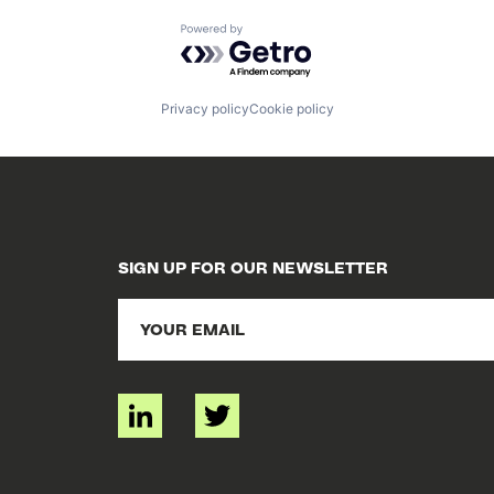
Powered by Getro.com
Privacy policy
Cookie policy
SIGN UP FOR OUR NEWSLETTER