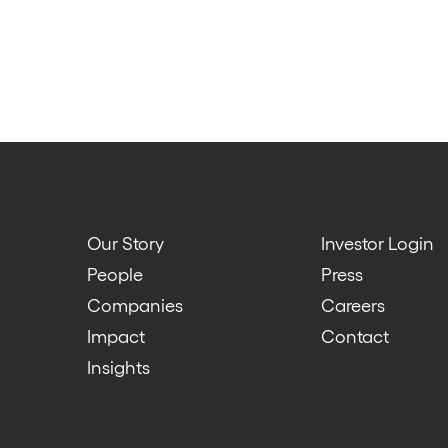
Our Story
Investor Login
People
Press
Companies
Careers
Impact
Contact
Insights