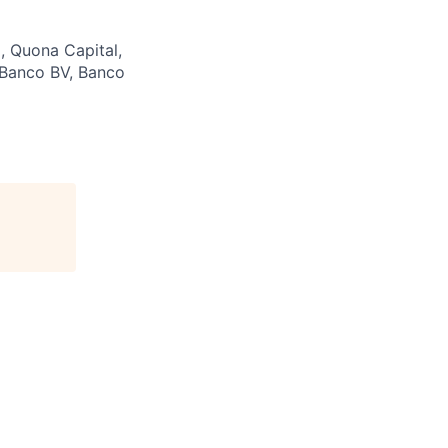
, Quona Capital,
, Banco BV, Banco