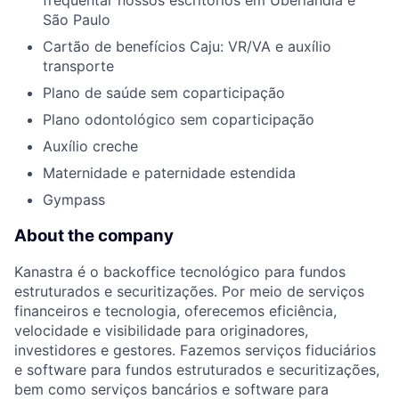
São Paulo
Cartão de benefícios Caju: VR/VA e auxílio
transporte
Plano de saúde sem coparticipação
Plano odontológico sem coparticipação
Auxílio creche
Maternidade e paternidade estendida
Gympass
About the company
Kanastra é o backoffice tecnológico para fundos
estruturados e securitizações. Por meio de serviços
financeiros e tecnologia, oferecemos eficiência,
velocidade e visibilidade para originadores,
investidores e gestores. Fazemos serviços fiduciários
e software para fundos estruturados e securitizações,
bem como serviços bancários e software para