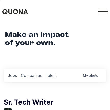
Make an impact
of your own.
Jobs
Companies
Talent
My
alerts
Sr. Tech Writer