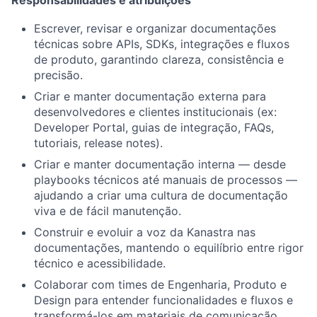
Escrever, revisar e organizar documentações
técnicas sobre APIs, SDKs, integrações e fluxos
de produto, garantindo clareza, consistência e
precisão.
Criar e manter documentação externa para
desenvolvedores e clientes institucionais (ex:
Developer Portal, guias de integração, FAQs,
tutoriais, release notes).
Criar e manter documentação interna — desde
playbooks técnicos até manuais de processos —
ajudando a criar uma cultura de documentação
viva e de fácil manutenção.
Construir e evoluir a voz da Kanastra nas
documentações, mantendo o equilíbrio entre rigor
técnico e acessibilidade.
Colaborar com times de Engenharia, Produto e
Design para entender funcionalidades e fluxos e
transformá-los em materiais de comunicação