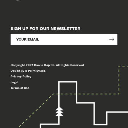
SIGN UP FOR OUR NEWSLETTER
Copyright 2021 Quona Capital. All Rights Reserved.
Design by 8 Point Studio.
Privacy Policy
Legal
Terms of Use