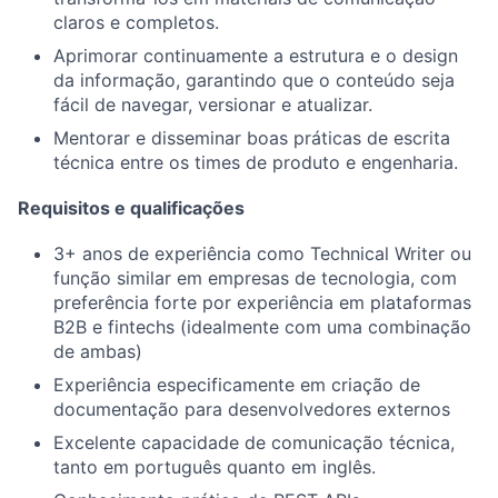
claros e completos.
Aprimorar continuamente a estrutura e o design
da informação, garantindo que o conteúdo seja
fácil de navegar, versionar e atualizar.
Mentorar e disseminar boas práticas de escrita
técnica entre os times de produto e engenharia.
Requisitos e qualificações
3+ anos de experiência como Technical Writer ou
função similar em empresas de tecnologia, com
preferência forte por experiência em plataformas
B2B e fintechs (idealmente com uma combinação
de ambas)
Experiência especificamente em criação de
documentação para desenvolvedores externos
Excelente capacidade de comunicação técnica,
tanto em português quanto em inglês.