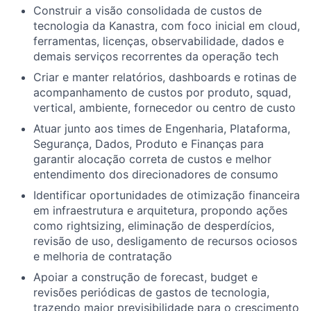
Construir a visão consolidada de custos de
tecnologia da Kanastra, com foco inicial em cloud,
ferramentas, licenças, observabilidade, dados e
demais serviços recorrentes da operação tech
Criar e manter relatórios, dashboards e rotinas de
acompanhamento de custos por produto, squad,
vertical, ambiente, fornecedor ou centro de custo
Atuar junto aos times de Engenharia, Plataforma,
Segurança, Dados, Produto e Finanças para
garantir alocação correta de custos e melhor
entendimento dos direcionadores de consumo
Identificar oportunidades de otimização financeira
em infraestrutura e arquitetura, propondo ações
como rightsizing, eliminação de desperdícios,
revisão de uso, desligamento de recursos ociosos
e melhoria de contratação
Apoiar a construção de forecast, budget e
revisões periódicas de gastos de tecnologia,
trazendo maior previsibilidade para o crescimento