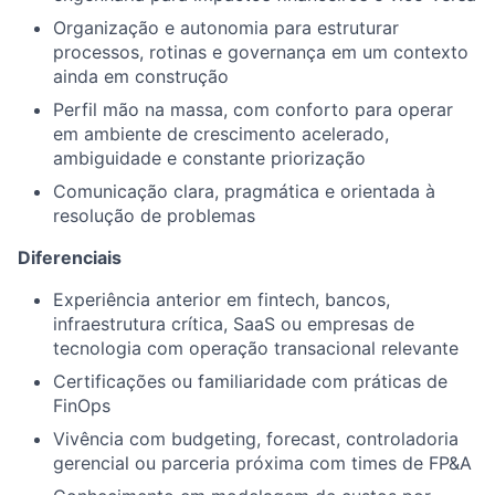
Organização e autonomia para estruturar
processos, rotinas e governança em um contexto
ainda em construção
Perfil mão na massa, com conforto para operar
em ambiente de crescimento acelerado,
ambiguidade e constante priorização
Comunicação clara, pragmática e orientada à
resolução de problemas
Diferenciais
Experiência anterior em fintech, bancos,
infraestrutura crítica, SaaS ou empresas de
tecnologia com operação transacional relevante
Certificações ou familiaridade com práticas de
FinOps
Vivência com budgeting, forecast, controladoria
gerencial ou parceria próxima com times de FP&A