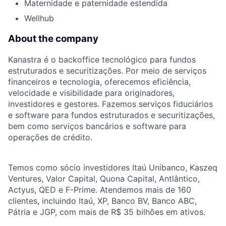
Maternidade e paternidade estendida
Wellhub
About the company
Kanastra é o backoffice tecnológico para fundos
estruturados e securitizações. Por meio de serviços
financeiros e tecnologia, oferecemos eficiência,
velocidade e visibilidade para originadores,
investidores e gestores. Fazemos serviços fiduciários
e software para fundos estruturados e securitizações,
bem como serviços bancários e software para
operações de crédito.
Temos como sócio investidores Itaú Unibanco, Kaszeq
Ventures, Valor Capital, Quona Capital, Antlântico,
Actyus, QED e F-Prime. Atendemos mais de 160
clientes, incluindo Itaú, XP, Banco BV, Banco ABC,
Pátria e JGP, com mais de R$ 35 bilhões em ativos.