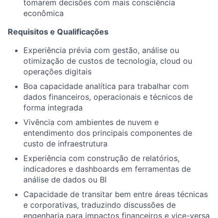
tomarem decisões com mais consciência
econômica
Requisitos e Qualificações
Experiência prévia com gestão, análise ou
otimização de custos de tecnologia, cloud ou
operações digitais
Boa capacidade analítica para trabalhar com
dados financeiros, operacionais e técnicos de
forma integrada
Vivência com ambientes de nuvem e
entendimento dos principais componentes de
custo de infraestrutura
Experiência com construção de relatórios,
indicadores e dashboards em ferramentas de
análise de dados ou BI
Capacidade de transitar bem entre áreas técnicas
e corporativas, traduzindo discussões de
engenharia para impactos financeiros e vice-versa