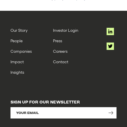
Our Story
Investor Login
People
Press
Companies
Careers
Impact
Contact
Insights
SIGN UP FOR OUR NEWSLETTER