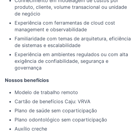
Conhecimento em modelagem de custos por
produto, cliente, volume transacional ou unidade
de negócio
Experiência com ferramentas de cloud cost
management e observabilidade
Familiaridade com temas de arquitetura, eficiência
de sistemas e escalabilidade
Experiência em ambientes regulados ou com alta
exigência de confiabilidade, segurança e
governança
Nossos benefícios
Modelo de trabalho remoto
Cartão de benefícios Caju: VRVA
Plano de saúde sem coparticipação
Plano odontológico sem coparticipação
Auxílio creche