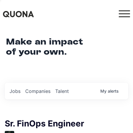
Make an impact
of your own.
Jobs
Companies
Talent
My
alerts
Sr. FinOps Engineer