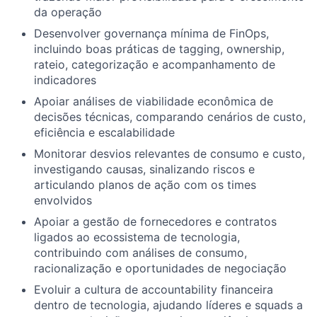
da operação
Desenvolver governança mínima de FinOps,
incluindo boas práticas de tagging, ownership,
rateio, categorização e acompanhamento de
indicadores
Apoiar análises de viabilidade econômica de
decisões técnicas, comparando cenários de custo,
eficiência e escalabilidade
Monitorar desvios relevantes de consumo e custo,
investigando causas, sinalizando riscos e
articulando planos de ação com os times
envolvidos
Apoiar a gestão de fornecedores e contratos
ligados ao ecossistema de tecnologia,
contribuindo com análises de consumo,
racionalização e oportunidades de negociação
Evoluir a cultura de accountability financeira
dentro de tecnologia, ajudando líderes e squads a