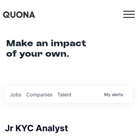
Make an impact
of your own.
Jobs
Companies
Talent
My
alerts
Jr KYC Analyst