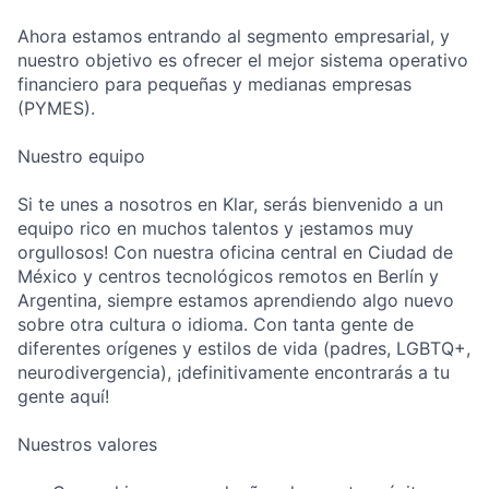
Ahora estamos entrando al segmento empresarial, y
nuestro objetivo es ofrecer el mejor sistema operativo
financiero para pequeñas y medianas empresas
(PYMES).
Nuestro equipo
Si te unes a nosotros en Klar, serás bienvenido a un
equipo rico en muchos talentos y ¡estamos muy
orgullosos! Con nuestra oficina central en Ciudad de
México y centros tecnológicos remotos en Berlín y
Argentina, siempre estamos aprendiendo algo nuevo
sobre otra cultura o idioma. Con tanta gente de
diferentes orígenes y estilos de vida (padres, LGBTQ+,
neurodivergencia), ¡definitivamente encontrarás a tu
gente aquí!
Nuestros valores