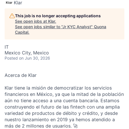
Klar
This job is no longer accepting applications
See open jobs at
Klar
.
See open jobs similar to "
Jr KYC Analyst
"
Quona
Capital
.
IT
Mexico City, Mexico
Posted
on Jun 30, 2026
Acerca de Klar
Klar tiene la misión de democratizar los servicios
financieros en México, ya que la mitad de la población
aún no tiene acceso a una cuenta bancaria. Estamos
construyendo el futuro de las fintech con una amplia
variedad de productos de débito y crédito, y desde
nuestro lanzamiento en 2019 ya hemos atendido a
más de 2 millones de usuarios. 🚀