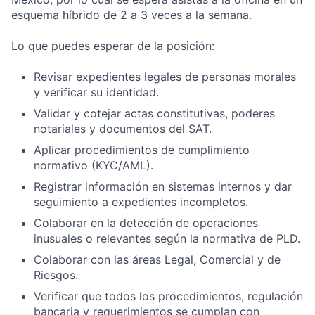
esquema híbrido de 2 a 3 veces a la semana.
Lo que puedes esperar de la posición:
Revisar expedientes legales de personas morales
y verificar su identidad.
Validar y cotejar actas constitutivas, poderes
notariales y documentos del SAT.
Aplicar procedimientos de cumplimiento
normativo (KYC/AML).
Registrar información en sistemas internos y dar
seguimiento a expedientes incompletos.
Colaborar en la detección de operaciones
inusuales o relevantes según la normativa de PLD.
Colaborar con las áreas Legal, Comercial y de
Riesgos.
Verificar que todos los procedimientos, regulación
bancaria y requerimientos se cumplan con