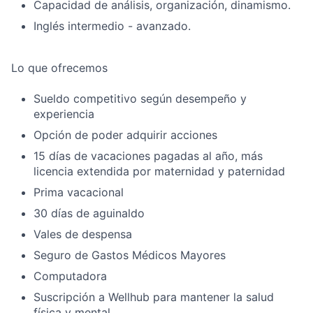
Capacidad de análisis, organización, dinamismo.
Inglés intermedio - avanzado.
Lo que ofrecemos
Sueldo competitivo según desempeño y
experiencia
Opción de poder adquirir acciones
15 días de vacaciones pagadas al año, más
licencia extendida por maternidad y paternidad
Prima vacacional
30 días de aguinaldo
Vales de despensa
Seguro de Gastos Médicos Mayores
Computadora
Suscripción a Wellhub para mantener la salud
física y mental