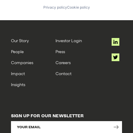
Privacy policy
Cookie policy
Our Story
Investor Login
People
Press
Companies
Careers
Impact
Contact
Insights
SIGN UP FOR OUR NEWSLETTER