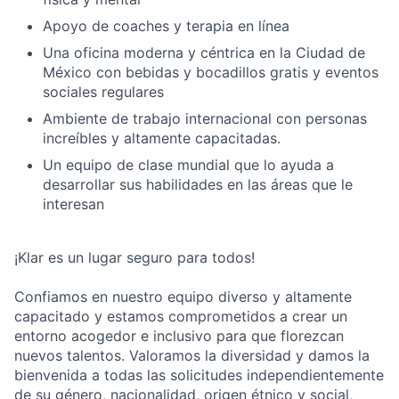
Apoyo de coaches y terapia en línea
Una oficina moderna y céntrica en la Ciudad de
México con bebidas y bocadillos gratis y eventos
sociales regulares
Ambiente de trabajo internacional con personas
increíbles y altamente capacitadas.
Un equipo de clase mundial que lo ayuda a
desarrollar sus habilidades en las áreas que le
interesan
¡Klar es un lugar seguro para todos!
Confiamos en nuestro equipo diverso y altamente
capacitado y estamos comprometidos a crear un
entorno acogedor e inclusivo para que florezcan
nuevos talentos. Valoramos la diversidad y damos la
bienvenida a todas las solicitudes independientemente
de su género, nacionalidad, origen étnico y social,