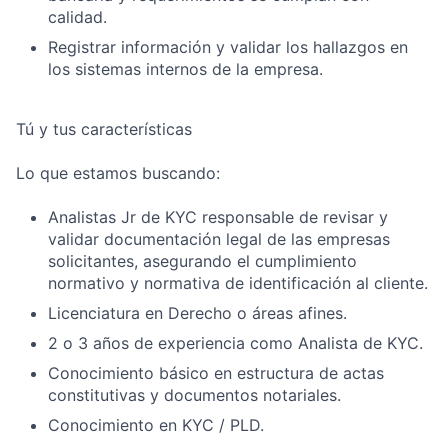
calidad.
Registrar información y validar los hallazgos en
los sistemas internos de la empresa.
Tú y tus características
Lo que estamos buscando:
Analistas Jr de KYC responsable de revisar y
validar documentación legal de las empresas
solicitantes, asegurando el cumplimiento
normativo y normativa de identificación al cliente.
Licenciatura en Derecho o áreas afines.
2 o 3 años de experiencia como Analista de KYC.
Conocimiento básico en estructura de actas
constitutivas y documentos notariales.
Conocimiento en KYC / PLD.