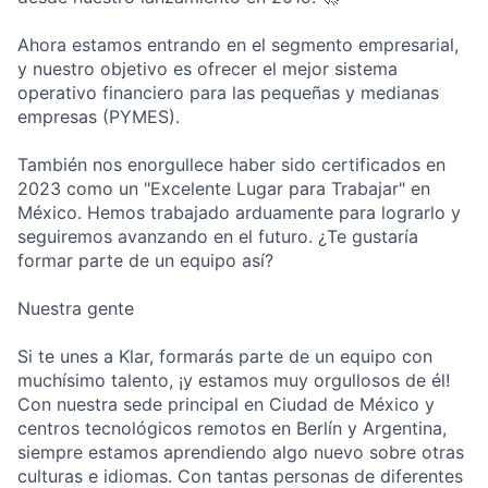
Ahora estamos entrando en el segmento empresarial,
y nuestro objetivo es ofrecer el mejor sistema
operativo financiero para las pequeñas y medianas
empresas (PYMES).
También nos enorgullece haber sido certificados en
2023 como un "Excelente Lugar para Trabajar" en
México. Hemos trabajado arduamente para lograrlo y
seguiremos avanzando en el futuro. ¿Te gustaría
formar parte de un equipo así?
Nuestra gente
Si te unes a Klar, formarás parte de un equipo con
muchísimo talento, ¡y estamos muy orgullosos de él!
Con nuestra sede principal en Ciudad de México y
centros tecnológicos remotos en Berlín y Argentina,
siempre estamos aprendiendo algo nuevo sobre otras
culturas e idiomas. Con tantas personas de diferentes