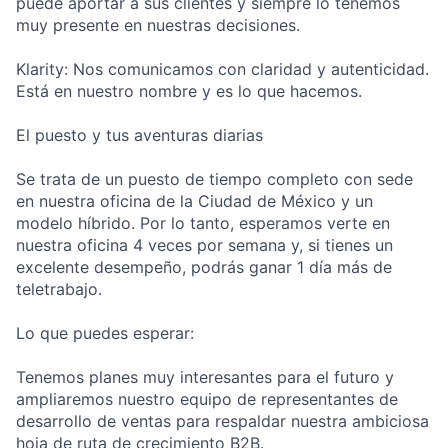
puede aportar a sus clientes y siempre lo tenemos
muy presente en nuestras decisiones.
Klarity: Nos comunicamos con claridad y autenticidad.
Está en nuestro nombre y es lo que hacemos.
El puesto y tus aventuras diarias
Se trata de un puesto de tiempo completo con sede
en nuestra oficina de la Ciudad de México y un
modelo híbrido. Por lo tanto, esperamos verte en
nuestra oficina 4 veces por semana y, si tienes un
excelente desempeño, podrás ganar 1 día más de
teletrabajo.
Lo que puedes esperar:
Tenemos planes muy interesantes para el futuro y
ampliaremos nuestro equipo de representantes de
desarrollo de ventas para respaldar nuestra ambiciosa
hoja de ruta de crecimiento B2B.