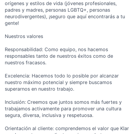
orígenes y estilos de vida (jóvenes profesionales,
padres y madres, personas LGBTQ+, personas
neurodivergentes), ¡seguro que aquí encontrarás a tu
gente!
Nuestros valores
Responsabilidad: Como equipo, nos hacemos
responsables tanto de nuestros éxitos como de
nuestros fracasos.
Excelencia: Hacemos todo lo posible por alcanzar
nuestro máximo potencial y siempre buscamos
superarnos en nuestro trabajo.
Inclusión: Creemos que juntos somos más fuertes y
trabajamos activamente para promover una cultura
segura, diversa, inclusiva y respetuosa.
Orientación al cliente: comprendemos el valor que Klar