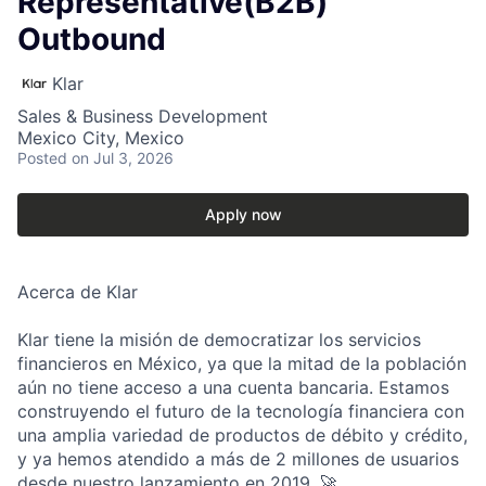
Representative(B2B)
Outbound
Klar
Sales & Business Development
Mexico City, Mexico
Posted
on Jul 3, 2026
Apply now
Acerca de Klar
Klar tiene la misión de democratizar los servicios
financieros en México, ya que la mitad de la población
aún no tiene acceso a una cuenta bancaria. Estamos
construyendo el futuro de la tecnología financiera con
una amplia variedad de productos de débito y crédito,
y ya hemos atendido a más de 2 millones de usuarios
desde nuestro lanzamiento en 2019. 🚀