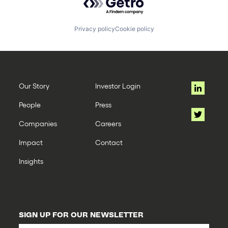
Privacy policy
Cookie policy
Our Story
Investor Login
People
Press
Companies
Careers
Impact
Contact
Insights
SIGN UP FOR OUR NEWSLETTER