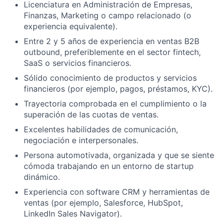
Licenciatura en Administración de Empresas,
Finanzas, Marketing o campo relacionado (o
experiencia equivalente).
Entre 2 y 5 años de experiencia en ventas B2B
outbound, preferiblemente en el sector fintech,
SaaS o servicios financieros.
Sólido conocimiento de productos y servicios
financieros (por ejemplo, pagos, préstamos, KYC).
Trayectoria comprobada en el cumplimiento o la
superación de las cuotas de ventas.
Excelentes habilidades de comunicación,
negociación e interpersonales.
Persona automotivada, organizada y que se siente
cómoda trabajando en un entorno de startup
dinámico.
Experiencia con software CRM y herramientas de
ventas (por ejemplo, Salesforce, HubSpot,
LinkedIn Sales Navigator).