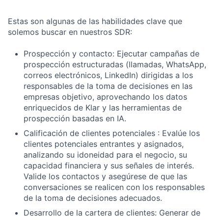
Estas son algunas de las habilidades clave que
solemos buscar en nuestros SDR:
Prospección y contacto: Ejecutar campañas de
prospección estructuradas (llamadas, WhatsApp,
correos electrónicos, LinkedIn) dirigidas a los
responsables de la toma de decisiones en las
empresas objetivo, aprovechando los datos
enriquecidos de Klar y las herramientas de
prospección basadas en IA.
Calificación de clientes potenciales : Evalúe los
clientes potenciales entrantes y asignados,
analizando su idoneidad para el negocio, su
capacidad financiera y sus señales de interés.
Valide los contactos y asegúrese de que las
conversaciones se realicen con los responsables
de la toma de decisiones adecuados.
Desarrollo de la cartera de clientes: Generar de