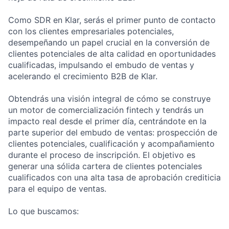
Como SDR en Klar, serás el primer punto de contacto
con los clientes empresariales potenciales,
desempeñando un papel crucial en la conversión de
clientes potenciales de alta calidad en oportunidades
cualificadas, impulsando el embudo de ventas y
acelerando el crecimiento B2B de Klar.
Obtendrás una visión integral de cómo se construye
un motor de comercialización fintech y tendrás un
impacto real desde el primer día, centrándote en la
parte superior del embudo de ventas: prospección de
clientes potenciales, cualificación y acompañamiento
durante el proceso de inscripción. El objetivo es
generar una sólida cartera de clientes potenciales
cualificados con una alta tasa de aprobación crediticia
para el equipo de ventas.
Lo que buscamos: