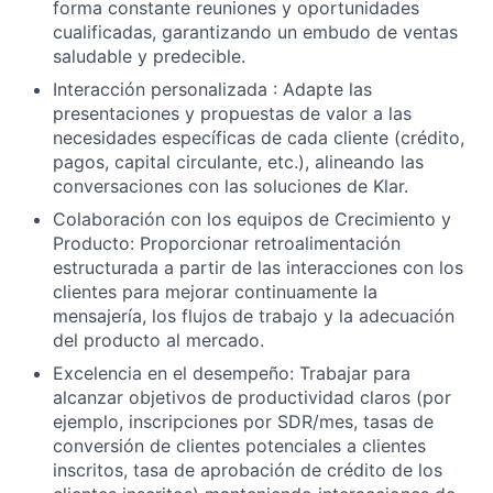
forma constante reuniones y oportunidades
cualificadas, garantizando un embudo de ventas
saludable y predecible.
Interacción personalizada : Adapte las
presentaciones y propuestas de valor a las
necesidades específicas de cada cliente (crédito,
pagos, capital circulante, etc.), alineando las
conversaciones con las soluciones de Klar.
Colaboración con los equipos de Crecimiento y
Producto: Proporcionar retroalimentación
estructurada a partir de las interacciones con los
clientes para mejorar continuamente la
mensajería, los flujos de trabajo y la adecuación
del producto al mercado.
Excelencia en el desempeño: Trabajar para
alcanzar objetivos de productividad claros (por
ejemplo, inscripciones por SDR/mes, tasas de
conversión de clientes potenciales a clientes
inscritos, tasa de aprobación de crédito de los