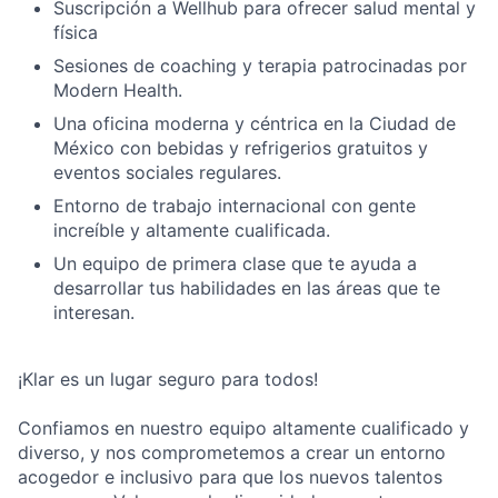
Suscripción a Wellhub para ofrecer salud mental y
física
Sesiones de coaching y terapia patrocinadas por
Modern Health.
Una oficina moderna y céntrica en la Ciudad de
México con bebidas y refrigerios gratuitos y
eventos sociales regulares.
Entorno de trabajo internacional con gente
increíble y altamente cualificada.
Un equipo de primera clase que te ayuda a
desarrollar tus habilidades en las áreas que te
interesan.
¡Klar es un lugar seguro para todos!
Confiamos en nuestro equipo altamente cualificado y
diverso, y nos comprometemos a crear un entorno
acogedor e inclusivo para que los nuevos talentos