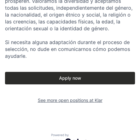
prosperen. Valoramos la diversidad y aceptamos
todas las solicitudes, independientemente del género,
la nacionalidad, el origen étnico y social, la religión o
las creencias, las capacidades físicas, la edad, la
orientación sexual o la identidad de género.
Si necesita alguna adaptación durante el proceso de
selección, no dude en comunicarnos cómo podemos
ayudarle.
Apply now
See more open positions at
Klar
Powered by Getro.com