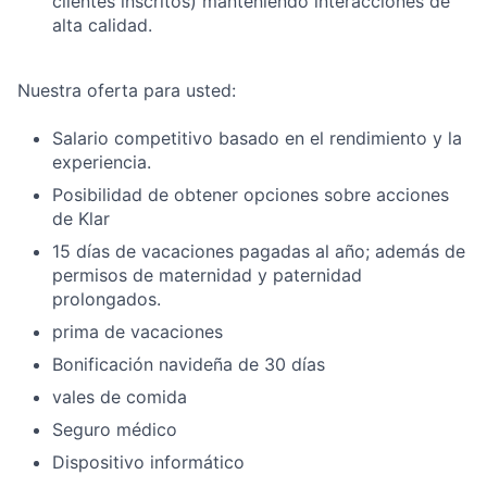
clientes inscritos) manteniendo interacciones de
alta calidad.
Nuestra oferta para usted:
Salario competitivo basado en el rendimiento y la
experiencia.
Posibilidad de obtener opciones sobre acciones
de Klar
15 días de vacaciones pagadas al año; además de
permisos de maternidad y paternidad
prolongados.
prima de vacaciones
Bonificación navideña de 30 días
vales de comida
Seguro médico
Dispositivo informático