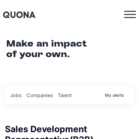
Make an impact
of your own.
Jobs
Companies
Talent
My
alerts
Sales Development