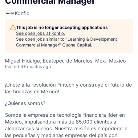
Commercial Manager
Konfio
This job is no longer accepting applications
See open jobs at
Konfio
.
See open jobs similar to "
Learning & Development
Commercial Manager
"
Quona Capital
.
Miguel Hidalgo, Ecatepec de Morelos, Méx., Mexico
Posted
6+ months ago
¡Únete a la revolución Fintech y construye el futuro de
las finanzas en México!
¿Quiénes somos?
Somos la empresa de tecnología financiera líder en
México, impulsando a más de 85.000 clientes a
alcanzar sus sueños. Nuestra misión es empoderar a
las pequeñas y medianas empresas del país con