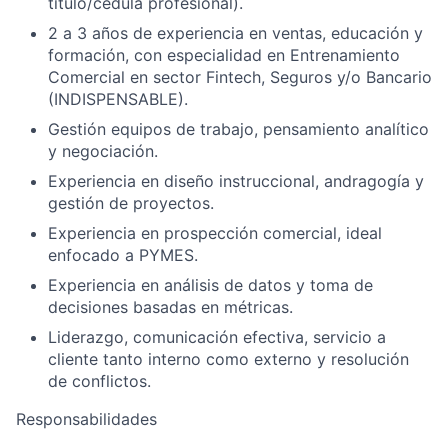
título/cédula profesional).
2 a 3 años de experiencia en ventas, educación y
formación, con especialidad en Entrenamiento
Comercial en sector Fintech, Seguros y/o Bancario
(INDISPENSABLE).
Gestión equipos de trabajo, pensamiento analítico
y negociación.
Experiencia en diseño instruccional, andragogía y
gestión de proyectos.
Experiencia en prospección comercial, ideal
enfocado a PYMES.
Experiencia en análisis de datos y toma de
decisiones basadas en métricas.
Liderazgo, comunicación efectiva, servicio a
cliente tanto interno como externo y resolución
de conflictos.
Responsabilidades