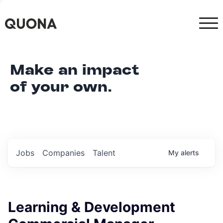
Make an impact
of your own.
Jobs
Companies
Talent
My
alerts
Learning & Development