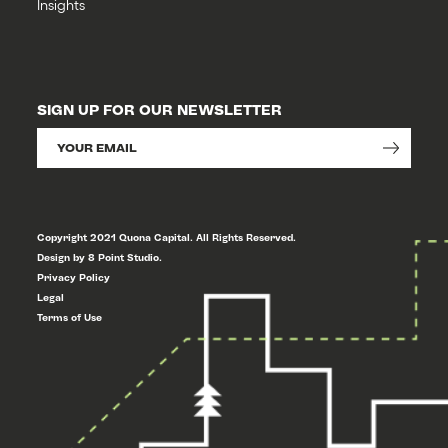
Insights
SIGN UP FOR OUR NEWSLETTER
Copyright 2021 Quona Capital. All Rights Reserved.
Design by 8 Point Studio.
Privacy Policy
Legal
Terms of Use