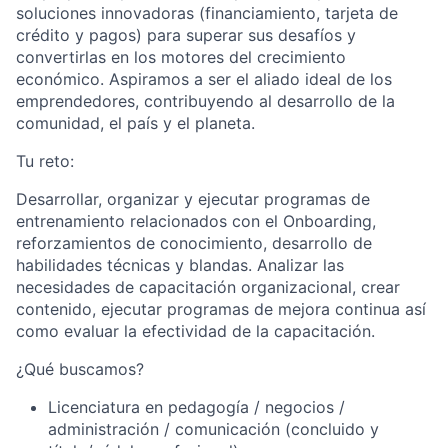
soluciones innovadoras (financiamiento, tarjeta de
crédito y pagos) para superar sus desafíos y
convertirlas en los motores del crecimiento
económico. Aspiramos a ser el aliado ideal de los
emprendedores, contribuyendo al desarrollo de la
comunidad, el país y el planeta.
Tu reto:
Desarrollar, organizar y ejecutar programas de
entrenamiento relacionados con el Onboarding,
reforzamientos de conocimiento, desarrollo de
habilidades técnicas y blandas. Analizar las
necesidades de capacitación organizacional, crear
contenido, ejecutar programas de mejora continua así
como evaluar la efectividad de la capacitación.
¿Qué buscamos?
Licenciatura en pedagogía / negocios /
administración / comunicación (concluido y