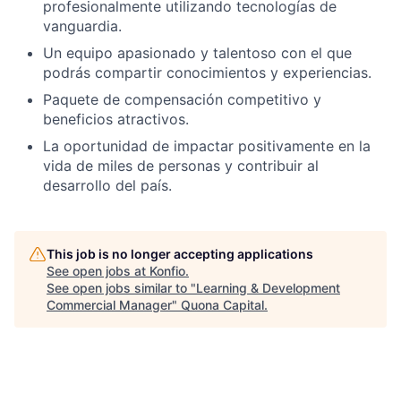
profesionalmente utilizando tecnologías de
vanguardia.
Un equipo apasionado y talentoso con el que
podrás compartir conocimientos y experiencias.
Paquete de compensación competitivo y
beneficios atractivos.
La oportunidad de impactar positivamente en la
vida de miles de personas y contribuir al
desarrollo del país.
This job is no longer accepting applications
See open jobs at
Konfio
.
See open jobs similar to "
Learning & Development
Commercial Manager
"
Quona Capital
.