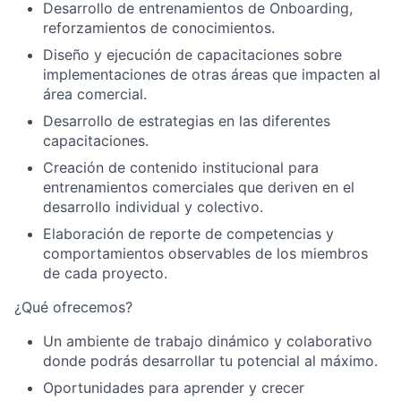
Desarrollo de entrenamientos de Onboarding,
reforzamientos de conocimientos.
Diseño y ejecución de capacitaciones sobre
implementaciones de otras áreas que impacten al
área comercial.
Desarrollo de estrategias en las diferentes
capacitaciones.
Creación de contenido institucional para
entrenamientos comerciales que deriven en el
desarrollo individual y colectivo.
Elaboración de reporte de competencias y
comportamientos observables de los miembros
de cada proyecto.
¿Qué ofrecemos?
Un ambiente de trabajo dinámico y colaborativo
donde podrás desarrollar tu potencial al máximo.
Oportunidades para aprender y crecer