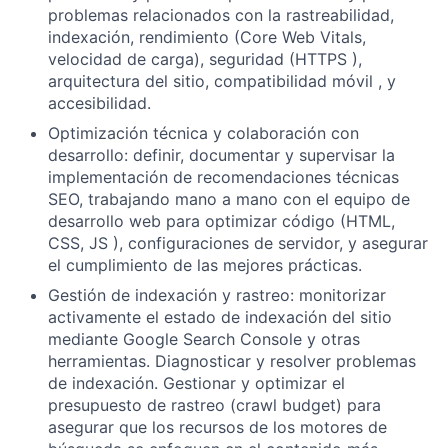
problemas relacionados con la rastreabilidad,
indexación, rendimiento (Core Web Vitals,
velocidad de carga), seguridad (HTTPS ),
arquitectura del sitio, compatibilidad móvil , y
accesibilidad.
Optimización técnica y colaboración con
desarrollo:
definir, documentar y supervisar la
implementación de recomendaciones técnicas
SEO, trabajando mano a mano con el equipo de
desarrollo web para optimizar código (HTML,
CSS, JS ), configuraciones de servidor, y asegurar
el cumplimiento de las mejores prácticas.
Gestión de indexación y rastreo:
monitorizar
activamente el estado de indexación del sitio
mediante Google Search Console y otras
herramientas. Diagnosticar y resolver problemas
de indexación. Gestionar y optimizar el
presupuesto de rastreo (crawl budget) para
asegurar que los recursos de los motores de