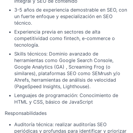
integral y SEO de contenido
3-5 años de experiencia demostrable en SEO, con
un fuerte enfoque y especialización en SEO
técnico.
Experiencia previa en sectores de alta
competitividad como fintech, e-commerce o
tecnología.
Skills técnicos: Dominio avanzado de
herramientas como Google Search Console,
Google Analytics (GA) , Screaming Frog (o
similares), plataformas SEO como SEMrush y/o
Ahrefs, herramientas de análisis de velocidad
(PageSpeed Insights, Lighthouse).
Lenguajes de programación: Conocimiento de
HTML y CSS, básico de JavaScript
Responsabilidades
Auditoría técnica:
realizar auditorías SEO
periódicas y profundas para identificar y priorizar