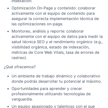
indexación.
Optimización On-Page y contenido:
colaborar
activamente con el equipo de contenido para
asegurar la correcta implementación técnica de
las optimizaciones on-page.
Monitoreo, análisis y reporte:
colaborar
activamente con el equipo de datos para medir la
salud técnica SEO y el rendimiento orgánico (e.g.,
visibilidad orgánica, estado de indexación,
métricas de Core Web Vitals, tasa de errores de
rastreo).
¿Qué ofrecemos?
Un ambiente de trabajo dinámico y colaborativo
donde podrás desarrollar tu potencial al máximo.
Oportunidades para aprender y crecer
profesionalmente utilizando tecnologías de
vanguardia.
Un equipo apasionado y talentoso con el que