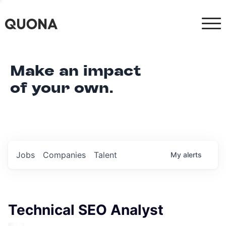
Make an impact
of your own.
Jobs
Companies
Talent
My
alerts
Technical SEO Analyst