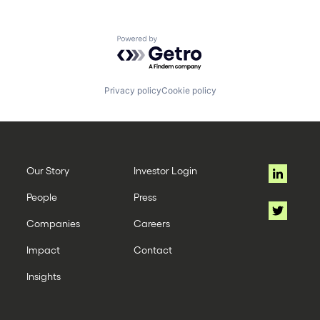
Powered by Getro.com
Privacy policy
Cookie policy
Our Story
Investor Login
People
Press
Companies
Careers
Impact
Contact
Insights