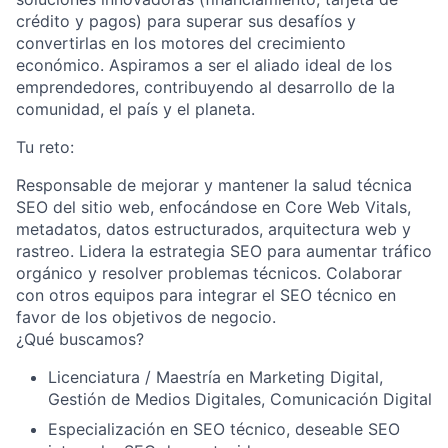
crédito y pagos) para superar sus desafíos y
convertirlas en los motores del crecimiento
económico. Aspiramos a ser el aliado ideal de los
emprendedores, contribuyendo al desarrollo de la
comunidad, el país y el planeta.
Tu reto:
Responsable de mejorar y mantener la salud técnica
SEO del sitio web, enfocándose en Core Web Vitals,
metadatos, datos estructurados, arquitectura web y
rastreo. Lidera la estrategia SEO para aumentar tráfico
orgánico y resolver problemas técnicos. Colaborar
con otros equipos para integrar el SEO técnico en
favor de los objetivos de negocio.
¿Qué buscamos?
Licenciatura / Maestría en
Marketing Digital,
Gestión de Medios Digitales, Comunicación Digital
Especialización en SEO técnico, deseable SEO