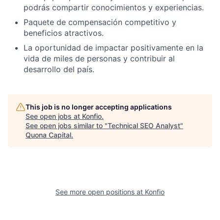
podrás compartir conocimientos y experiencias.
Paquete de compensación competitivo y
beneficios atractivos.
La oportunidad de impactar positivamente en la
vida de miles de personas y contribuir al
desarrollo del país.
This job is no longer accepting applications
See open jobs at
Konfio
.
See open jobs similar to "
Technical SEO Analyst
"
Quona Capital
.
See more open positions at
Konfio