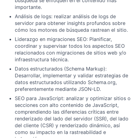
búsqueda se enfoquen en el contenido más
importante.
Análisis de logs:
realizar análisis de logs de
servidor para obtener insights profundos sobre
cómo los motores de búsqueda rastrean el sitio.
Liderazgo en migraciones SEO:
Planificar,
coordinar y supervisar todos los aspectos SEO
relacionados con migraciones de sitios web y/o
infraestructura técnica.
Datos estructurados (Schema Markup):
Desarrollar, implementar y validar estrategias de
datos estructurados utilizando Schema.org,
preferentemente mediante JSON-LD.
SEO para JavaScript:
analizar y optimizar sitios o
secciones con alto contenido de JavaScript,
comprendiendo las diferencias críticas entre
renderizado del lado del servidor (SSR), del lado
del cliente (CSR) y renderizado dinámico, así
como su impacto en la rastreabilidad e