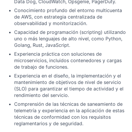
Data Dog, CloudWatch, Opsgenie, PagerDuty.
Conocimiento profundo del entorno multicuenta
de AWS, con estrategia centralizada de
observabilidad y monitorización.
Capacidad de programación (scripting) utilizando
uno o más lenguajes de alto nivel, como Python,
Golang, Rust, JavaScript.
Experiencia práctica con soluciones de
microservicios, incluidos contenedores y cargas
de trabajo de funciones.
Experiencia en el diseño, la implementación y el
mantenimiento de objetivos de nivel de servicio
(SLO) para garantizar el tiempo de actividad y el
rendimiento del servicio.
Comprensión de las técnicas de saneamiento de
telemetría y experiencia en la aplicación de estas
técnicas de conformidad con los requisitos
reglamentarios y de seguridad.