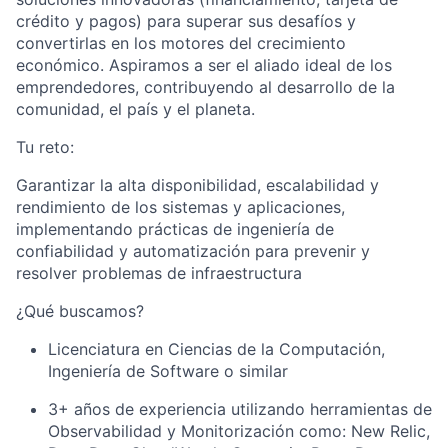
crédito y pagos) para superar sus desafíos y
convertirlas en los motores del crecimiento
económico. Aspiramos a ser el aliado ideal de los
emprendedores, contribuyendo al desarrollo de la
comunidad, el país y el planeta.
Tu reto:
Garantizar la alta disponibilidad, escalabilidad y
rendimiento de los sistemas y aplicaciones,
implementando prácticas de ingeniería de
confiabilidad y automatización para prevenir y
resolver problemas de infraestructura
¿Qué buscamos?
Licenciatura en Ciencias de la Computación,
Ingeniería de Software o similar
3+ años de experiencia utilizando herramientas de
Observabilidad y Monitorización como:
New Relic
,