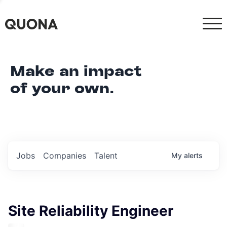
Make an impact
of your own.
Jobs
Companies
Talent
My
alerts
Site Reliability Engineer