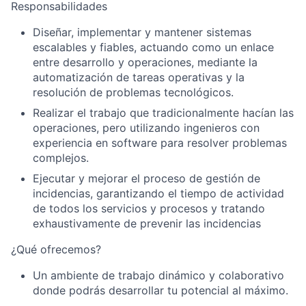
Responsabilidades
Diseñar, implementar y mantener sistemas
escalables y fiables, actuando como un enlace
entre desarrollo y operaciones, mediante la
automatización de tareas operativas y la
resolución de problemas tecnológicos.
Realizar el trabajo que tradicionalmente hacían las
operaciones, pero utilizando ingenieros con
experiencia en software para resolver problemas
complejos.
Ejecutar y mejorar el proceso de gestión de
incidencias, garantizando el tiempo de actividad
de todos los servicios y procesos y tratando
exhaustivamente de prevenir las incidencias
¿Qué ofrecemos?
Un ambiente de trabajo dinámico y colaborativo
donde podrás desarrollar tu potencial al máximo.