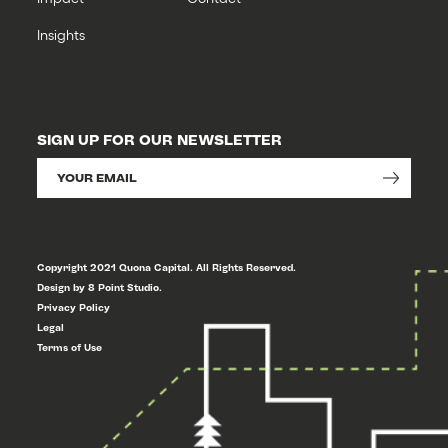
Insights
SIGN UP FOR OUR NEWSLETTER
Copyright 2021 Quona Capital. All Rights Reserved.
Design by 8 Point Studio.
Privacy Policy
Legal
Terms of Use