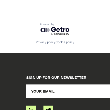
Powered by Getro.com
Privacy policy
Cookie policy
SIGN UP FOR OUR NEWSLETTER