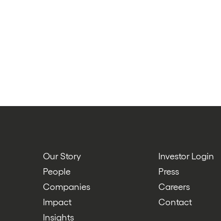
Our Story
Investor Login
People
Press
Companies
Careers
Impact
Contact
Insights