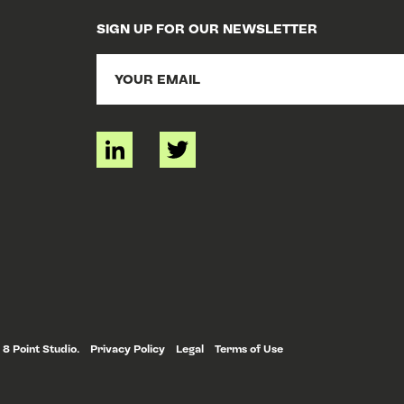
SIGN UP FOR OUR NEWSLETTER
 8 Point Studio.
Privacy Policy
Legal
Terms of Use