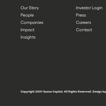
Our Story
Investor Login
People
Press
Companies
Careers
Impact
Contact
Insights
Copyright 2021 Quona Capital. All Rights Reserved.
Design by