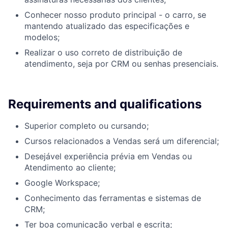
Conhecer nosso produto principal - o carro, se
mantendo atualizado das especificações e
modelos;
Realizar o uso correto de distribuição de
atendimento, seja por CRM ou senhas presenciais.
Requirements and qualifications
Superior completo ou cursando;
Cursos relacionados a Vendas será um diferencial;
Desejável experiência prévia em Vendas ou
Atendimento ao cliente;
Google Workspace;
Conhecimento das ferramentas e sistemas de
CRM;
Ter boa comunicação verbal e escrita;