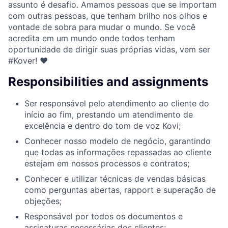
assunto é desafio. Amamos pessoas que se importam
com outras pessoas, que tenham brilho nos olhos e
vontade de sobra para mudar o mundo. Se você
acredita em um mundo onde todos tenham
oportunidade de dirigir suas próprias vidas, vem ser
#Kover! ♥
Responsibilities and assignments
Ser responsável pelo atendimento ao cliente do
início ao fim, prestando um atendimento de
excelência e dentro do tom de voz Kovi;
Conhecer nosso modelo de negócio, garantindo
que todas as informações repassadas ao cliente
estejam em nossos processos e contratos;
Conhecer e utilizar técnicas de vendas básicas
como perguntas abertas, rapport e superação de
objeções;
Responsável por todos os documentos e
assinaturas necessárias dos clientes;