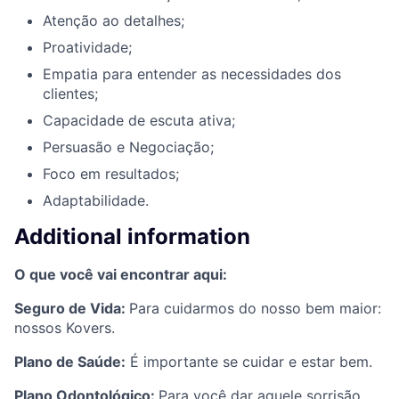
Atenção ao detalhes;
Proatividade;
Empatia para entender as necessidades dos
clientes;
Capacidade de escuta ativa;
Persuasão e Negociação;
Foco em resultados;
Adaptabilidade.
Additional information
O que você vai encontrar aqui:
Seguro de Vida:
Para cuidarmos do nosso bem maior:
nossos Kovers.
Plano de Saúde:
É importante se cuidar e estar bem.
Plano Odontológico:
Para você dar aquele sorrisão