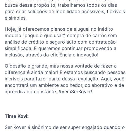
busca desse propósito, trabalhamos todos os dias
para criar soluções de mobilidade acessíveis, flexíveis
e simples.
Hoje, já oferecemos planos de aluguel no inédito
modelo “pague o que usar”, compra de carros sem
análise de crédito e seguro auto com contratação
simplificada. E queremos continuar promovendo a
inclusão, através da eficiência e inovação!
O desafio é grande, mas nossa vontade de fazer a
diferença é ainda maior! E estamos buscando pessoas
incríveis para fazer parte dessa revolução. Aqui, você
encontrará um ambiente acolhedor, colaborativo e de
aprendizado constante. #VemSerKover!
Time Kovi:
Ser Kover é sinônimo de ser super engajado quando o