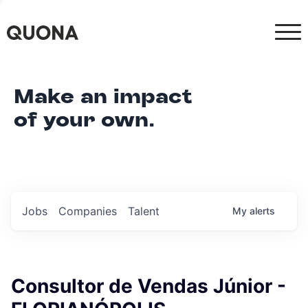
Make an impact
of your own.
Jobs
Companies
Talent
My
alerts
Consultor de Vendas Júnior -