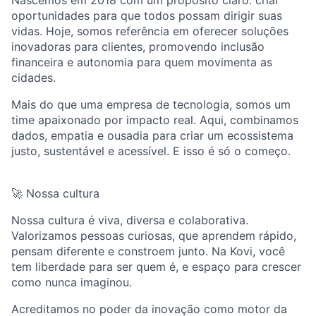
oportunidades para que todos possam dirigir suas
vidas. Hoje, somos referência em oferecer soluções
inovadoras para clientes, promovendo inclusão
financeira e autonomia para quem movimenta as
cidades.
Mais do que uma empresa de tecnologia, somos um
time apaixonado por impacto real. Aqui, combinamos
dados, empatia e ousadia para criar um ecossistema
justo, sustentável e acessível. E isso é só o começo.
🚀 Nossa cultura
Nossa cultura é viva, diversa e colaborativa.
Valorizamos pessoas curiosas, que aprendem rápido,
pensam diferente e constroem junto. Na Kovi, você
tem liberdade para ser quem é, e espaço para crescer
como nunca imaginou.
Acreditamos no poder da inovação como motor da