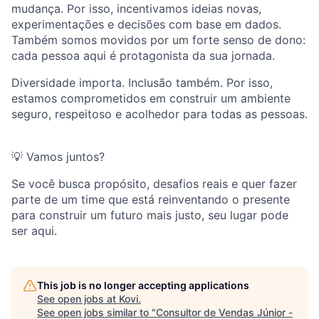
mudança. Por isso, incentivamos ideias novas,
experimentações e decisões com base em dados.
Também somos movidos por um forte senso de dono:
cada pessoa aqui é protagonista da sua jornada.
Diversidade importa. Inclusão também. Por isso,
estamos comprometidos em construir um ambiente
seguro, respeitoso e acolhedor para todas as pessoas.
💡 Vamos juntos?
Se você busca propósito, desafios reais e quer fazer
parte de um time que está reinventando o presente
para construir um futuro mais justo, seu lugar pode
ser aqui.
This job is no longer accepting applications
See open jobs at
Kovi
.
See open jobs similar to "
Consultor de Vendas Júnior -