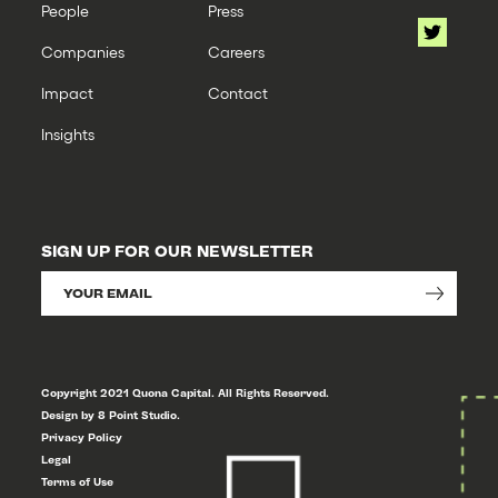
People
Press
Companies
Careers
Impact
Contact
Insights
SIGN UP FOR OUR NEWSLETTER
Copyright 2021 Quona Capital. All Rights Reserved.
Design by 8 Point Studio.
Privacy Policy
Legal
Terms of Use