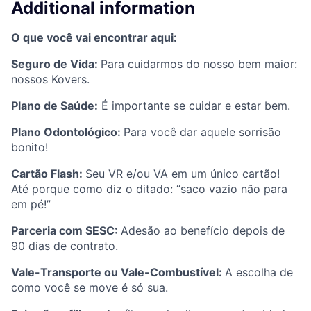
Additional information
O que você vai encontrar aqui:
Seguro de Vida:
Para cuidarmos do nosso bem maior:
nossos Kovers.
Plano de Saúde:
É importante se cuidar e estar bem.
Plano Odontológico:
Para você dar aquele sorrisão
bonito!
Cartão Flash:
Seu VR e/ou VA em um único cartão!
Até porque como diz o ditado: “saco vazio não para
em pé!”
Parceria com SESC:
Adesão ao benefício depois de
90 dias de contrato.
Vale-Transporte ou Vale-Combustível:
A escolha de
como você se move é só sua.