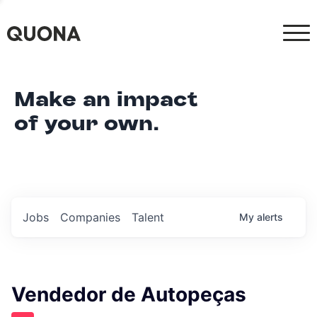
Make an impact
of your own.
Jobs
Companies
Talent
My
alerts
Vendedor de Autopeças