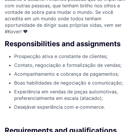
com outras pessoas, que tenham brilho nos olhos e
vontade de sobra para mudar o mundo. Se você
acredita em um mundo onde todos tenham
oportunidade de dirigir suas próprias vidas, vem ser
#Kover! ♥
Responsibilities and assignments
Prospecção ativa e constante de clientes;
Contato, negociação e formalização de vendas;
Acompanhamento e cobrança de pagamentos;
Boas habilidades de negociação e comunicação;
Experiência em vendas de peças automotivas,
preferencialmente em escala (atacado);
Desejável experiência com e-commerce.
Requirements and qualifications