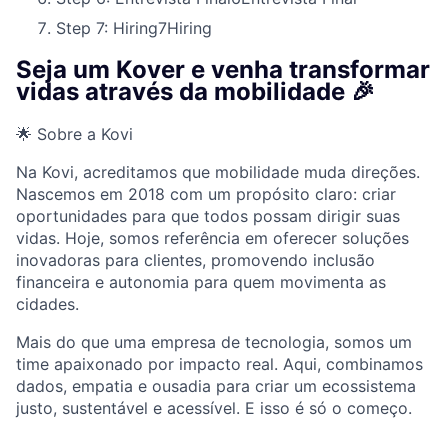
Step 7: Hiring
7
Hiring
Seja um Kover e venha transformar
vidas através da mobilidade 🎉
🌟 Sobre a Kovi
Na Kovi, acreditamos que mobilidade muda direções.
Nascemos em 2018 com um propósito claro: criar
oportunidades para que todos possam dirigir suas
vidas. Hoje, somos referência em oferecer soluções
inovadoras para clientes, promovendo inclusão
financeira e autonomia para quem movimenta as
cidades.
Mais do que uma empresa de tecnologia, somos um
time apaixonado por impacto real. Aqui, combinamos
dados, empatia e ousadia para criar um ecossistema
justo, sustentável e acessível. E isso é só o começo.