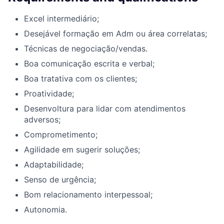
Excel intermediário;
Desejável formação em Adm ou área correlatas;
Técnicas de negociação/vendas.
Boa comunicação escrita e verbal;
Boa tratativa com os clientes;
Proatividade;
Desenvoltura para lidar com atendimentos
adversos;
Comprometimento;
Agilidade em sugerir soluções;
Adaptabilidade;
Senso de urgência;
Bom relacionamento interpessoal;
Autonomia.