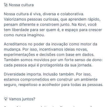
🚀 Nossa cultura
Nossa cultura é viva, diversa e colaborativa.
Valorizamos pessoas curiosas, que aprendem rápido,
pensam diferente e constroem junto. Na Kovi, você
tem liberdade para ser quem é, e espaço para crescer
como nunca imaginou.
Acreditamos no poder da inovação como motor da
mudança. Por isso, incentivamos ideias novas,
experimentações e decisões com base em dados.
Também somos movidos por um forte senso de dono:
cada pessoa aqui é protagonista da sua jornada.
Diversidade importa. Inclusão também. Por isso,
estamos comprometidos em construir um ambiente
seguro, respeitoso e acolhedor para todas as pessoas.
💡 Vamos juntos?