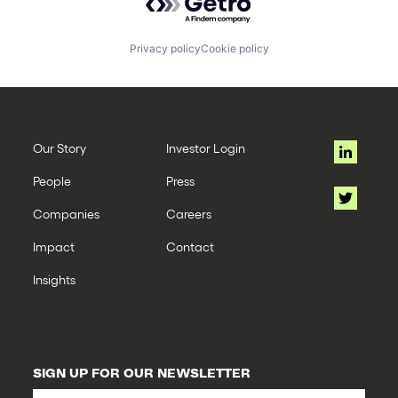
Privacy policy
Cookie policy
Our Story
Investor Login
People
Press
Companies
Careers
Impact
Contact
Insights
SIGN UP FOR OUR NEWSLETTER