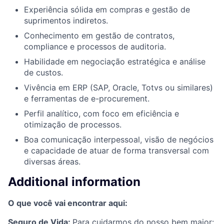
Experiência sólida em compras e gestão de
suprimentos indiretos.
Conhecimento em gestão de contratos,
compliance e processos de auditoria.
Habilidade em negociação estratégica e análise
de custos.
Vivência em ERP (SAP, Oracle, Totvs ou similares)
e ferramentas de e-procurement.
Perfil analítico, com foco em eficiência e
otimização de processos.
Boa comunicação interpessoal, visão de negócios
e capacidade de atuar de forma transversal com
diversas áreas.
Additional information
O que você vai encontrar aqui:
Seguro de Vida:
Para cuidarmos do nosso bem maior: