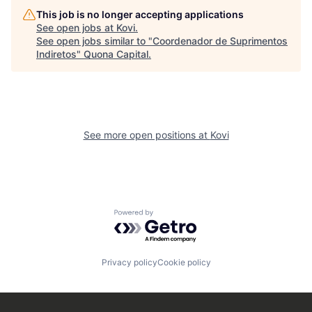
This job is no longer accepting applications
See open jobs at
Kovi
.
See open jobs similar to "
Coordenador de Suprimentos
Indiretos
"
Quona Capital
.
See more open positions at
Kovi
Powered by Getro.com
Privacy policy
Cookie policy