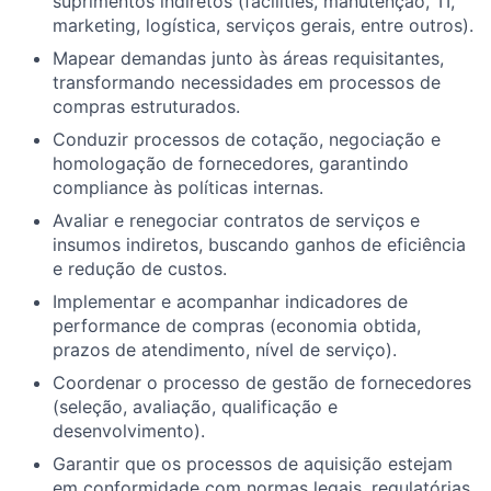
suprimentos indiretos (facilities, manutenção, TI,
marketing, logística, serviços gerais, entre outros).
Mapear demandas junto às áreas requisitantes,
transformando necessidades em processos de
compras estruturados.
Conduzir processos de cotação, negociação e
homologação de fornecedores, garantindo
compliance às políticas internas.
Avaliar e renegociar contratos de serviços e
insumos indiretos, buscando ganhos de eficiência
e redução de custos.
Implementar e acompanhar indicadores de
performance de compras (economia obtida,
prazos de atendimento, nível de serviço).
Coordenar o processo de gestão de fornecedores
(seleção, avaliação, qualificação e
desenvolvimento).
Garantir que os processos de aquisição estejam
em conformidade com normas legais, regulatórias