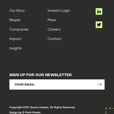
Our Story
Investor Login
People
Press
Companies
Careers
Impact
Contact
Insights
SIGN UP FOR OUR NEWSLETTER
Copyright 2021 Quona Capital. All Rights Reserved.
Design by 8 Point Studio.