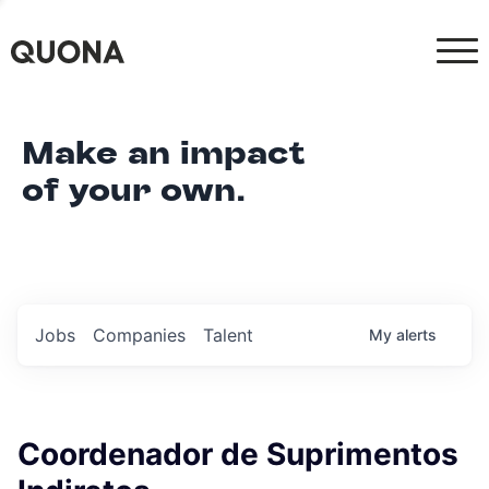
Make an impact
of your own.
Jobs
Companies
Talent
My
alerts
Coordenador de Suprimentos