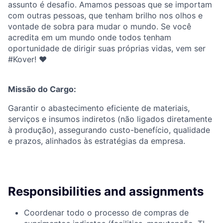
assunto é desafio. Amamos pessoas que se importam
com outras pessoas, que tenham brilho nos olhos e
vontade de sobra para mudar o mundo. Se você
acredita em um mundo onde todos tenham
oportunidade de dirigir suas próprias vidas, vem ser
#Kover! ♥
Missão do Cargo:
Garantir o abastecimento eficiente de materiais,
serviços e insumos indiretos (não ligados diretamente
à produção), assegurando custo-benefício, qualidade
e prazos, alinhados às estratégias da empresa.
Responsibilities and assignments
Coordenar todo o processo de compras de