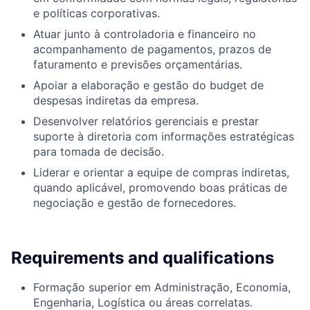
e políticas corporativas.
Atuar junto à controladoria e financeiro no
acompanhamento de pagamentos, prazos de
faturamento e previsões orçamentárias.
Apoiar a elaboração e gestão do budget de
despesas indiretas da empresa.
Desenvolver relatórios gerenciais e prestar
suporte à diretoria com informações estratégicas
para tomada de decisão.
Liderar e orientar a equipe de compras indiretas,
quando aplicável, promovendo boas práticas de
negociação e gestão de fornecedores.
Requirements and qualifications
Formação superior em Administração, Economia,
Engenharia, Logística ou áreas correlatas.