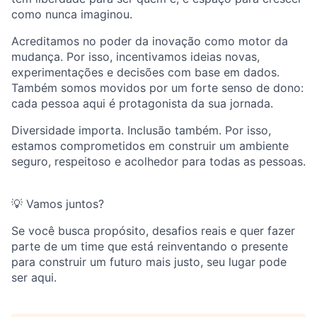
como nunca imaginou.
Acreditamos no poder da inovação como motor da
mudança. Por isso, incentivamos ideias novas,
experimentações e decisões com base em dados.
Também somos movidos por um forte senso de dono:
cada pessoa aqui é protagonista da sua jornada.
Diversidade importa. Inclusão também. Por isso,
estamos comprometidos em construir um ambiente
seguro, respeitoso e acolhedor para todas as pessoas.
💡 Vamos juntos?
Se você busca propósito, desafios reais e quer fazer
parte de um time que está reinventando o presente
para construir um futuro mais justo, seu lugar pode
ser aqui.