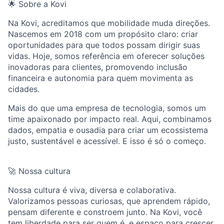
🌟 Sobre a Kovi
Na Kovi, acreditamos que mobilidade muda direções.
Nascemos em 2018 com um propósito claro: criar
oportunidades para que todos possam dirigir suas
vidas. Hoje, somos referência em oferecer soluções
inovadoras para clientes, promovendo inclusão
financeira e autonomia para quem movimenta as
cidades.
Mais do que uma empresa de tecnologia, somos um
time apaixonado por impacto real. Aqui, combinamos
dados, empatia e ousadia para criar um ecossistema
justo, sustentável e acessível. E isso é só o começo.
🚀 Nossa cultura
Nossa cultura é viva, diversa e colaborativa.
Valorizamos pessoas curiosas, que aprendem rápido,
pensam diferente e constroem junto. Na Kovi, você
tem liberdade para ser quem é, e espaço para crescer