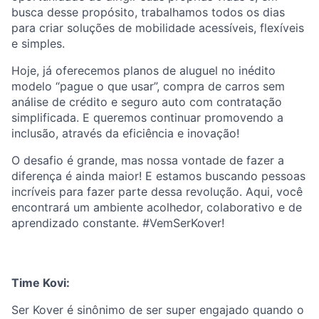
busca desse propósito, trabalhamos todos os dias
para criar soluções de mobilidade acessíveis, flexíveis
e simples.
Hoje, já oferecemos planos de aluguel no inédito
modelo “pague o que usar”, compra de carros sem
análise de crédito e seguro auto com contratação
simplificada. E queremos continuar promovendo a
inclusão, através da eficiência e inovação!
O desafio é grande, mas nossa vontade de fazer a
diferença é ainda maior! E estamos buscando pessoas
incríveis para fazer parte dessa revolução. Aqui, você
encontrará um ambiente acolhedor, colaborativo e de
aprendizado constante. #VemSerKover!
Time Kovi:
Ser Kover é sinônimo de ser super engajado quando o