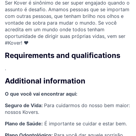
Ser Kover é sinônimo de ser super engajado quando o
assunto é desafio. Amamos pessoas que se importam
com outras pessoas, que tenham brilho nos olhos e
vontade de sobra para mudar o mundo. Se você
acredita em um mundo onde todos tenham
oportunidade de dirigir suas próprias vidas, vem ser
#Kover! ♥
Requirements and qualifications
.
Additional information
O que você vai encontrar aqui:
Seguro de Vida:
Para cuidarmos do nosso bem maior:
nossos Kovers.
Plano de Saúde:
É importante se cuidar e estar bem.
Plano Odontológico:
Para você dar aquele sorrisão