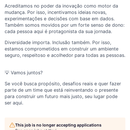
Acreditamos no poder da inovação como motor da
mudança. Por isso, incentivamos ideias novas,
experimentações e decisões com base em dados.
Também somos movidos por um forte senso de dono:
cada pessoa aqui é protagonista da sua jornada.
Diversidade importa. Inclusão também. Por isso,
estamos comprometidos em construir um ambiente
seguro, respeitoso e acolhedor para todas as pessoas.
💡 Vamos juntos?
Se você busca propósito, desafios reais e quer fazer
parte de um time que está reinventando o presente
para construir um futuro mais justo, seu lugar pode
ser aqui.
This job is no longer accepting applications