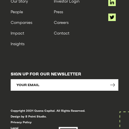
Our Story
Investor Login
People
Press
Companies
Careers
Impact
Contact
Insights
SIGN UP FOR OUR NEWSLETTER
Copyright 2021 Quona Capital. All Rights Reserved.
Design by 8 Point Studio.
Privacy Policy
Legal