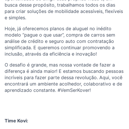
busca desse propósito, trabalhamos todos os dias
para criar soluções de mobilidade acessíveis, flexíveis
e simples.
Hoje, já oferecemos planos de aluguel no inédito
modelo “pague o que usar”, compra de carros sem
análise de crédito e seguro auto com contratação
simplificada. E queremos continuar promovendo a
inclusão, através da eficiência e inovação!
O desafio é grande, mas nossa vontade de fazer a
diferença é ainda maior! E estamos buscando pessoas
incríveis para fazer parte dessa revolução. Aqui, você
encontrará um ambiente acolhedor, colaborativo e de
aprendizado constante. #VemSerKover!
Time Kovi: