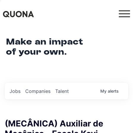
Make an impact
of your own.
Jobs
Companies
Talent
My
alerts
(MECÂNICA) Auxiliar de