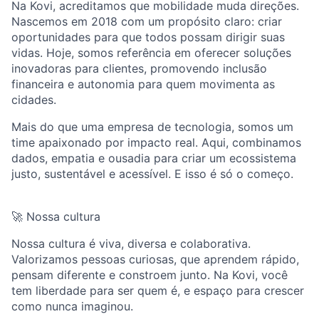
Na Kovi, acreditamos que mobilidade muda direções.
Nascemos em 2018 com um propósito claro: criar
oportunidades para que todos possam dirigir suas
vidas. Hoje, somos referência em oferecer soluções
inovadoras para clientes, promovendo inclusão
financeira e autonomia para quem movimenta as
cidades.
Mais do que uma empresa de tecnologia, somos um
time apaixonado por impacto real. Aqui, combinamos
dados, empatia e ousadia para criar um ecossistema
justo, sustentável e acessível. E isso é só o começo.
🚀 Nossa cultura
Nossa cultura é viva, diversa e colaborativa.
Valorizamos pessoas curiosas, que aprendem rápido,
pensam diferente e constroem junto. Na Kovi, você
tem liberdade para ser quem é, e espaço para crescer
como nunca imaginou.