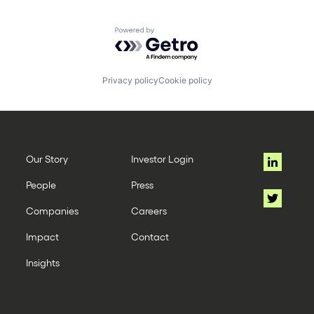
Powered by Getro.com
Privacy policy
Cookie policy
Our Story
Investor Login
People
Press
Companies
Careers
Impact
Contact
Insights