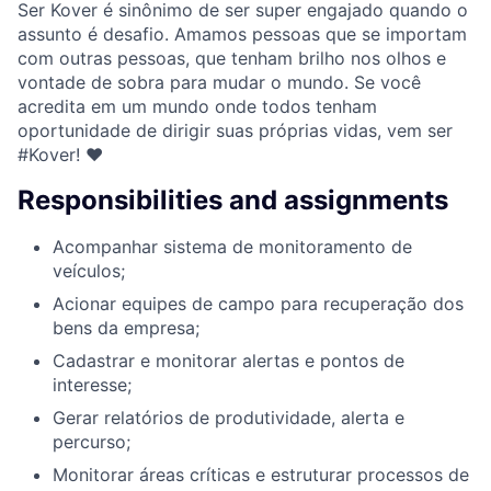
Ser Kover é sinônimo de ser super engajado quando o
assunto é desafio. Amamos pessoas que se importam
com outras pessoas, que tenham brilho nos olhos e
vontade de sobra para mudar o mundo. Se você
acredita em um mundo onde todos tenham
oportunidade de dirigir suas próprias vidas, vem ser
#Kover! ♥
Responsibilities and assignments
Acompanhar sistema de monitoramento de
veículos;
Acionar equipes de campo para recuperação dos
bens da empresa;
Cadastrar e monitorar alertas e pontos de
interesse;
Gerar relatórios de produtividade, alerta e
percurso;
Monitorar áreas críticas e estruturar processos de