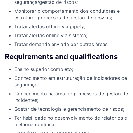
segurança/gestão de riscos;
Monitorar o comportamento dos condutores e
estruturar processos de gestão de desvios;
Tratar alertas offline via pipefy;
Tratar alertas online via sistema;
Tratar demanda enviada por outras áreas.
Requirements and qualifications
Ensino superior completo;
Conhecimento em estruturação de indicadores de
segurança;
Conhecimento na área de processos de gestão de
incidentes;
Gostar de tecnologia e gerenciamento de riscos;
Ter habilidade no desenvolvimento de relatórios e
melhoria contínua;