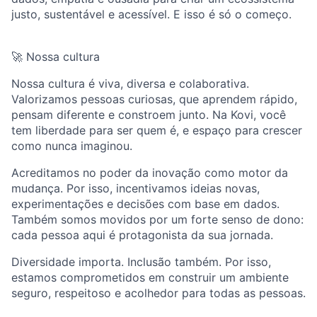
justo, sustentável e acessível. E isso é só o começo.
🚀 Nossa cultura
Nossa cultura é viva, diversa e colaborativa.
Valorizamos pessoas curiosas, que aprendem rápido,
pensam diferente e constroem junto. Na Kovi, você
tem liberdade para ser quem é, e espaço para crescer
como nunca imaginou.
Acreditamos no poder da inovação como motor da
mudança. Por isso, incentivamos ideias novas,
experimentações e decisões com base em dados.
Também somos movidos por um forte senso de dono:
cada pessoa aqui é protagonista da sua jornada.
Diversidade importa. Inclusão também. Por isso,
estamos comprometidos em construir um ambiente
seguro, respeitoso e acolhedor para todas as pessoas.