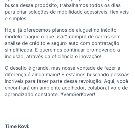
busca desse propósito, trabalhamos todos os dias
para criar soluções de mobilidade acessíveis, flexíveis
e simples.
Hoje, já oferecemos planos de aluguel no inédito
modelo “pague o que usar”, compra de carros sem
análise de crédito e seguro auto com contratação
simplificada. E queremos continuar promovendo a
inclusão, através da eficiência e inovação!
O desafio é grande, mas nossa vontade de fazer a
diferença é ainda maior! E estamos buscando pessoas
incríveis para fazer parte dessa revolução. Aqui, você
encontrará um ambiente acolhedor, colaborativo e de
aprendizado constante. #VemSerKover!
Time Kovi: