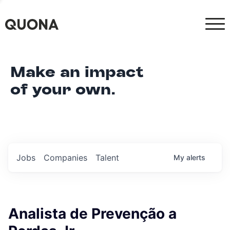
Make an impact
of your own.
Jobs
Companies
Talent
My
alerts
Analista de Prevenção a