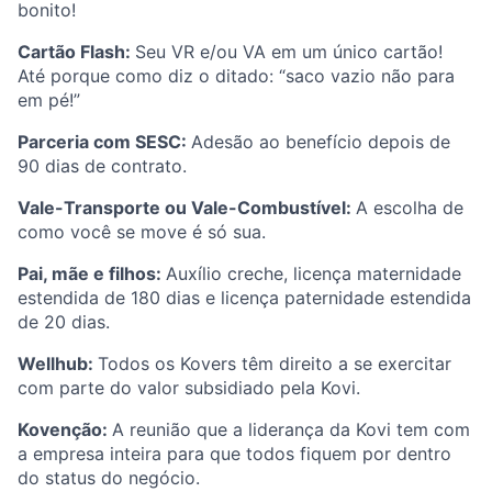
bonito!
Cartão Flash:
Seu VR e/ou VA em um único cartão!
Até porque como diz o ditado: “saco vazio não para
em pé!”
Parceria com SESC:
Adesão ao benefício depois de
90 dias de contrato.
Vale-Transporte ou Vale-Combustível:
A escolha de
como você se move é só sua.
Pai, mãe e filhos:
Auxílio creche, licença maternidade
estendida de 180 dias e licença paternidade estendida
de 20 dias.
Wellhub:
Todos os Kovers têm direito a se exercitar
com parte do valor subsidiado pela Kovi.
Kovenção:
A reunião que a liderança da Kovi tem com
a empresa inteira para que todos fiquem por dentro
do status do negócio.