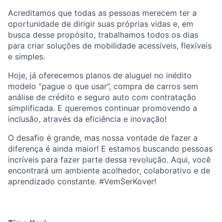
Acreditamos que todas as pessoas merecem ter a
oportunidade de dirigir suas próprias vidas e, em
busca desse propósito, trabalhamos todos os dias
para criar soluções de mobilidade acessíveis, flexíveis
e simples.
Hoje, já oferecemos planos de aluguel no inédito
modelo “pague o que usar”, compra de carros sem
análise de crédito e seguro auto com contratação
simplificada. E queremos continuar promovendo a
inclusão, através da eficiência e inovação!
O desafio é grande, mas nossa vontade de fazer a
diferença é ainda maior! E estamos buscando pessoas
incríveis para fazer parte dessa revolução. Aqui, você
encontrará um ambiente acolhedor, colaborativo e de
aprendizado constante. #VemSerKover!