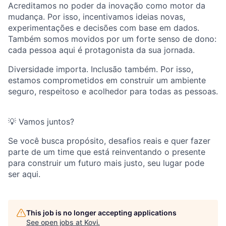
Acreditamos no poder da inovação como motor da
mudança. Por isso, incentivamos ideias novas,
experimentações e decisões com base em dados.
Também somos movidos por um forte senso de dono:
cada pessoa aqui é protagonista da sua jornada.
Diversidade importa. Inclusão também. Por isso,
estamos comprometidos em construir um ambiente
seguro, respeitoso e acolhedor para todas as pessoas.
💡 Vamos juntos?
Se você busca propósito, desafios reais e quer fazer
parte de um time que está reinventando o presente
para construir um futuro mais justo, seu lugar pode
ser aqui.
This job is no longer accepting applications
See open jobs at
Kovi
.