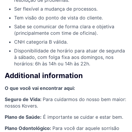
Ser flexível a mudança de processos.
Tem visão do ponto de vista do cliente.
Sabe se comunicar de forma clara e objetiva
(principalmente com time de oficina).
CNH categoria B válida.
Disponibilidade de horário para atuar de segunda
à sábado, com folga fixa aos domingos, n
os
horários: 6h às 14h ou 14h às 22h.
Additional information
O que você vai encontrar aqui:
Seguro de Vida:
Para cuidarmos do nosso bem maior:
nossos Kovers.
Plano de Saúde:
É importante se cuidar e estar bem.
Plano Odontológico:
Para você dar aquele sorrisão