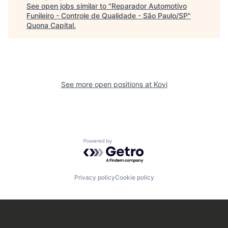
See open jobs similar to "
Reparador Automotivo
Funileiro - Controle de Qualidade - São Paulo/SP
"
Quona Capital
.
See more open positions at
Kovi
Powered by Getro.com
Privacy policy
Cookie policy