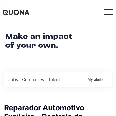
Make an impact
of your own.
Jobs
Companies
Talent
My
alerts
Reparador Automotivo