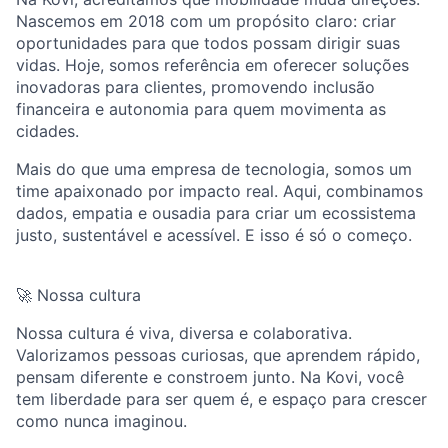
Nascemos em 2018 com um propósito claro: criar
oportunidades para que todos possam dirigir suas
vidas. Hoje, somos referência em oferecer soluções
inovadoras para clientes, promovendo inclusão
financeira e autonomia para quem movimenta as
cidades.
Mais do que uma empresa de tecnologia, somos um
time apaixonado por impacto real. Aqui, combinamos
dados, empatia e ousadia para criar um ecossistema
justo, sustentável e acessível. E isso é só o começo.
🚀 Nossa cultura
Nossa cultura é viva, diversa e colaborativa.
Valorizamos pessoas curiosas, que aprendem rápido,
pensam diferente e constroem junto. Na Kovi, você
tem liberdade para ser quem é, e espaço para crescer
como nunca imaginou.