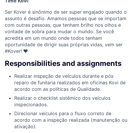
Time Kovi:
Ser Kover é sinônimo de ser super engajado quando o
assunto é desafio. Amamos pessoas que se importam
com outras pessoas, que tenham brilho nos olhos e
vontade de sobra para mudar o mundo. Se você
acredita em um mundo onde todos tenham
oportunidade de dirigir suas próprias vidas, vem ser
#Kover! ♥
Responsibilities and assignments
Realizar inspeção de veículos durante e pós
reparo de funilaria realizados em oficinas Kovi de
acordo com as políticas de Qualidade.
Realizar o checklist sistêmico dos veículos
inspecionados.
Direcionar veículos para o fluxo correto de
acordo com a inspeção realizada (manutenção ou
ativação).