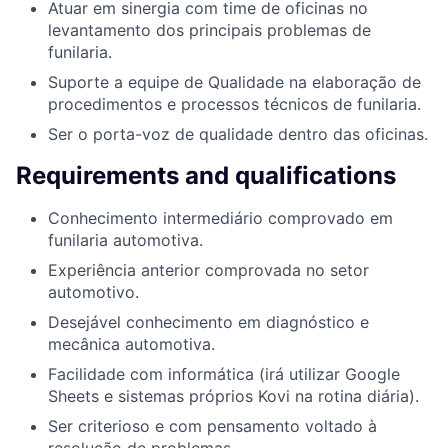
Atuar em sinergia com time de oficinas no
levantamento dos principais problemas de
funilaria.
Suporte a equipe de Qualidade na elaboração de
procedimentos e processos técnicos de funilaria.
Ser o porta-voz de qualidade dentro das oficinas.
Requirements and qualifications
Conhecimento intermediário comprovado em
funilaria automotiva.
Experiência anterior comprovada no setor
automotivo.
Desejável conhecimento em diagnóstico e
mecânica automotiva.
Facilidade com informática (irá utilizar Google
Sheets e sistemas próprios Kovi na rotina diária).
Ser criterioso e com pensamento voltado à
resolução de problemas.