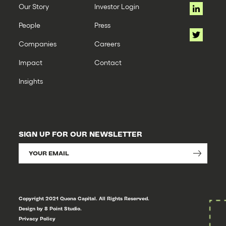
Our Story
Investor Login
People
Press
Companies
Careers
Impact
Contact
Insights
SIGN UP FOR OUR NEWSLETTER
Copyright 2021 Quona Capital. All Rights Reserved.
Design by 8 Point Studio.
Privacy Policy