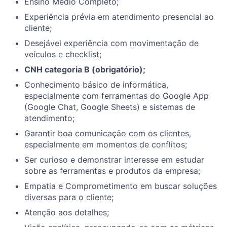
Ensino Médio Completo;
Experiência prévia em atendimento presencial ao
cliente;
Desejável experiência com movimentação de
veículos e checklist;
CNH categoria B (obrigatório);
Conhecimento básico de informática,
especialmente com ferramentas do Google App
(Google Chat, Google Sheets) e sistemas de
atendimento;
Garantir boa comunicação com os clientes,
especialmente em momentos de conflitos;
Ser curioso e demonstrar interesse em estudar
sobre as ferramentas e produtos da empresa;
Empatia e Comprometimento em buscar soluções
diversas para o cliente;
Atenção aos detalhes;