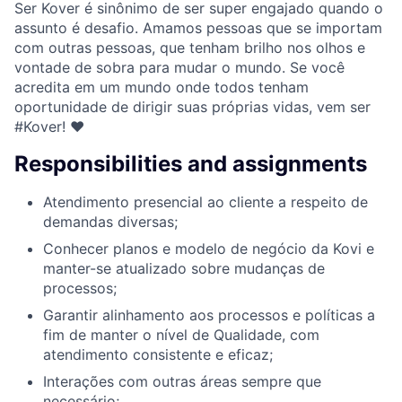
Ser Kover é sinônimo de ser super engajado quando o
assunto é desafio. Amamos pessoas que se importam
com outras pessoas, que tenham brilho nos olhos e
vontade de sobra para mudar o mundo. Se você
acredita em um mundo onde todos tenham
oportunidade de dirigir suas próprias vidas, vem ser
#Kover! ♥
Responsibilities and assignments
Atendimento presencial ao cliente a respeito de
demandas diversas;
Conhecer planos e modelo de negócio da Kovi e
manter-se atualizado sobre mudanças de
processos;
Garantir alinhamento aos processos e políticas a
fim de manter o nível de Qualidade, com
atendimento consistente e eficaz;
Interações com outras áreas sempre que
necessário;