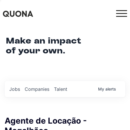
Make an impact
of your own.
Jobs
Companies
Talent
My
alerts
Agente de Locação -