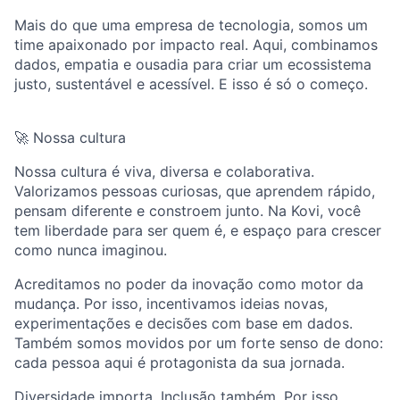
Mais do que uma empresa de tecnologia, somos um
time apaixonado por impacto real. Aqui, combinamos
dados, empatia e ousadia para criar um ecossistema
justo, sustentável e acessível. E isso é só o começo.
🚀 Nossa cultura
Nossa cultura é viva, diversa e colaborativa.
Valorizamos pessoas curiosas, que aprendem rápido,
pensam diferente e constroem junto. Na Kovi, você
tem liberdade para ser quem é, e espaço para crescer
como nunca imaginou.
Acreditamos no poder da inovação como motor da
mudança. Por isso, incentivamos ideias novas,
experimentações e decisões com base em dados.
Também somos movidos por um forte senso de dono:
cada pessoa aqui é protagonista da sua jornada.
Diversidade importa. Inclusão também. Por isso,