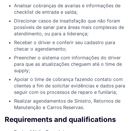
Analisar cobranças de avarias e informações de
checklist de entrada e saída;
Direcionar casos de insatisfação que não foram
possíveis de sanar para áreas mais complexas de
atendimento, ou para a liderança;
Receber o driver e conferir seu cadastro para
checar o agendamento;
Preencher o sistema com informações do driver
para que as atualizações cheguem até o time de
supply;
Apoiar o time de cobrança fazendo contato com
clientes a fim de solicitar evidências e dados para
seguir com os processos de reparo e funilaria;
Realizar agendamentos de Sinistro, Retornos de
Manutenção e Carros Reservas.
Requirements and qualifications