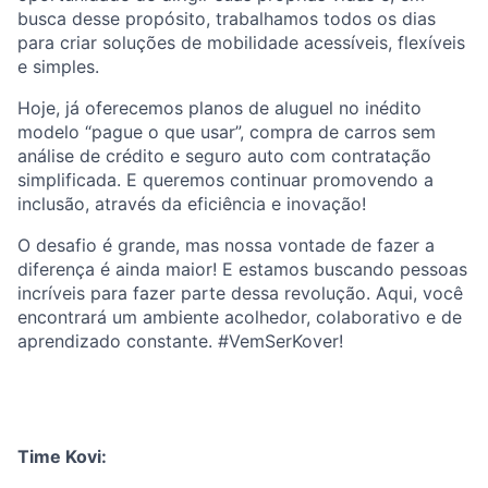
busca desse propósito, trabalhamos todos os dias
para criar soluções de mobilidade acessíveis, flexíveis
e simples.
Hoje, já oferecemos planos de aluguel no inédito
modelo “pague o que usar”, compra de carros sem
análise de crédito e seguro auto com contratação
simplificada. E queremos continuar promovendo a
inclusão, através da eficiência e inovação!
O desafio é grande, mas nossa vontade de fazer a
diferença é ainda maior! E estamos buscando pessoas
incríveis para fazer parte dessa revolução. Aqui, você
encontrará um ambiente acolhedor, colaborativo e de
aprendizado constante. #VemSerKover!
Time Kovi: