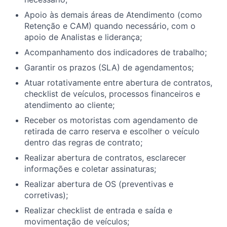
Apoio às demais áreas de Atendimento (como
Retenção e CAM) quando necessário, com o
apoio de Analistas e liderança;
Acompanhamento dos indicadores de trabalho;
Garantir os prazos (SLA) de agendamentos;
Atuar rotativamente entre abertura de contratos,
checklist de veículos, processos financeiros e
atendimento ao cliente;
Receber os motoristas com agendamento de
retirada de carro reserva e escolher o veículo
dentro das regras de contrato;
Realizar abertura de contratos, esclarecer
informações e coletar assinaturas;
Realizar abertura de OS (preventivas e
corretivas);
Realizar checklist de entrada e saída e
movimentação de veículos;