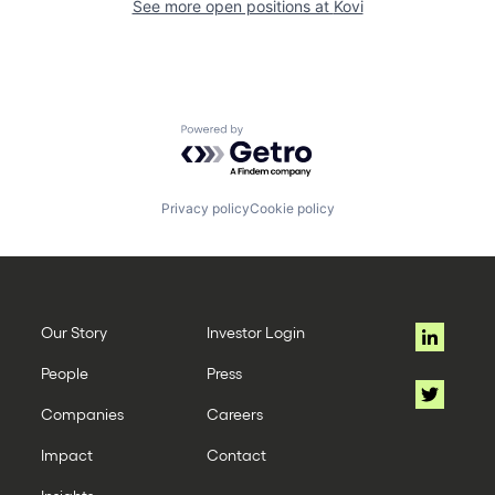
See more open positions at
Kovi
Powered by Getro.com
Privacy policy
Cookie policy
Our Story
Investor Login
People
Press
Companies
Careers
Impact
Contact