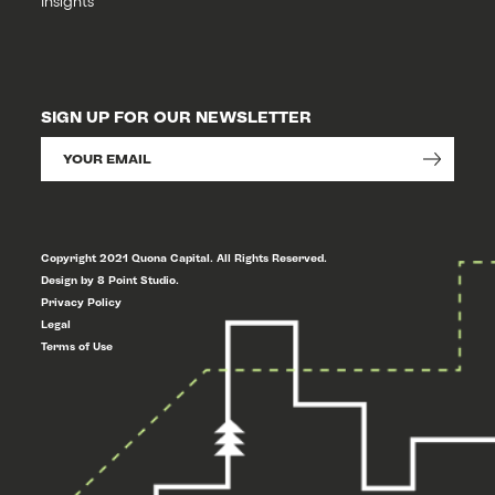
Insights
SIGN UP FOR OUR NEWSLETTER
Copyright 2021 Quona Capital. All Rights Reserved.
Design by 8 Point Studio.
Privacy Policy
Legal
Terms of Use