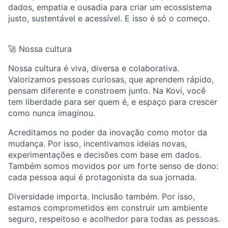
dados, empatia e ousadia para criar um ecossistema
justo, sustentável e acessível. E isso é só o começo.
🚀 Nossa cultura
Nossa cultura é viva, diversa e colaborativa.
Valorizamos pessoas curiosas, que aprendem rápido,
pensam diferente e constroem junto. Na Kovi, você
tem liberdade para ser quem é, e espaço para crescer
como nunca imaginou.
Acreditamos no poder da inovação como motor da
mudança. Por isso, incentivamos ideias novas,
experimentações e decisões com base em dados.
Também somos movidos por um forte senso de dono:
cada pessoa aqui é protagonista da sua jornada.
Diversidade importa. Inclusão também. Por isso,
estamos comprometidos em construir um ambiente
seguro, respeitoso e acolhedor para todas as pessoas.