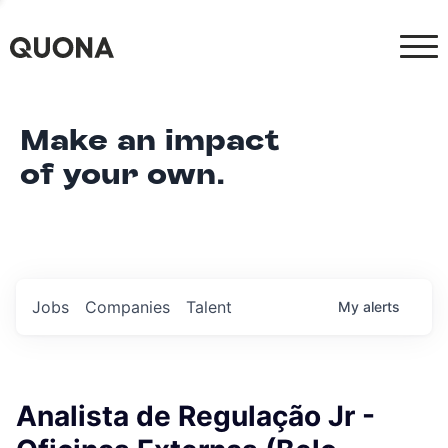
Make an impact
of your own.
Jobs
Companies
Talent
My
alerts
Analista de Regulação Jr -