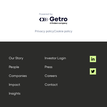
Powered by Getro.com
Privacy policy
Cookie policy
Our Story
Investor Login
People
Press
Companies
Careers
Impact
Contact
Insights