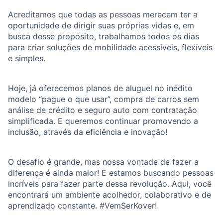
Acreditamos que todas as pessoas merecem ter a
oportunidade de dirigir suas próprias vidas e, em
busca desse propósito, trabalhamos todos os dias
para criar soluções de mobilidade acessíveis, flexíveis
e simples.
Hoje, já oferecemos planos de aluguel no inédito
modelo “pague o que usar”, compra de carros sem
análise de crédito e seguro auto com contratação
simplificada. E queremos continuar promovendo a
inclusão, através da eficiência e inovação!
O desafio é grande, mas nossa vontade de fazer a
diferença é ainda maior! E estamos buscando pessoas
incríveis para fazer parte dessa revolução. Aqui, você
encontrará um ambiente acolhedor, colaborativo e de
aprendizado constante. #VemSerKover!