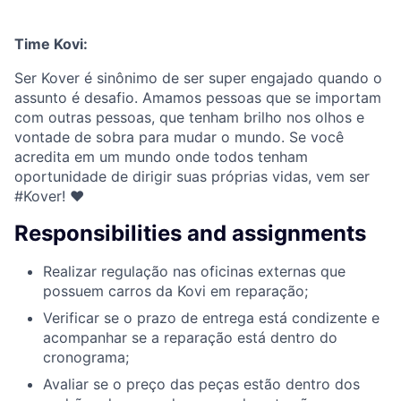
Time Kovi:
Ser Kover é sinônimo de ser super engajado quando o
assunto é desafio. Amamos pessoas que se importam
com outras pessoas, que tenham brilho nos olhos e
vontade de sobra para mudar o mundo. Se você
acredita em um mundo onde todos tenham
oportunidade de dirigir suas próprias vidas, vem ser
#Kover! ♥
Responsibilities and assignments
Realizar regulação nas oficinas externas que
possuem carros da Kovi em reparação;
Verificar se o prazo de entrega está condizente e
acompanhar se a reparação está dentro do
cronograma;
Avaliar se o preço das peças estão dentro dos