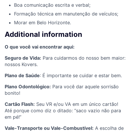
Boa comunicação escrita e verbal;
Formação técnica em manutenção de veículos;
Morar em
Belo Horizonte
.
Additional information
O que você vai encontrar aqui:
Seguro de Vida:
Para cuidarmos do nosso bem maior:
nossos Kovers.
Plano de Saúde
: É importante se cuidar e estar bem.
Plano Odontológico:
Para você dar aquele sorrisão
bonito!
Cartão Flash:
Seu VR e/ou VA em um único cartão!
Até porque como diz o ditado: “saco vazio não para
em pé!”
Vale-Transporte ou Vale-Combustível:
A escolha de