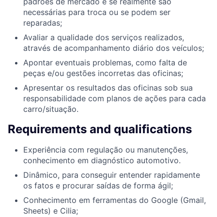
padrões de mercado e se realmente são
necessárias para troca ou se podem ser
reparadas;
Avaliar a qualidade dos serviços realizados,
através de acompanhamento diário dos veículos;
Apontar eventuais problemas, como falta de
peças e/ou gestões incorretas das oficinas;
Apresentar os resultados das oficinas sob sua
responsabilidade com planos de ações para cada
carro/situação.
Requirements and qualifications
Experiência com regulação ou manutenções,
conhecimento em diagnóstico automotivo.
Dinâmico, para conseguir entender rapidamente
os fatos e procurar saídas de forma ágil;
Conhecimento em ferramentas do Google (Gmail,
Sheets) e Cilia;