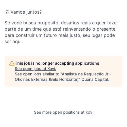
💡 Vamos juntos?
Se você busca propósito, desafios reais e quer fazer
parte de um time que está reinventando o presente
para construir um futuro mais justo, seu lugar pode
ser aqui.
This job is no longer accepting applications
See open jobs at
Kovi
.
See open jobs similar to "
Analista de Regulação Jr -
Oficinas Externas (Belo Horizonte)
"
Quona Capital
.
See more open positions at
Kovi