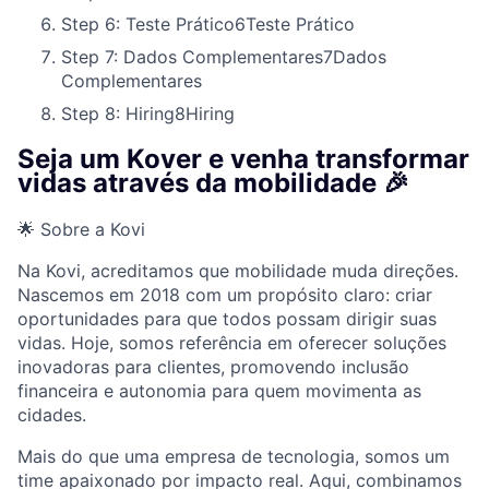
Step 6: Teste Prático
6
Teste Prático
Step 7: Dados Complementares
7
Dados
Complementares
Step 8: Hiring
8
Hiring
Seja um Kover e venha transformar
vidas através da mobilidade 🎉
🌟 Sobre a Kovi
Na Kovi, acreditamos que mobilidade muda direções.
Nascemos em 2018 com um propósito claro: criar
oportunidades para que todos possam dirigir suas
vidas. Hoje, somos referência em oferecer soluções
inovadoras para clientes, promovendo inclusão
financeira e autonomia para quem movimenta as
cidades.
Mais do que uma empresa de tecnologia, somos um
time apaixonado por impacto real. Aqui, combinamos